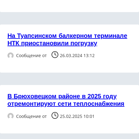
На Туапсинском балкерном терминале
НТК приостановили погрузку
Сообщение от
26.03.2024 13:12
В Брюховецком районе в 2025 году
отремонтируют сети теплоснабжения
Сообщение от
25.02.2025 10:01