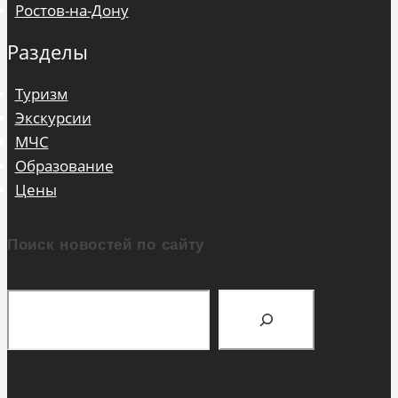
Ростов-на-Дону
Разделы
Туризм
Экскурсии
МЧС
Образование
Цены
Поиск новостей по сайту
Поиск