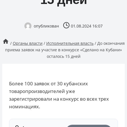
опубликован
01.08.2024 16:07
/
Органы власти
/
Исполнительная власть
/
До окончания
приема заявок на участие в конкурсе «Сделано на Кубани»
осталось 15 дней
Более 100 заявок от 30 кубанских
товаропроизводителей уже
зарегистрировали на конкурс во всех трех
номинациях.