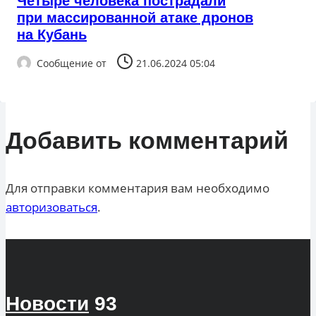
Четыре человека пострадали
при массированной атаке дронов
на Кубань
Сообщение от
21.06.2024 05:04
Добавить комментарий
Для отправки комментария вам необходимо
авторизоваться
.
Новости
93