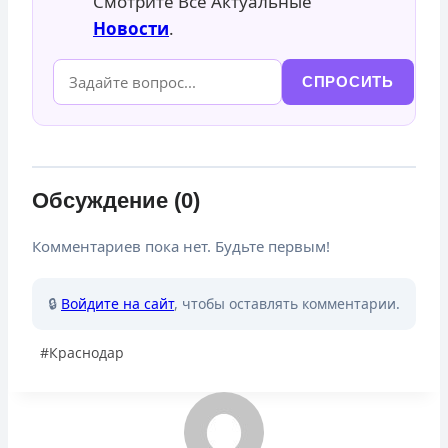
Смотрите Все Актуальные
Новости
.
СПРОСИТЬ
Обсуждение (0)
Комментариев пока нет. Будьте первым!
🔒
Войдите на сайт
, чтобы оставлять комментарии.
Метки
#
Краснодар
записи: