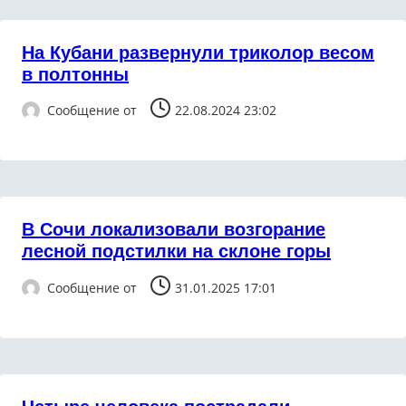
На Кубани развернули триколор весом
в полтонны
Сообщение от
22.08.2024 23:02
В Сочи локализовали возгорание
лесной подстилки на склоне горы
Сообщение от
31.01.2025 17:01