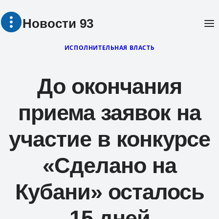
Перейти
Новости 93
к
содержимому
ИСПОЛНИТЕЛЬНАЯ ВЛАСТЬ
До окончания
приема заявок на
участие в конкурсе
«Сделано на
Кубани» осталось
15 дней