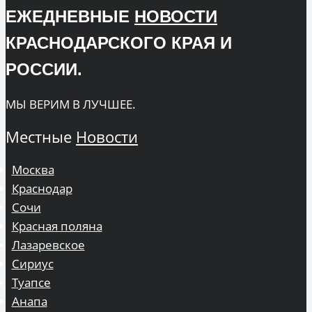
ЕЖЕДНЕВНЫЕ
НОВОСТИ
КРАСНОДАРСКОГО КРАЯ И
РОССИИ.
МЫ ВЕРИМ В ЛУЧШЕЕ.
Местные
Новости
Москва
Краснодар
Сочи
Красная поляна
Лазаревское
Сириус
Туапсе
Анапа