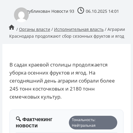
опубликован
Новости 93
06.10.2025 14:01
/
Органы власти
/
Исполнительная власть
/
Аграрии
Краснодара продолжают сбор сезонных фруктов и ягод
В садах краевой столицы продолжается
уборка осенних фруктов и ягод. На
сегодняшний день аграрии собрали более
245 тонн косточковых и 2180 тонн
семечковых культур.
🔍 Фактчекинг
Тональность:
новости
Нейтральная