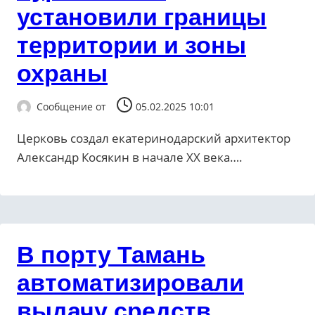
установили границы
территории и зоны
охраны
Сообщение от
05.02.2025 10:01
Церковь создал екатеринодарский архитектор
Александр Косякин в начале XX века….
В порту Тамань
автоматизировали
выдачу средств