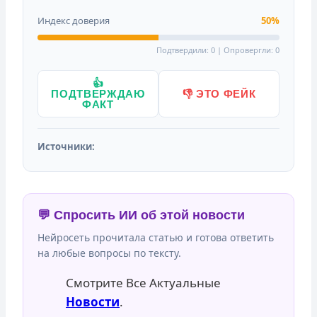
Индекс доверия
50%
Подтвердили: 0 | Опровергли: 0
👍
ПОДТВЕРЖДАЮ
👎 ЭТО ФЕЙК
ФАКТ
Источники:
💬 Спросить ИИ об этой новости
Нейросеть прочитала статью и готова ответить
на любые вопросы по тексту.
Смотрите Все Актуальные
Новости
.