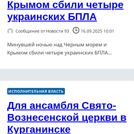
Крымом сбили четыре
украинских БПЛА
Сообщение от
Новости 93
16.09.2025 10:01
Минувшей ночью над Черным морем и
Крымом сбили четыре украинских БПЛА…
ИСПОЛНИТЕЛЬНАЯ ВЛАСТЬ
Для ансамбля Свято-
Вознесенской церкви в
Курганинске