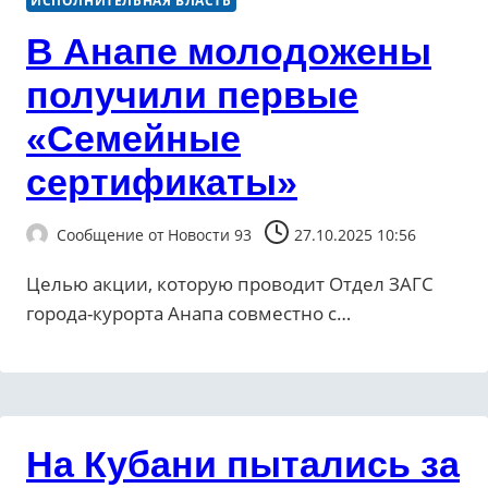
ИСПОЛНИТЕЛЬНАЯ ВЛАСТЬ
В Анапе молодожены
получили первые
«Семейные
сертификаты»
Сообщение от
Новости 93
27.10.2025 10:56
Целью акции, которую проводит Отдел ЗАГС
города-курорта Анапа совместно с…
На Кубани пытались за