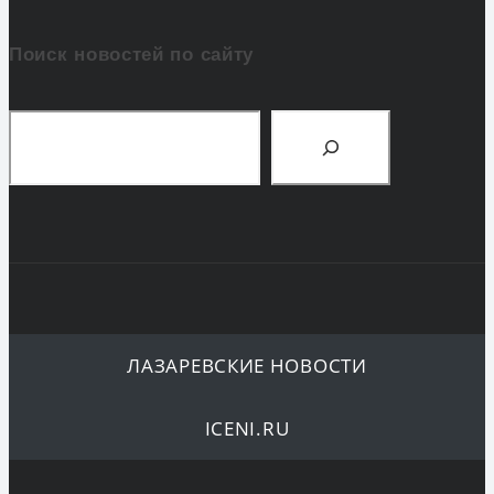
Поиск новостей по сайту
Поиск
ЛАЗАРЕВСКИЕ НОВОСТИ
ICENI.RU