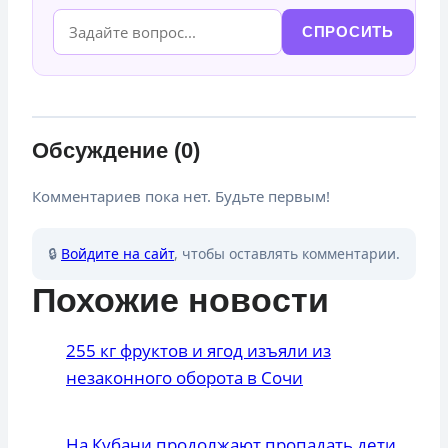
СПРОСИТЬ
Обсуждение (0)
Комментариев пока нет. Будьте первым!
🔒
Войдите на сайт
, чтобы оставлять комментарии.
Похожие новости
255 кг фруктов и ягод изъяли из
незаконного оборота в Сочи
На Кубани продолжают пропадать дети