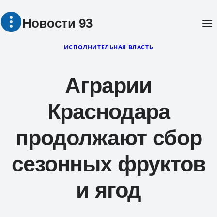
Перейти
Новости 93
к
содержимому
ИСПОЛНИТЕЛЬНАЯ ВЛАСТЬ
Аграрии
Краснодара
продолжают сбор
сезонных фруктов
и ягод