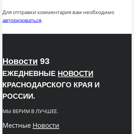
Для отправки комментария вам необходимо
авторизоваться
.
Новости
93
ЕЖЕДНЕВНЫЕ
НОВОСТИ
КРАСНОДАРСКОГО КРАЯ И
РОССИИ.
МЫ ВЕРИМ В ЛУЧШЕЕ.
Местные
Новости