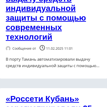
индивидуальной
защиты с помощью
современных
технологий
Сообщение от
11.02.2025 11:01
В порту Тамань автоматизировали выдачу
средств индивидуальной защиты с помощью…
«Россети Кубань»