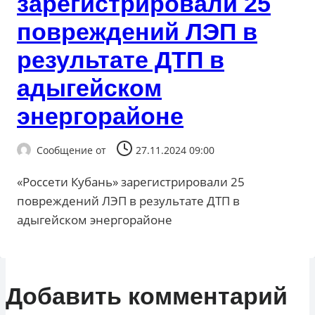
зарегистрировали 25
повреждений ЛЭП в
результате ДТП в
адыгейском
энергорайоне
Сообщение от
27.11.2024 09:00
«Россети Кубань» зарегистрировали 25
повреждений ЛЭП в результате ДТП в
адыгейском энергорайоне
Добавить комментарий