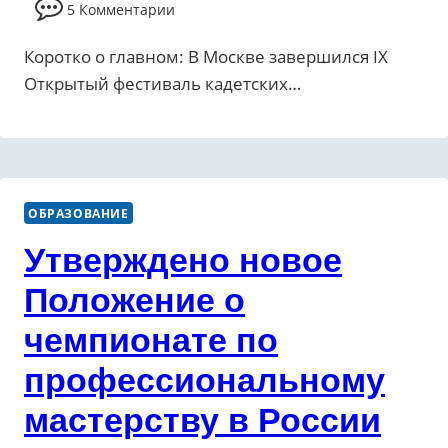
5 Комментарии
Коротко о главном: В Москве завершился IX
Открытый фестиваль кадетских…
ОБРАЗОВАНИЕ
Утверждено новое
Положение о
чемпионате по
профессиональному
мастерству в России