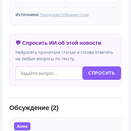
Источники:
Городское Собрание Сочи
💬 Спросить ИИ об этой новости
Нейросеть прочитала статью и готова ответить
на любые вопросы по тексту.
СПРОСИТЬ
Обсуждение (2)
Анна