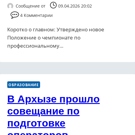
Сообщение от
09.04.2026 20:02
4 Комментарии
Коротко о главном: Утверждено новое
Положение о чемпионате по
профессиональному…
ОБРАЗОВАНИЕ
В Архызе прошло
совещание по
подготовке