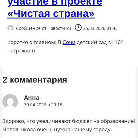
участие в проекте
«Чистая страна»
Сообщение от
Новости 93
25.03.2026 01:43
Коротко о главном: В
Сочи
детский сад № 104
награжден…
2 комментария
Анна
:
30.04.2026 в 20:15
Здорово, что увеличивают бюджет на образование!
Новая школа очень нужна нашему городу.