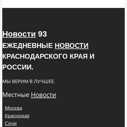
Новости
93
ЕЖЕДНЕВНЫЕ
НОВОСТИ
КРАСНОДАРСКОГО КРАЯ И
РОССИИ.
МЫ ВЕРИМ В ЛУЧШЕЕ.
Местные
Новости
Москва
Краснодар
Сочи