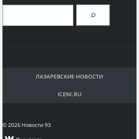
Поиск
ЛАЗАРЕВСКИЕ НОВОСТИ
ICENI.RU
© 2026 Новости 93