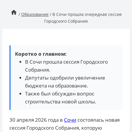
/
Образование
/
В Сочи прошла очередная сессия
Городского Собрания
Коротко о главном:
В Сочи прошла сессия Городского
Собрания.
Депутаты одобрили увеличение
бюджета на образование.
Также был обсужден вопрос
строительства новой школы.
30 апреля 2026 года в
Сочи
состоялась новая
сессия Городского Собрания, которую