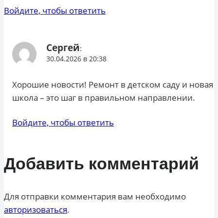
Войдите, чтобы ответить
Сергей
:
30.04.2026 в 20:38
Хорошие новости! Ремонт в детском саду и новая
школа – это шаг в правильном направлении.
Войдите, чтобы ответить
Добавить комментарий
Для отправки комментария вам необходимо
авторизоваться
.