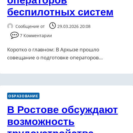
операторов
беспилотных систем
Сообщение от
29.03.2026 20:08
7 Комментарии
Коротко о главном: В Архызе прошло
совещание о подготовке операторов…
ОБРАЗОВАНИЕ
В Ростове обсуждают
возможность