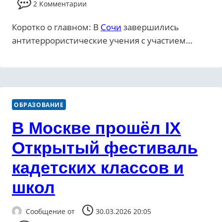
2 Комментарии
Коротко о главном: В
Сочи
завершились
антитеррористические учения с участием…
ОБРАЗОВАНИЕ
В Москве прошёл IX
Открытый фестиваль
кадетских классов и
школ
Сообщение от
30.03.2026 20:05