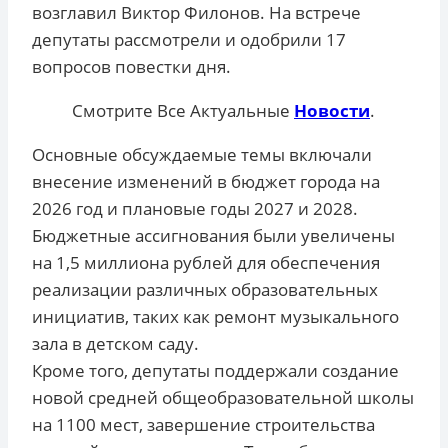
возглавил Виктор Филонов. На встрече
депутаты рассмотрели и одобрили 17
вопросов повестки дня.
Смотрите Все Актуальные
Новости
.
Основные обсуждаемые темы включали
внесение изменений в бюджет города на
2026 год и плановые годы 2027 и 2028.
Бюджетные ассигнования были увеличены
на 1,5 миллиона рублей для обеспечения
реализации различных образовательных
инициатив, таких как ремонт музыкального
зала в детском саду.
Кроме того, депутаты поддержали создание
новой средней общеобразовательной школы
на 1100 мест, завершение строительства