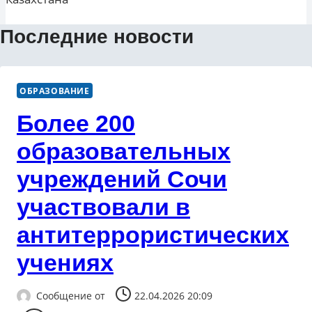
Последние новости
ОБРАЗОВАНИЕ
Более 200
образовательных
учреждений Сочи
участвовали в
антитеррористических
учениях
Сообщение от
22.04.2026 20:09