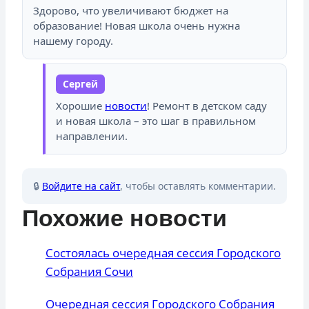
Здорово, что увеличивают бюджет на
образование! Новая школа очень нужна
нашему городу.
Сергей
Хорошие
новости
! Ремонт в детском саду
и новая школа – это шаг в правильном
направлении.
🔒
Войдите на сайт
, чтобы оставлять комментарии.
Похожие новости
Состоялась очередная сессия Городского
Собрания Сочи
Очередная сессия Городского Собрания