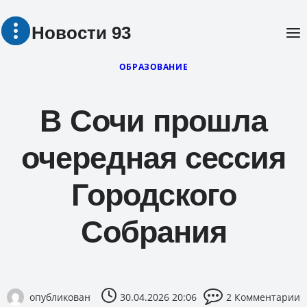
Перейти
Новости 93
к
содержимому
ОБРАЗОВАНИЕ
В Сочи прошла
очередная сессия
Городского
Собрания
опубликован
30.04.2026 20:06
2 Комментарии