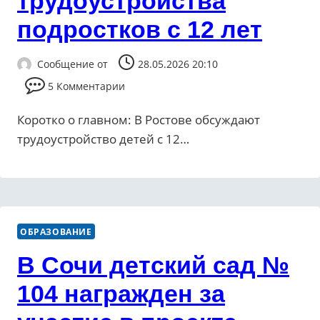
трудоустройства
подростков с 12 лет
Сообщение от
28.05.2026 20:10
5 Комментарии
Коротко о главном: В Ростове обсуждают
трудоустройство детей с 12…
ОБРАЗОВАНИЕ
В Сочи детский сад №
104 награжден за