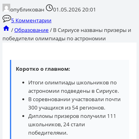
опубликован
01.05.2026 20:01
5 Комментарии
/
Образование
/
В Сириусе названы призеры и
победители олимпиады по астрономии
Коротко о главном:
Итоги олимпиады школьников по
астрономии подведены в Сириусе.
В соревновании участвовали почти
300 учащихся из 54 регионов.
Дипломы призеров получили 111
школьников, 24 стали
победителями.