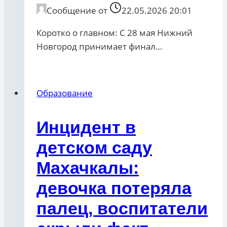
Сообщение от
22.05.2026 20:01
Коротко о главном: С 28 мая Нижний
Новгород принимает финал…
Образование
Инцидент в
детском саду
Махачкалы:
девочка потеряла
палец, воспитатели