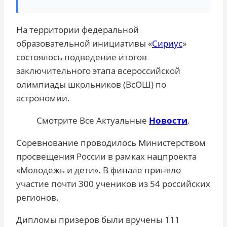
На территории федеральной
образовательной инициативы «
Сириус
»
состоялось подведение итогов
заключительного этапа всероссийской
олимпиады школьников (ВсОШ) по
астрономии.
Смотрите Все Актуальные
Новости
.
Соревнование проводилось Министерством
просвещения России в рамках нацпроекта
«Молодежь и дети». В финале приняло
участие почти 300 учеников из 54 российских
регионов.
Дипломы призеров были вручены 111