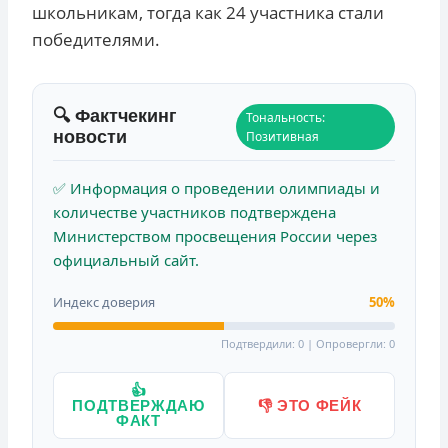
школьникам, тогда как 24 участника стали
победителями.
🔍 Фактчекинг
Тональность:
новости
Позитивная
✅ Информация о проведении олимпиады и
количестве участников подтверждена
Министерством просвещения России через
официальный сайт.
Индекс доверия
50%
Подтвердили: 0 | Опровергли: 0
👍
ПОДТВЕРЖДАЮ
👎 ЭТО ФЕЙК
ФАКТ