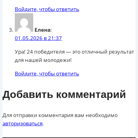
Войдите, чтобы ответить
Елена
:
01.05.2026 в 21:37
Ура! 24 победителя — это отличный результат
для нашей молодежи!
Войдите, чтобы ответить
Добавить комментарий
Для отправки комментария вам необходимо
авторизоваться
.