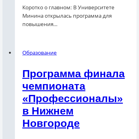
Коротко о главном: В Университете
Минина открылась программа для
повышения…
Образование
Программа финала
чемпионата
«Профессионалы»
в Нижнем
Новгороде