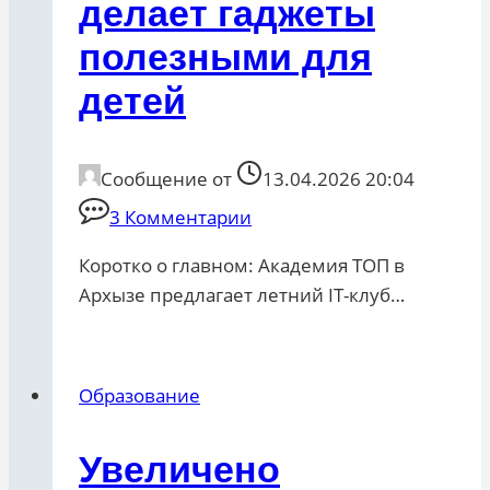
делает гаджеты
полезными для
детей
Сообщение от
13.04.2026 20:04
3 Комментарии
Коротко о главном: Академия ТОП в
Архызе предлагает летний IT-клуб…
Образование
Увеличено