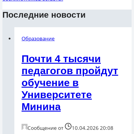
Последние новости
Образование
Почти 4 тысячи
педагогов пройдут
обучение в
Университете
Минина
Сообщение от
10.04.2026 20:08