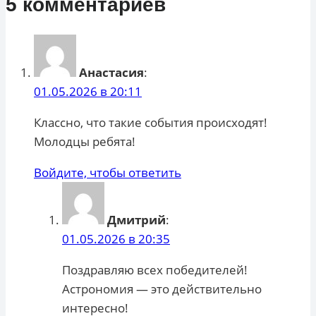
5 комментариев
Анастасия
:
01.05.2026 в 20:11
Классно, что такие события происходят!
Молодцы ребята!
Войдите, чтобы ответить
Дмитрий
:
01.05.2026 в 20:35
Поздравляю всех победителей!
Астрономия — это действительно
интересно!