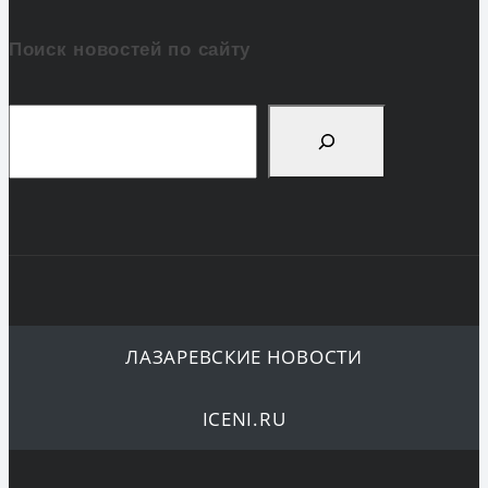
Поиск новостей по сайту
Поиск
ЛАЗАРЕВСКИЕ НОВОСТИ
ICENI.RU