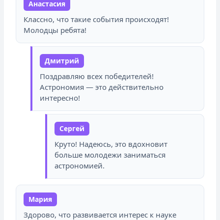
Анастасия
Классно, что такие события происходят!
Молодцы ребята!
Дмитрий
Поздравляю всех победителей!
Астрономия — это действительно
интересно!
Сергей
Круто! Надеюсь, это вдохновит
больше молодежи заниматься
астрономией.
Мария
Здорово, что развивается интерес к науке