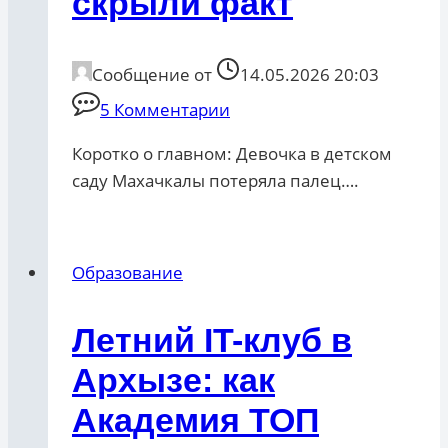
скрыли факт
Сообщение от
14.05.2026 20:03
5 Комментарии
Коротко о главном: Девочка в детском
саду Махачкалы потеряла палец….
Образование
Летний IT-клуб в
Архызе: как
Академия ТОП