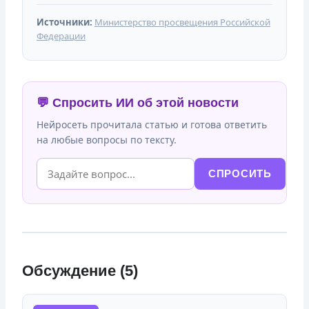
Источники:
Министерство просвещения Российской
Федерации
💬 Спросить ИИ об этой новости
Нейросеть прочитала статью и готова ответить
на любые вопросы по тексту.
СПРОСИТЬ
Обсуждение (5)