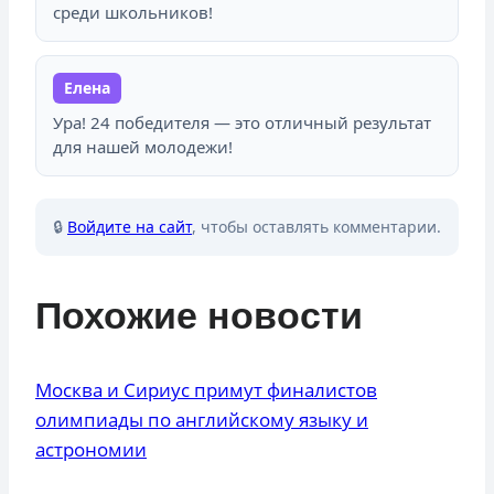
среди школьников!
Елена
Ура! 24 победителя — это отличный результат
для нашей молодежи!
🔒
Войдите на сайт
, чтобы оставлять комментарии.
Похожие новости
Москва и Сириус примут финалистов
олимпиады по английскому языку и
астрономии