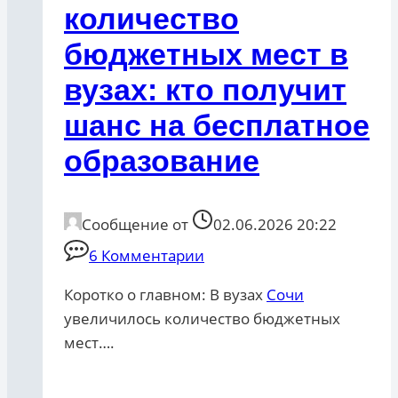
количество
бюджетных мест в
вузах: кто получит
шанс на бесплатное
образование
Сообщение от
02.06.2026 20:22
6 Комментарии
Коротко о главном: В вузах
Сочи
увеличилось количество бюджетных
мест….