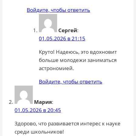
Войдите, чтобы ответить
Сергей
:
01.05.2026 в 21:15
Круто! Надеюсь, это вдохновит
больше молодежи заниматься
астрономией.
Войдите, чтобы ответить
Мария
:
01.05.2026 в 20:45
Здорово, что развивается интерес к науке
среди школьников!