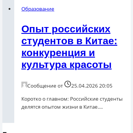
Образование
Опыт российских
студентов в Китае:
конкуренция и
культура красоты
Сообщение от
25.04.2026 20:05
Коротко о главном: Российские студенты
делятся опытом жизни в Китае….