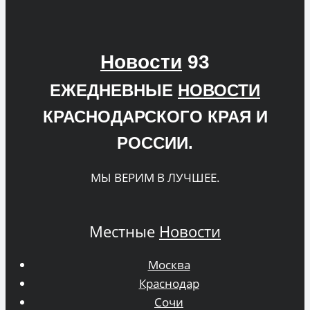
Новости
93
ЕЖЕДНЕВНЫЕ
НОВОСТИ
КРАСНОДАРСКОГО КРАЯ И
РОССИИ.
МЫ ВЕРИМ В ЛУЧШЕЕ.
Местные
Новости
Москва
Краснодар
Сочи