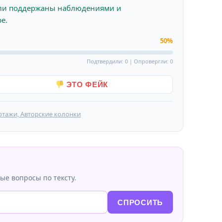
ли поддержаны наблюдениями и
е.
50%
Подтвердили: 0 | Опровергли: 0
ЭТО ФЕЙК
ртажи, Авторские колонки
ые вопросы по тексту.
СПРОСИТЬ