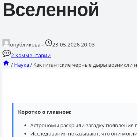
Вселенной
опубликован
23.05.2026 20:03
2 Комментарии
/
Наука
/
Как гигантские черные дыры возникли 
Коротко о главном:
Астрономы раскрыли загадку появления г
Исследования показывают, что они могли