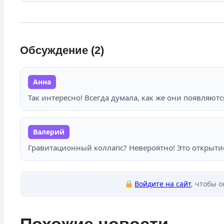
Обсуждение (2)
Анна
Так интересно! Всегда думала, как же они появляютс
Валерий
Гравитационный коллапс? Невероятно! Это открыти
Войдите на сайт
, чтобы 