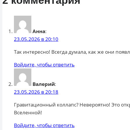
2 комментария
Анна
:
23.05.2026 в 20:10
Так интересно! Всегда думала, как же они появ
Войдите, чтобы ответить
Валерий
:
23.05.2026 в 20:18
Гравитационный коллапс? Невероятно! Это от
Вселенной!
Войдите, чтобы ответить