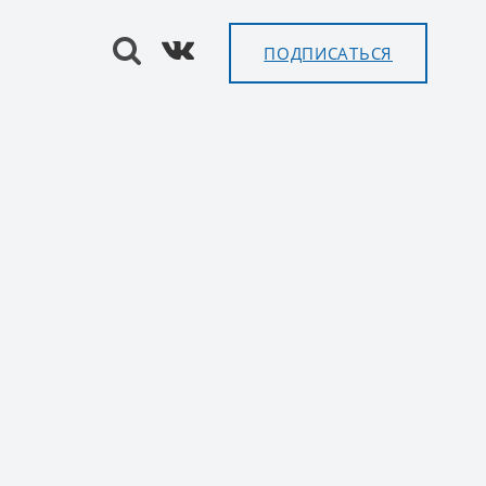
ПОДПИСАТЬСЯ