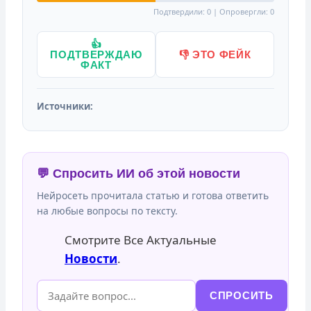
Подтвердили: 0 | Опровергли: 0
👍
ПОДТВЕРЖДАЮ
👎 ЭТО ФЕЙК
ФАКТ
Источники:
💬 Спросить ИИ об этой новости
Нейросеть прочитала статью и готова ответить
на любые вопросы по тексту.
Смотрите Все Актуальные
Новости
.
СПРОСИТЬ