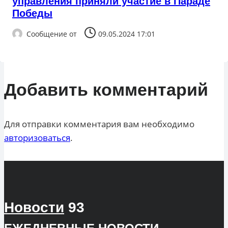
управления приняли участие в Параде
Победы
Сообщение от
09.05.2024 17:01
Добавить комментарий
Для отправки комментария вам необходимо
авторизоваться
.
Новости
93