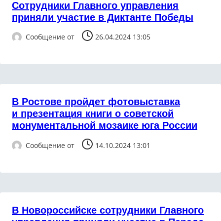
Сотрудники Главного управления
приняли участие в Диктанте Победы
Сообщение от
26.04.2024 13:05
В Ростове пройдет фотовыставка
и презентация книги о советской
монументальной мозаике юга России
Сообщение от
14.10.2024 13:01
В Новороссийскe сотрудники Главного