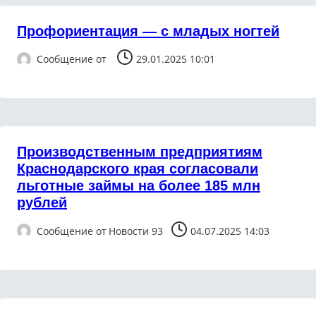
Профориентация — с младых ногтей
Сообщение от
29.01.2025 10:01
Производственным предприятиям
Краснодарского края согласовали
льготные займы на более 185 млн
рублей
Сообщение от
Новости 93
04.07.2025 14:03