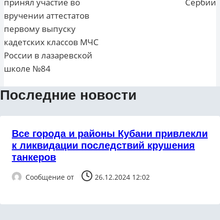
принял участие во
Сербии
вручении аттестатов
первому выпуску
кадетских классов МЧС
России в лазаревской
школе №84
Последние новости
Все города и районы Кубани привлекли
к ликвидации последствий крушения
танкеров
Сообщение от
26.12.2024 12:02