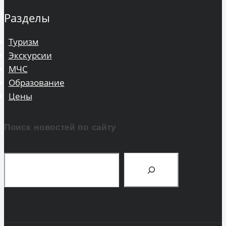
Разделы
Туризм
Экскурсии
МЧС
Образование
Цены
Поиск новостей по сайту
Поиск