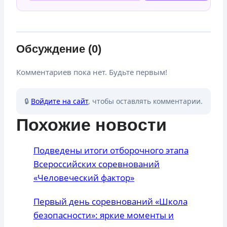
Обсуждение (0)
Комментариев пока нет. Будьте первым!
🔒
Войдите на сайт
, чтобы оставлять комментарии.
Похожие новости
Подведены итоги отборочного этапа
Всероссийских соревнований
«Человеческий фактор»
Первый день соревнований «Школа
безопасности»: яркие моменты и