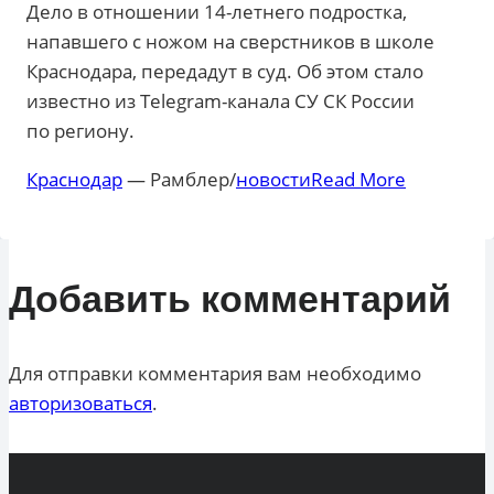
Дело в отношении 14-летнего подростка,
напавшего с ножом на сверстников в школе
Краснодара, передадут в суд. Об этом стало
известно из Telegram-канала СУ СК России
по региону.
Краснодар
— Рамблер/
новости
Read More
Добавить комментарий
Для отправки комментария вам необходимо
авторизоваться
.