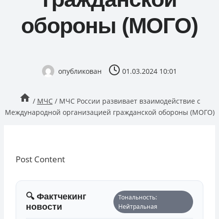
обороны (МОГО)
опубликован
01.03.2024 10:01
/
МЧС
/
МЧС России развивает взаимодействие с
Международной организацией гражданской обороны (МОГО)
Post Content
🔍 Фактчекинг
Тональность:
новости
Нейтральная