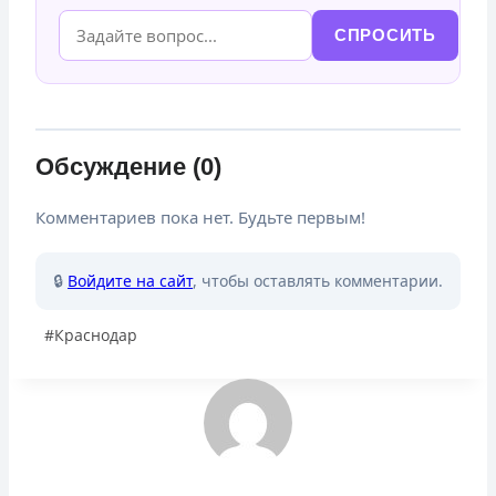
СПРОСИТЬ
Обсуждение (0)
Комментариев пока нет. Будьте первым!
🔒
Войдите на сайт
, чтобы оставлять комментарии.
Метки
#
Краснодар
записи: