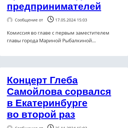
предпринимателей
Сообщение от
17.05.2024 15:03
Комиссия во главе с первым заместителем
главы города Мариной Рыбалкиной…
Концерт Глеба
Самойлова сорвался
в Екатеринбурге
во второй раз