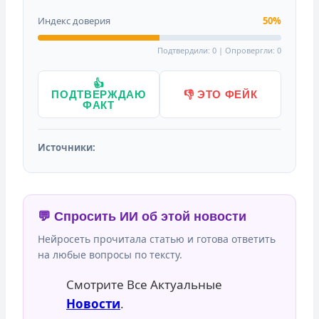
Индекс доверия
50%
Подтвердили: 0 | Опровергли: 0
👍
ПОДТВЕРЖДАЮ
👎 ЭТО ФЕЙК
ФАКТ
Источники:
💬 Спросить ИИ об этой новости
Нейросеть прочитала статью и готова ответить
на любые вопросы по тексту.
Смотрите Все Актуальные
Новости
.