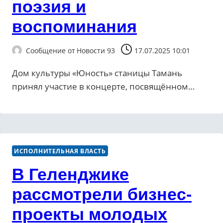
поэзия и
воспоминания
Сообщение от
Новости 93
17.07.2025 10:01
Дом культуры «Юность» станицы Тамань
принял участие в концерте, посвящённом…
ИСПОЛНИТЕЛЬНАЯ ВЛАСТЬ
В Геленджике
рассмотрели бизнес-
проекты молодых