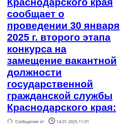
Краснодарского края
сообщает о
проведении 30 января
2025 г. второго этапа
конкурса на
замещение вакантной
должности
государственной
гражданской службы
Краснодарского края:
Сообщение от
14.01.2025 11:01