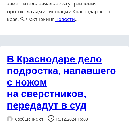
заместитель начальника управления
протокола администрации Краснодарского
края. 🔍 Фактчекинг
новости
…
В Краснодаре дело
подростка, напавшего
с ножом
на сверстников,
передадут в суд
Сообщение от
16.12.2024 16:03