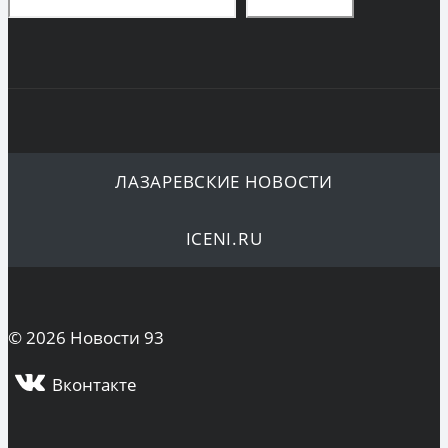
ЛАЗАРЕВСКИЕ НОВОСТИ
ICENI.RU
© 2026 Новости 93
Вконтакте