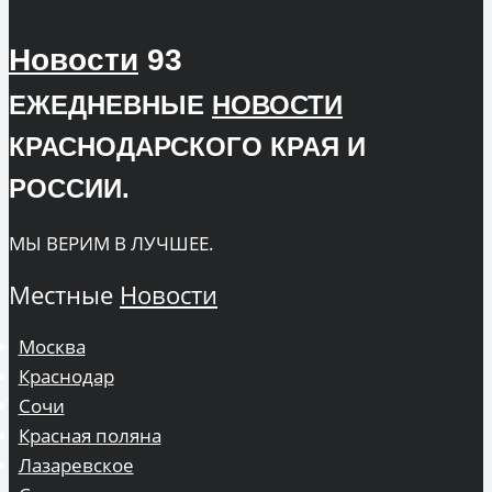
Новости
93
ЕЖЕДНЕВНЫЕ
НОВОСТИ
КРАСНОДАРСКОГО КРАЯ И
РОССИИ.
МЫ ВЕРИМ В ЛУЧШЕЕ.
Местные
Новости
Москва
Краснодар
Сочи
Красная поляна
Лазаревское