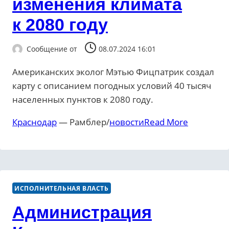
изменения климата
к 2080 году
Сообщение от
08.07.2024 16:01
Американских эколог Мэтью Фицпатрик создал
карту с описанием погодных условий 40 тысяч
населенных пунктов к 2080 году.
Краснодар
— Рамблер/
новости
Read More
ИСПОЛНИТЕЛЬНАЯ ВЛАСТЬ
Администрация