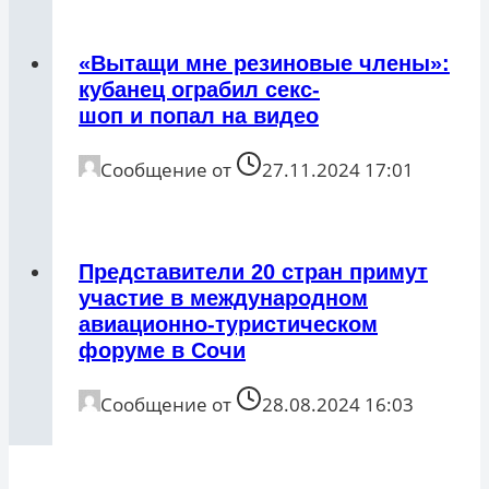
«Вытащи мне резиновые члены»:
кубанец ограбил секс-
шоп и попал на видео
Сообщение от
27.11.2024 17:01
Представители 20 стран примут
участие в международном
авиационно-туристическом
форуме в Сочи
Сообщение от
28.08.2024 16:03