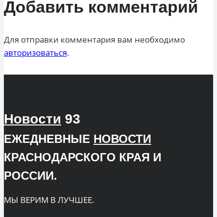
Добавить комментарий
Для отправки комментария вам необходимо
авторизоваться
.
Новости
93
ЕЖЕДНЕВНЫЕ
НОВОСТИ
КРАСНОДАРСКОГО КРАЯ И
РОССИИ.
МЫ ВЕРИМ В ЛУЧШЕЕ.