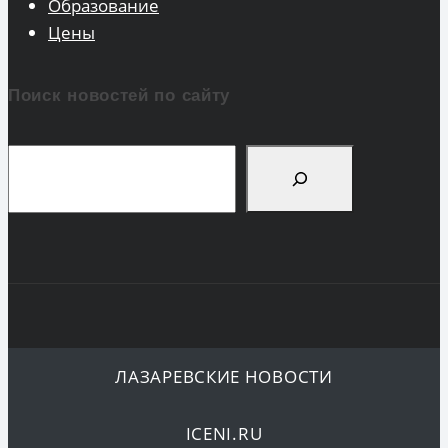
Образование
Цены
Поиск новостей по сайту
Поиск
ЛАЗАРЕВСКИЕ НОВОСТИ
ICENI.RU