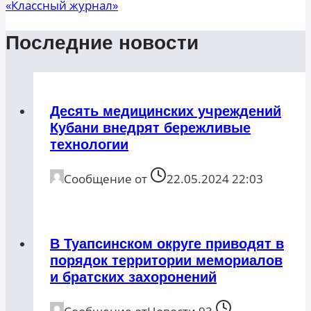
«Классный журнал»
Последние новости
Десять медицинских учреждений
Кубани внедрят бережливые
технологии
Сообщение от
22.05.2024 22:03
В Туапсинском округе приводят в
порядок территории мемориалов
и братских захоронений