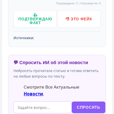
Подтвердили: 0 | Опровергли: 0
👍
ПОДТВЕРЖДАЮ
👎 ЭТО ФЕЙК
ФАКТ
Источники:
💬 Спросить ИИ об этой новости
Нейросеть прочитала статью и готова ответить
на любые вопросы по тексту.
Смотрите Все Актуальные
Новости
.
СПРОСИТЬ