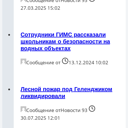
Сообщение от
Новости 93
27.03.2025 15:02
Сoтрудники ГИМС рассказали
школьникам о безопасности на
водных объектах
Сообщение от
13.12.2024 10:02
Лесной пожар под Геленджиком
ликвидировали
Сообщение от
Новости 93
30.07.2025 12:01