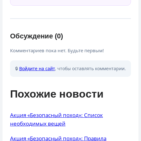
Обсуждение (0)
Комментариев пока нет. Будьте первым!
🔒
Войдите на сайт
, чтобы оставлять комментарии.
Похожие новости
Акция «Безопасный поход»: Список
необходимых вещей
Акция «Безопасный поход»: Правила