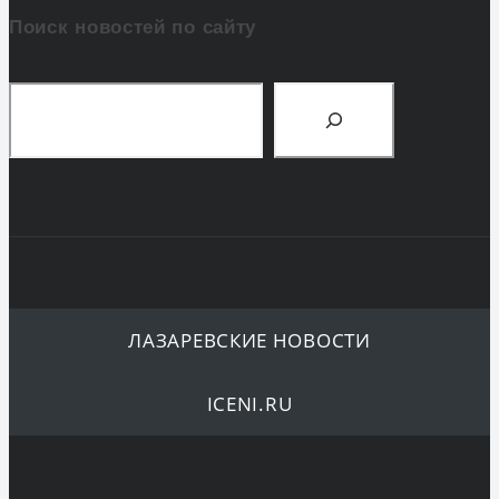
Поиск новостей по сайту
Поиск
ЛАЗАРЕВСКИЕ НОВОСТИ
ICENI.RU