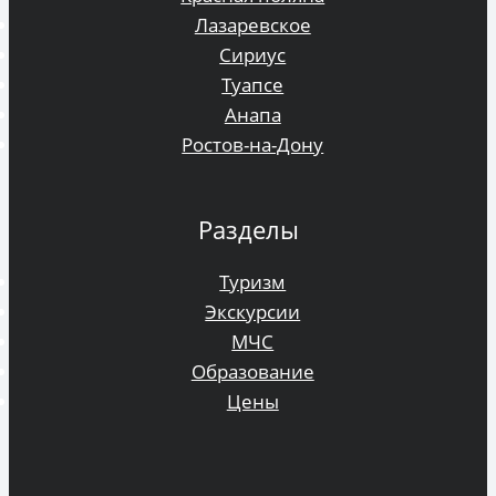
Лазаревское
Сириус
Туапсе
Анапа
Ростов-на-Дону
Разделы
Туризм
Экскурсии
МЧС
Образование
Цены