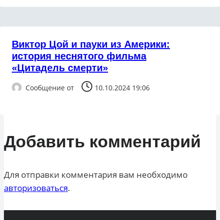
Виктор Цой и пауки из Америки:
история неснятого фильма
«Цитадель смерти»
Сообщение от
10.10.2024 19:06
Добавить комментарий
Для отправки комментария вам необходимо
авторизоваться
.