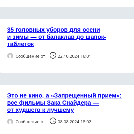
35 головных уборов для осени
и зимы — от балаклав до шапок-
таблеток
Сообщение от
22.10.2024 16:01
Это не кино, а «Запрещенный прием»:
все фильмы Зака Снайдера —
от худшего к лучшему
Сообщение от
08.08.2024 18:02