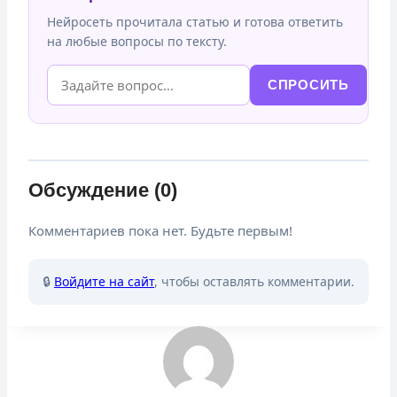
Нейросеть прочитала статью и готова ответить
на любые вопросы по тексту.
СПРОСИТЬ
Обсуждение (0)
Комментариев пока нет. Будьте первым!
🔒
Войдите на сайт
, чтобы оставлять комментарии.