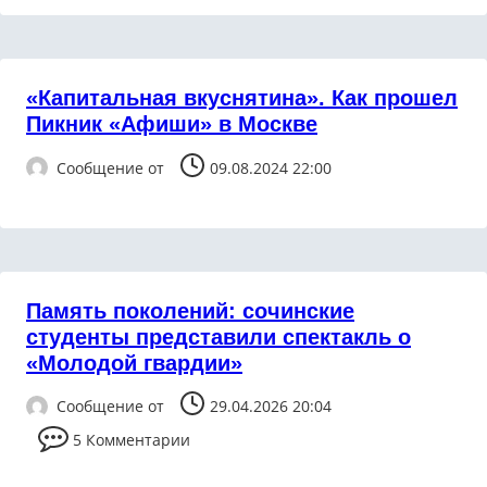
«Капитальная вкуснятина». Как прошел
Пикник «Афиши» в Москве
Сообщение от
09.08.2024 22:00
Память поколений: сочинские
студенты представили спектакль о
«Молодой гвардии»
Сообщение от
29.04.2026 20:04
5 Комментарии