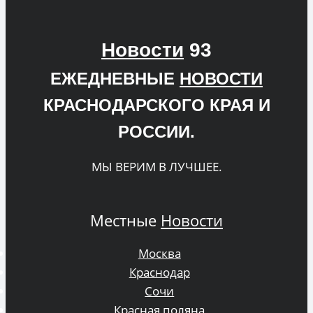
Новости
93
ЕЖЕДНЕВНЫЕ
НОВОСТИ
КРАСНОДАРСКОГО КРАЯ И
РОССИИ.
МЫ ВЕРИМ В ЛУЧШЕЕ.
Местные
Новости
Москва
Краснодар
Сочи
Красная поляна