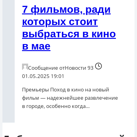
7 фильмов, ради
которых стоит
выбраться в кино
в мае
Сообщение от
Новости 93
01.05.2025 19:01
Премьеры Поход в кино на новый
фильм — надежнейшее развлечение
в городе, особенно когда…