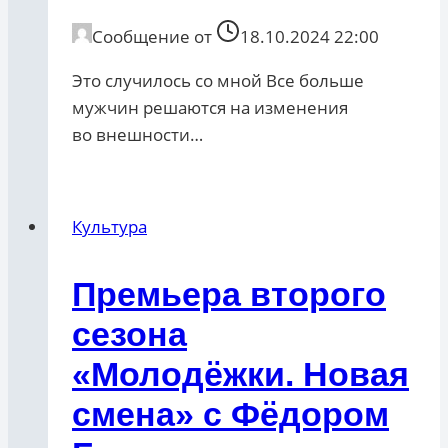
Сообщение от
18.10.2024 22:00
Это случилось со мной Все больше
мужчин решаются на изменения
во внешности…
Культура
Премьера второго
сезона
«Молодёжки. Новая
смена» с Фёдором