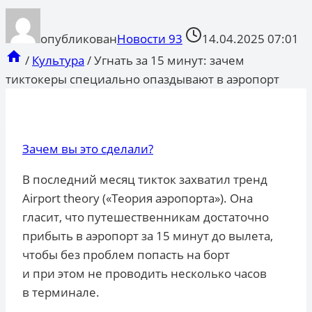
опубликован
Новости 93
14.04.2025 07:01
/
Культура
/
Угнать за 15 минут: зачем
тиктокеры специально опаздывают в аэропорт
Зачем вы это сделали?
В последний месяц тикток захватил тренд
Airport theory («Теория аэропорта»). Она
гласит, что путешественникам достаточно
прибыть в аэропорт за 15 минут до вылета,
чтобы без проблем попасть на борт
и при этом не проводить несколько часов
в терминале.