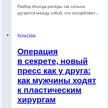
Разбор Иногда рэперы так сильно
ругаются между собой, что оскорбляют…
Культура
Операция
в секрете, новый
пресс как у друга:
как мужчины ходят
к пластическим
хирургам