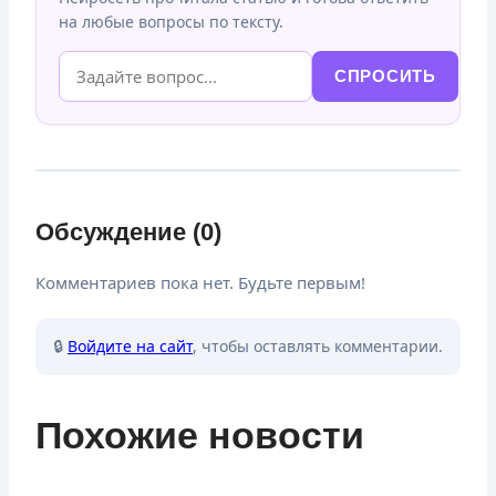
на любые вопросы по тексту.
СПРОСИТЬ
Обсуждение (0)
Комментариев пока нет. Будьте первым!
🔒
Войдите на сайт
, чтобы оставлять комментарии.
Похожие новости