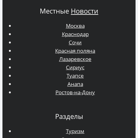
Местные
Новости
Москва
Краснодар
Сочи
Красная поляна
Лазаревское
Сириус
Туапсе
Анапа
Ростов-на-Дону
Разделы
Туризм