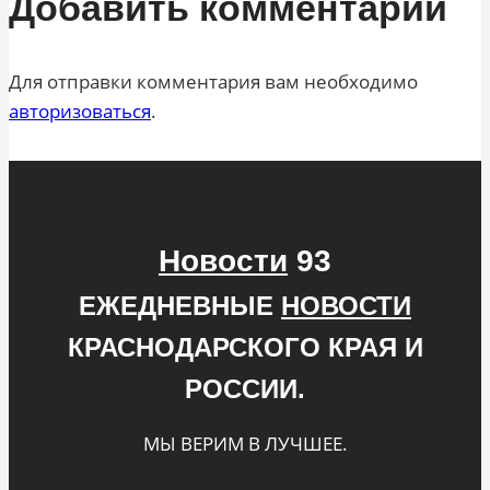
Добавить комментарий
Для отправки комментария вам необходимо
авторизоваться
.
Новости
93
ЕЖЕДНЕВНЫЕ
НОВОСТИ
КРАСНОДАРСКОГО КРАЯ И
РОССИИ.
МЫ ВЕРИМ В ЛУЧШЕЕ.