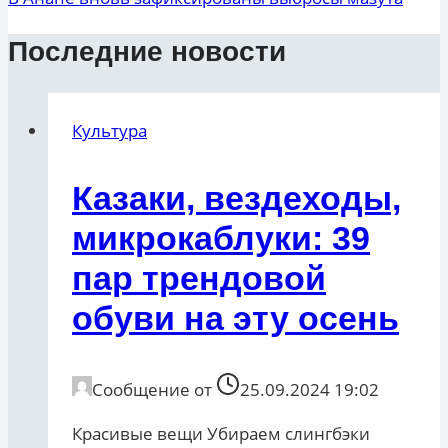
Последние новости
Культура
Казаки, вездеходы,
микрокаблуки: 39
пар трендовой
обуви на эту осень
Сообщение от
25.09.2024 19:02
Красивые вещи Убираем слингбэки