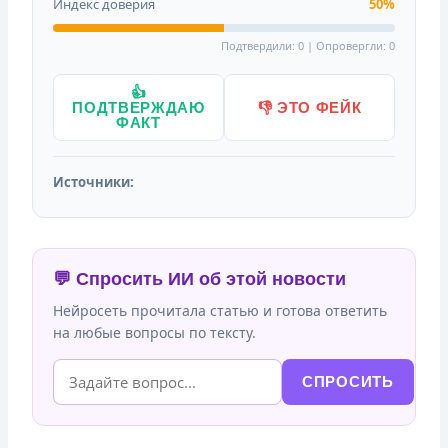
Индекс доверия
50%
Подтвердили: 0 | Опровергли: 0
👍
ПОДТВЕРЖДАЮ
👎 ЭТО ФЕЙК
ФАКТ
Источники:
💬 Спросить ИИ об этой новости
Нейросеть прочитала статью и готова ответить
на любые вопросы по тексту.
СПРОСИТЬ