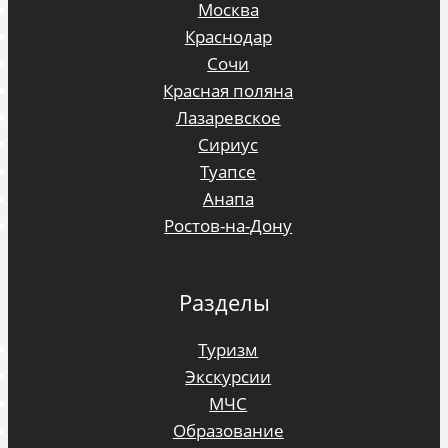
Москва
Краснодар
Сочи
Красная поляна
Лазаревское
Сириус
Туапсе
Анапа
Ростов-на-Дону
Разделы
Туризм
Экскурсии
МЧС
Образование