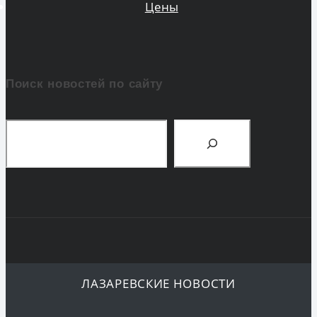
Цены
Поиск новостей по сайту
Поиск
ЛАЗАРЕВСКИЕ НОВОСТИ