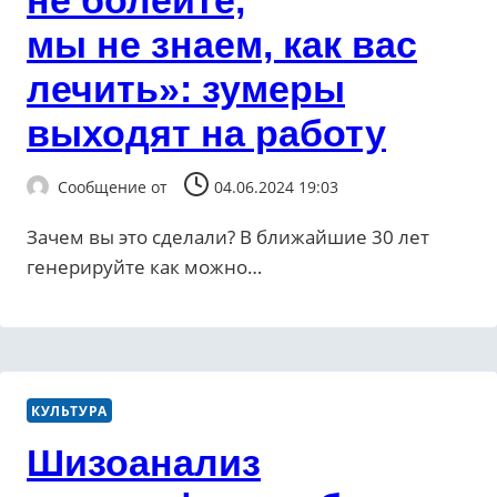
не болейте,
мы не знаем, как вас
лечить»: зумеры
выходят на работу
Сообщение от
04.06.2024 19:03
Зачем вы это сделали? В ближайшие 30 лет
генерируйте как можно…
КУЛЬТУРА
Шизоанализ