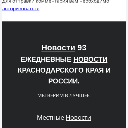
Для отправки комментария вам необходимо
авторизоваться
.
Новости
93
ЕЖЕДНЕВНЫЕ
НОВОСТИ
КРАСНОДАРСКОГО КРАЯ И
РОССИИ.
МЫ ВЕРИМ В ЛУЧШЕЕ.
Местные
Новости