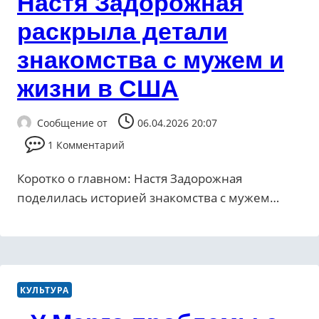
Настя Задорожная
раскрыла детали
знакомства с мужем и
жизни в США
Сообщение от
06.04.2026 20:07
1 Комментарий
Коротко о главном: Настя Задорожная
поделилась историей знакомства с мужем…
КУЛЬТУРА