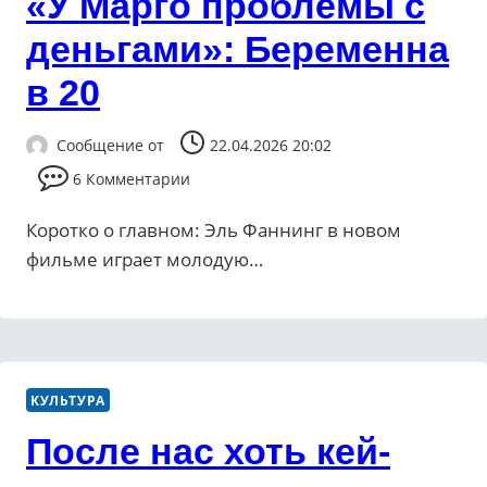
«У Марго проблемы с
деньгами»: Беременна
в 20
Сообщение от
22.04.2026 20:02
6 Комментарии
Коротко о главном: Эль Фаннинг в новом
фильме играет молодую…
КУЛЬТУРА
После нас хоть кей-