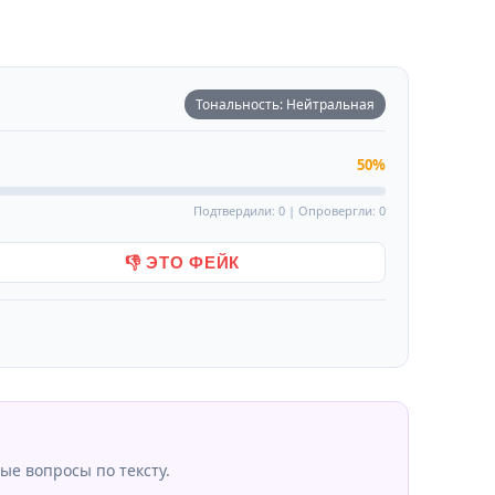
Тональность: Нейтральная
50%
Подтвердили: 0 | Опровергли: 0
👎 ЭТО ФЕЙК
ые вопросы по тексту.