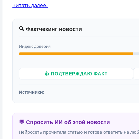
читать далее.
🔍 Фактчекинг новости
Индекс доверия
👍 ПОДТВЕРЖДАЮ ФАКТ
Источники:
💬 Спросить ИИ об этой новости
Нейросеть прочитала статью и готова ответить на люб