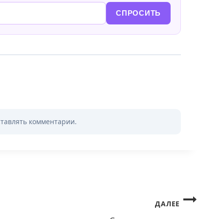
СПРОСИТЬ
ставлять комментарии.
ДАЛЕЕ