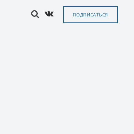
ПОДПИСАТЬСЯ