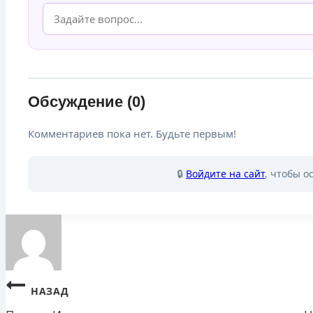
Обсуждение (0)
Комментариев пока нет. Будьте первым!
🔒
Войдите на сайт
, чтобы о
Навигация
НАЗАД