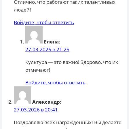
Отлично, что работают таких талантливых
людей!
Войдите, чтобы ответить
Елена
:
27.03.2026 в 21:25
Культура — это важно! Здорово, что их
отмечают!
Войдите, чтобы ответить
Александр
:
27.03.2026 в 20:41
Поздравляю всех награжденных! Вы делаете