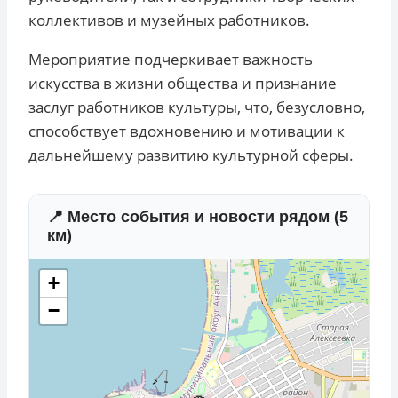
коллективов и музейных работников.
Мероприятие подчеркивает важность
искусства в жизни общества и признание
заслуг работников культуры, что, безусловно,
способствует вдохновению и мотивации к
дальнейшему развитию культурной сферы.
📍 Место события и новости рядом (5
км)
+
−