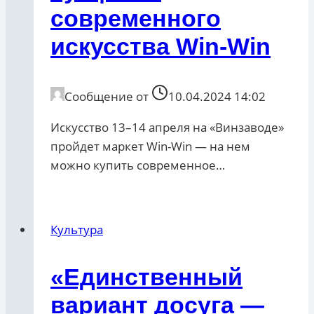
современного
искусства Win-Win
Сообщение от
10.04.2024 14:02
Искусство 13–14 апреля на «Винзаводе»
пройдет маркет Win-Win — на нем
можно купить современное…
Культура
«Единственный
вариант досуга ―