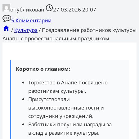
опубликован
27.03.2026 20:07
5 Комментарии
/
Культура
/
Поздравление работников культуры
Анапы с профессиональным праздником
Коротко о главном:
Торжество в Анапе посвящено
работникам культуры.
Присутствовали
высокопоставленные гости и
сотрудники учреждений.
Работники получили награды за
вклад в развитие культуры.