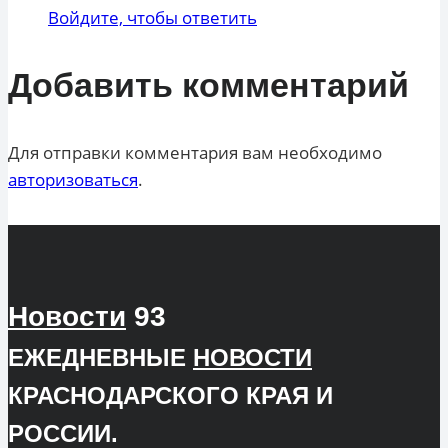
Войдите, чтобы ответить
Добавить комментарий
Для отправки комментария вам необходимо
авторизоваться
.
Новости
93
ЕЖЕДНЕВНЫЕ
НОВОСТИ
КРАСНОДАРСКОГО КРАЯ И
РОССИИ.