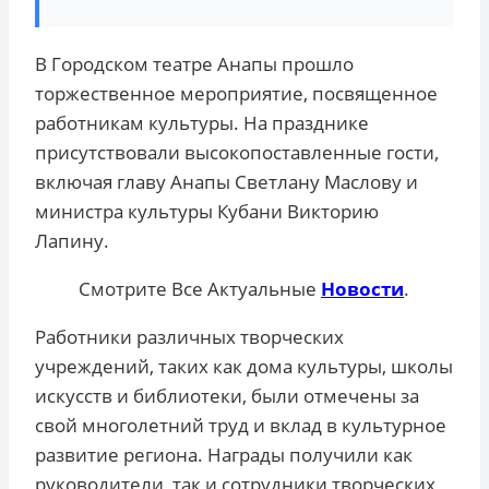
В Городском театре Анапы прошло
торжественное мероприятие, посвященное
работникам культуры. На празднике
присутствовали высокопоставленные гости,
включая главу Анапы Светлану Маслову и
министра культуры Кубани Викторию
Лапину.
Смотрите Все Актуальные
Новости
.
Работники различных творческих
учреждений, таких как дома культуры, школы
искусств и библиотеки, были отмечены за
свой многолетний труд и вклад в культурное
развитие региона. Награды получили как
руководители, так и сотрудники творческих