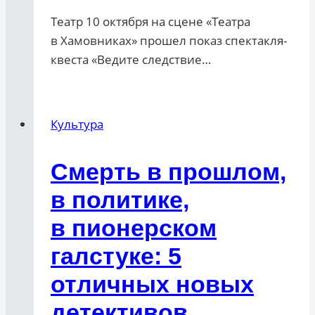
Театр 10 октября на сцене «Театра
в Хамовниках» прошел показ спектакля-
квеста «Ведите следствие…
Культура
Смерть в прошлом,
в политике,
в пионерском
галстуке: 5
отличных новых
детективов