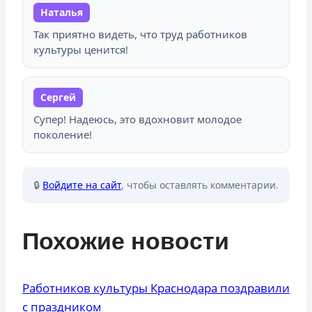
Наталья
Так приятно видеть, что труд работников
культуры ценится!
Сергей
Супер! Надеюсь, это вдохновит молодое
поколение!
🔒
Войдите на сайт
, чтобы оставлять комментарии.
Похожие новости
Работников культуры Краснодара поздравили
с праздником