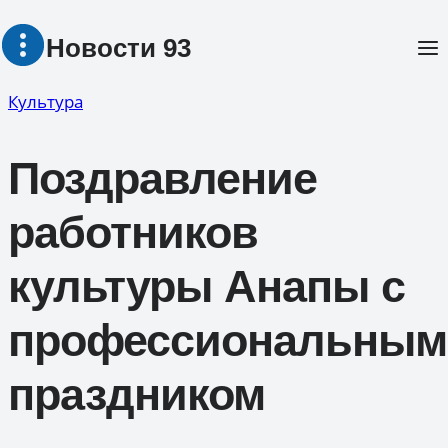
Перейти
Новости 93
к
содержимому
Культура
Поздравление
работников
культуры Анапы с
профессиональным
праздником