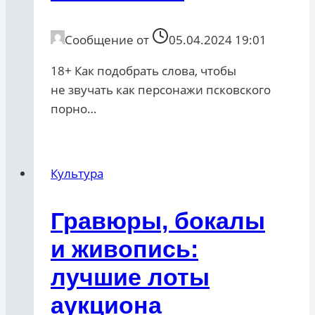
Сообщение от
05.04.2024 19:01
18+ Как подобрать слова, чтобы
не звучать как персонажи псковского
порно…
Культура
Гравюры, бокалы
и живопись:
лучшие лоты
аукциона