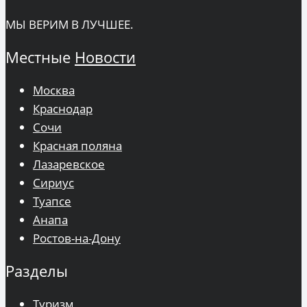
МЫ ВЕРИМ В ЛУЧШЕЕ.
Местные
Новости
Москва
Краснодар
Сочи
Красная поляна
Лазаревское
Сириус
Туапсе
Анапа
Ростов-на-Дону
Разделы
Туризм