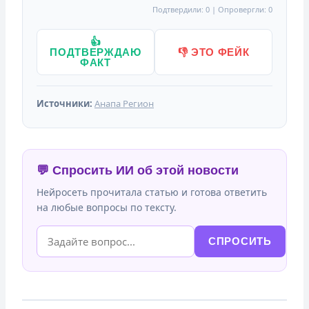
Подтвердили: 0 | Опровергли: 0
👍
ПОДТВЕРЖДАЮ
👎 ЭТО ФЕЙК
ФАКТ
Источники:
Анапа Регион
💬 Спросить ИИ об этой новости
Нейросеть прочитала статью и готова ответить
на любые вопросы по тексту.
СПРОСИТЬ