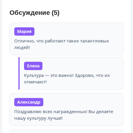
Обсуждение (5)
Мария
Отлично, что работают таких талантливых
людей!
Елена
Культура — это важно! Здорово, что их
отмечают!
Александр
Поздравляю всех награжденных! Вы делаете
нашу культуру лучше!