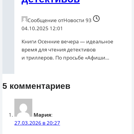
Сообщение от
Новости 93
04.10.2025 12:01
Книги Осенние вечера — идеальное
время для чтения детективов
и триллеров. По просьбе «Афиши…
5 комментариев
Мария
:
27.03.2026 в 20:27