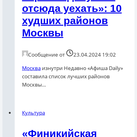
отсюда уехать»: 10
худших районов
Москвы
Сообщение от
23.04.2024 19:02
Москва
изнутри Недавно «Афиша Daily»
составила список лучших районов
Москвы…
Культура
«Финикийская