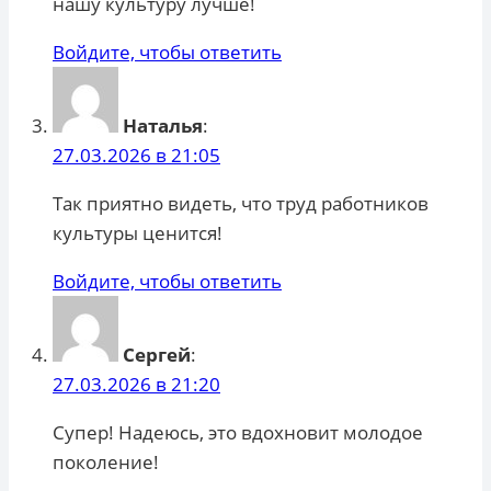
нашу культуру лучше!
Войдите, чтобы ответить
Наталья
:
27.03.2026 в 21:05
Так приятно видеть, что труд работников
культуры ценится!
Войдите, чтобы ответить
Сергей
:
27.03.2026 в 21:20
Супер! Надеюсь, это вдохновит молодое
поколение!