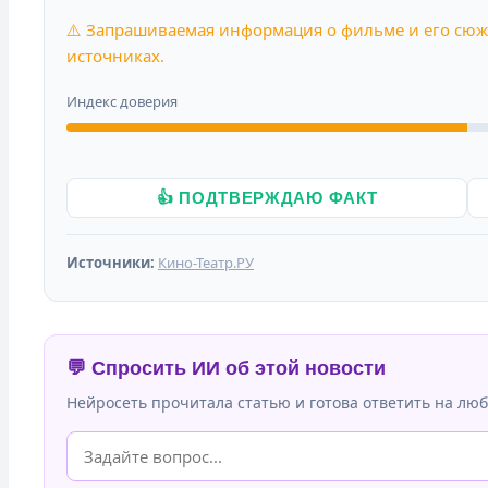
⚠️ Запрашиваемая информация о фильме и его сюж
источниках.
Индекс доверия
👍 ПОДТВЕРЖДАЮ ФАКТ
Источники:
Кино-Театр.РУ
💬 Спросить ИИ об этой новости
Нейросеть прочитала статью и готова ответить на люб