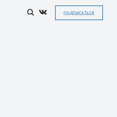
ПОДПИСАТЬСЯ