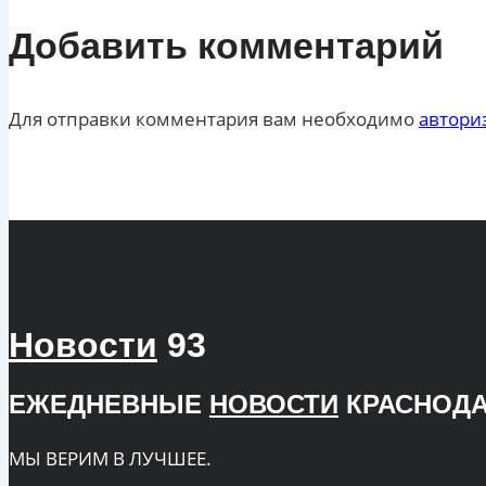
Добавить комментарий
Для отправки комментария вам необходимо
автори
Новости
93
ЕЖЕДНЕВНЫЕ
НОВОСТИ
КРАСНОДА
МЫ ВЕРИМ В ЛУЧШЕЕ.