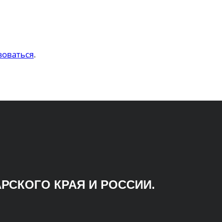
зоваться
.
РСКОГО КРАЯ И РОССИИ.