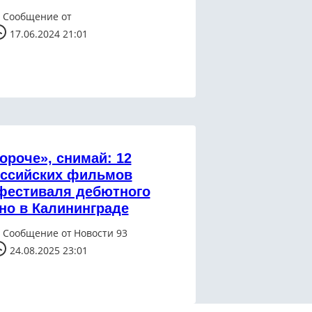
Сообщение от
17.06.2024 21:01
ороче», снимай: 12
ссийских фильмов
фестиваля дебютного
но в Калининграде
Сообщение от
Новости 93
24.08.2025 23:01