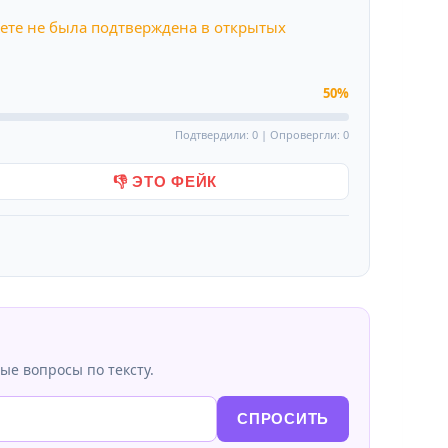
ете не была подтверждена в открытых
50%
Подтвердили: 0 | Опровергли: 0
👎 ЭТО ФЕЙК
ые вопросы по тексту.
СПРОСИТЬ