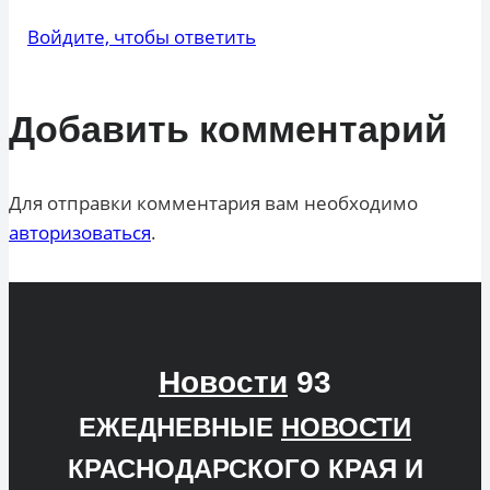
Войдите, чтобы ответить
Добавить комментарий
Для отправки комментария вам необходимо
авторизоваться
.
Новости
93
ЕЖЕДНЕВНЫЕ
НОВОСТИ
КРАСНОДАРСКОГО КРАЯ И