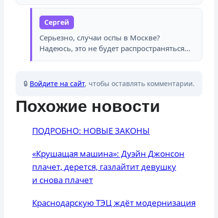
Сергей
Серьезно, случаи оспы в Москве?
Надеюсь, это не будет распространяться...
🔒
Войдите на сайт
, чтобы оставлять комментарии.
Похожие новости
ПОДРОБНО: НОВЫЕ ЗАКОНЫ
«Крушащая машина»: Дуэйн Джонсон
плачет, дерется, газлайтит девушку
и снова плачет
Краснодарскую ТЭЦ ждёт модернизация