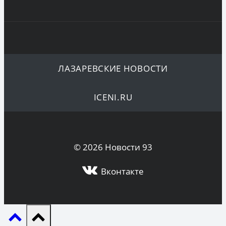
ЛАЗАРЕВСКИЕ НОВОСТИ
ICENI.RU
© 2026 Новости 93
Вконтакте