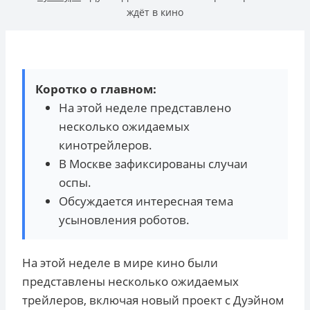
ждёт в кино
Коротко о главном:
На этой неделе представлено
несколько ожидаемых
кинотрейлеров.
В Москве зафиксированы случаи
оспы.
Обсуждается интересная тема
усыновления роботов.
На этой неделе в мире кино были
представлены несколько ожидаемых
трейлеров, включая новый проект с Дуэйном