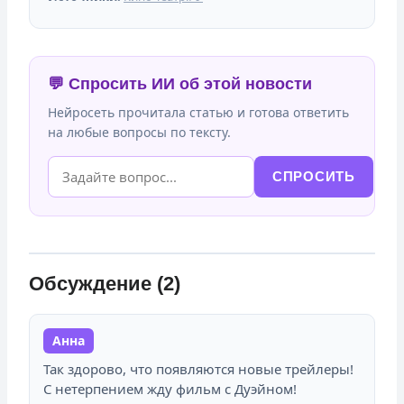
💬 Спросить ИИ об этой новости
Нейросеть прочитала статью и готова ответить
на любые вопросы по тексту.
СПРОСИТЬ
Обсуждение (2)
Анна
Так здорово, что появляются новые трейлеры!
С нетерпением жду фильм с Дуэйном!