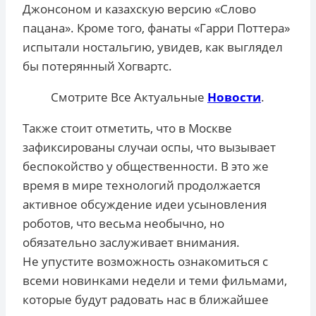
Джонсоном и казахскую версию «Слово
пацана». Кроме того, фанаты «Гарри Поттера»
испытали ностальгию, увидев, как выглядел
бы потерянный Хогвартс.
Смотрите Все Актуальные
Новости
.
Также стоит отметить, что в Москве
зафиксированы случаи оспы, что вызывает
беспокойство у общественности. В это же
время в мире технологий продолжается
активное обсуждение идеи усыновления
роботов, что весьма необычно, но
обязательно заслуживает внимания.
Не упустите возможность ознакомиться с
всеми новинками недели и теми фильмами,
которые будут радовать нас в ближайшее