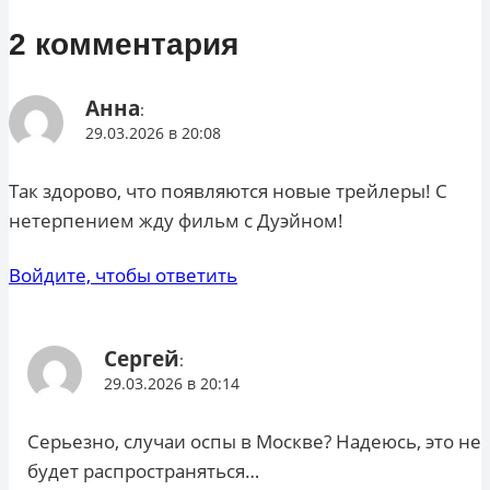
2 комментария
Анна
:
29.03.2026 в 20:08
Так здорово, что появляются новые трейлеры! С
нетерпением жду фильм с Дуэйном!
Войдите, чтобы ответить
Сергей
:
29.03.2026 в 20:14
Серьезно, случаи оспы в Москве? Надеюсь, это не
будет распространяться…