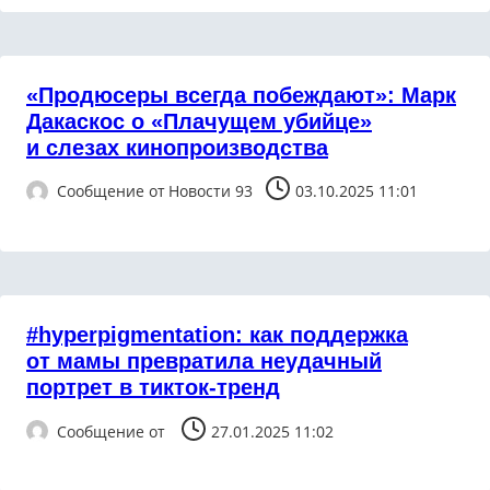
«Продюсеры всегда побеждают»: Марк
Дакаскос о «Плачущем убийце»
и слезах кинопроизводства
Сообщение от
Новости 93
03.10.2025 11:01
#hyperpigmentation: как поддержка
от мамы превратила неудачный
портрет в тикток-тренд
Сообщение от
27.01.2025 11:02