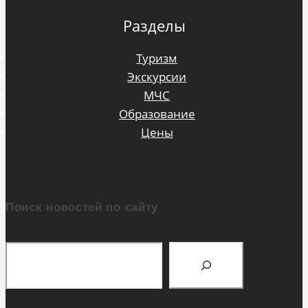
Разделы
Туризм
Экскурсии
МЧС
Образование
Цены
Поиск новостей по сайту
Поиск