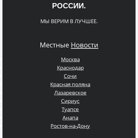
РОССИИ.
МЫ ВЕРИМ В ЛУЧШЕЕ.
Местные
Новости
Москва
Краснодар
Сочи
Красная поляна
Лазаревское
Сириус
Туапсе
Анапа
Ростов-на-Дону