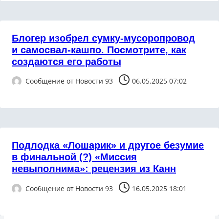
Блогер изобрел сумку-мусоропровод
и самосвал-кашпо. Посмотрите, как
создаются его работы
Сообщение от
Новости 93
06.05.2025 07:02
Подлодка «Лошарик» и другое безумие
в финальной (?) «Миссия
невыполнима»: рецензия из Канн
Сообщение от
Новости 93
16.05.2025 18:01