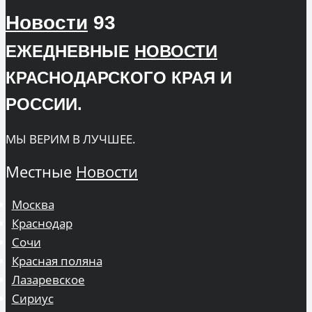
Новости
93
ЕЖЕДНЕВНЫЕ
НОВОСТИ
КРАСНОДАРСКОГО КРАЯ И
РОССИИ.
МЫ ВЕРИМ В ЛУЧШЕЕ.
Местные
Новости
Москва
Краснодар
Сочи
Красная поляна
Лазаревское
Сириус