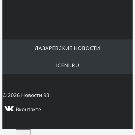
ЛАЗАРЕВСКИЕ НОВОСТИ
ICENI.RU
© 2026 Новости 93
Вконтакте