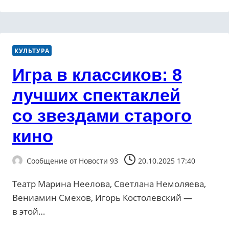
КУЛЬТУРА
Игра в классиков: 8
лучших спектаклей
со звездами старого
кино
Сообщение от
Новости 93
20.10.2025 17:40
Театр Марина Неелова, Светлана Немоляева,
Вениамин Смехов, Игорь Костолевский —
в этой…