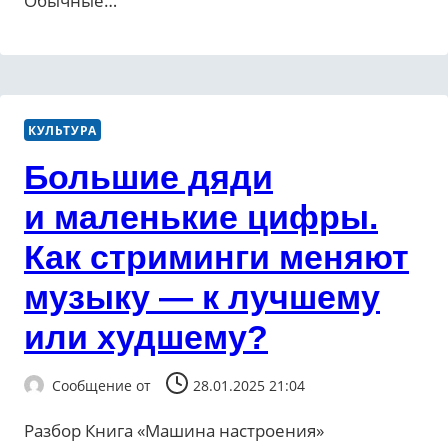
Обычные…
КУЛЬТУРА
Большие дяди
и маленькие цифры.
Как стриминги меняют
музыку — к лучшему
или худшему?
Сообщение от
28.01.2025 21:04
Разбор Книга «Машина настроения»