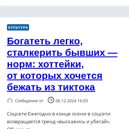
КУЛЬТУРА
Богатеть легко,
сталкерить бывших —
норм: хоттейки,
от которых хочется
бежать из тиктока
Сообщение от
06.12.2024 16:03
Соцсети Ежегодно в конце осени в соцсети
возвращается тренд «выскажись и убегай».