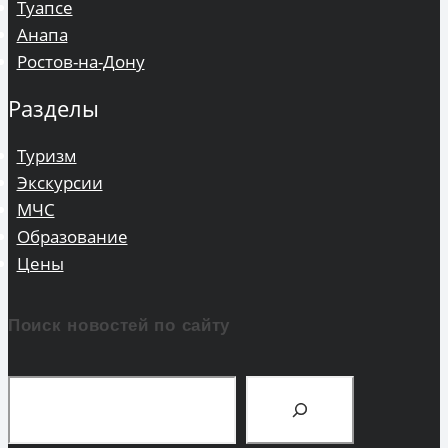
Туапсе
Анапа
Ростов-на-Дону
Разделы
Туризм
Экскурсии
МЧС
Образование
Цены
Поиск новостей по сайту
Поиск