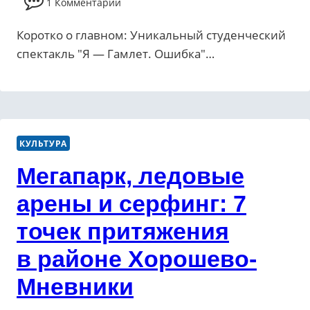
1 Комментарий
Коротко о главном: Уникальный студенческий
спектакль "Я — Гамлет. Ошибка"…
КУЛЬТУРА
Мегапарк, ледовые
арены и серфинг: 7
точек притяжения
в районе Хорошево-
Мневники