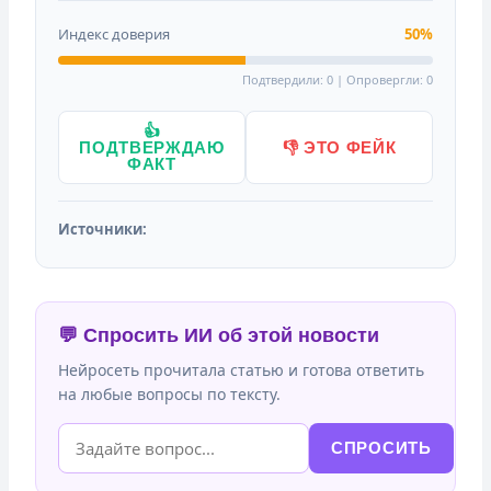
Индекс доверия
50%
Подтвердили: 0 | Опровергли: 0
👍
ПОДТВЕРЖДАЮ
👎 ЭТО ФЕЙК
ФАКТ
Источники:
💬 Спросить ИИ об этой новости
Нейросеть прочитала статью и готова ответить
на любые вопросы по тексту.
СПРОСИТЬ