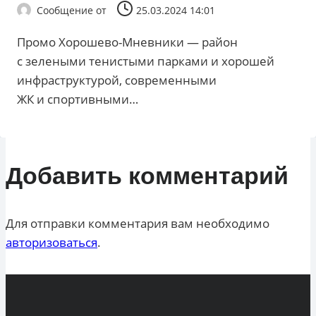
Сообщение от
25.03.2024 14:01
Промо Хорошево-Мневники — район
с зелеными тенистыми парками и хорошей
инфраструктурой, современными
ЖК и спортивными…
Добавить комментарий
Для отправки комментария вам необходимо
авторизоваться
.