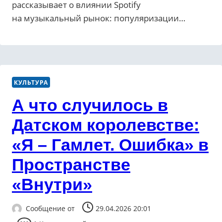
рассказывает о влиянии Spotify
на музыкальный рынок: популяризации…
КУЛЬТУРА
А что случилось в
Датском королевстве:
«Я – Гамлет. Ошибка» в
Пространстве
«Внутри»
Сообщение от
29.04.2026 20:01