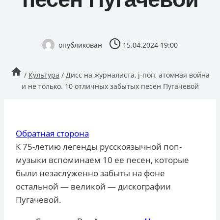
опубликован
15.04.2024 19:00
/
Культура
/
Дисс на журналиста, j-поп, атомная война
и не только. 10 отличных забытых песен Пугачевой
Обратная сторона
К 75-летию легенды русскоязычной поп-
музыки вспоминаем 10 ее песен, которые
были незаслуженно забыты на фоне
остальной — великой — дискографии
Пугачевой.