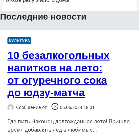
Последние новости
КУЛЬТУРА
10 безалкогольных
напитков на лето:
от огуречного сока
до юдзу-матча
Сообщение от
06.06.2024 18:01
Где пить Наконец долгожданное лето! Пришло
время добавлять лед в любимые…