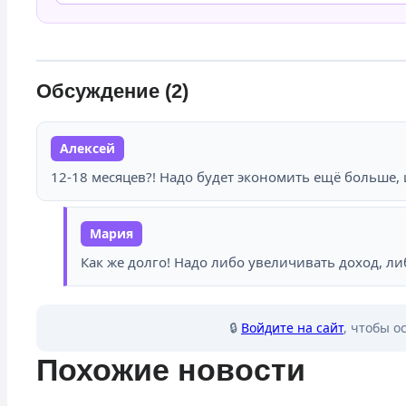
Обсуждение (2)
Алексей
12-18 месяцев?! Надо будет экономить ещё больше, 
Мария
Как же долго! Надо либо увеличивать доход, л
🔒
Войдите на сайт
, чтобы о
Похожие новости