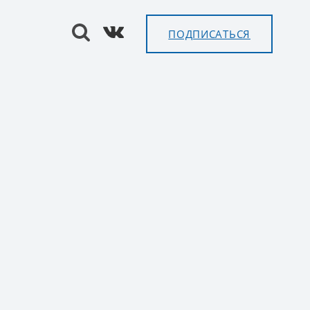
ПОДПИСАТЬСЯ