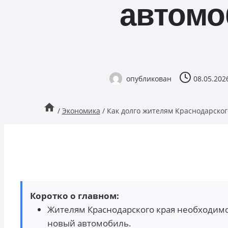
автомо
опубликован
08.05.202
/
Экономика
/
Как долго жителям Краснодарског
Коротко о главном:
Жителям Краснодарского края необходимо 
новый автомобиль.