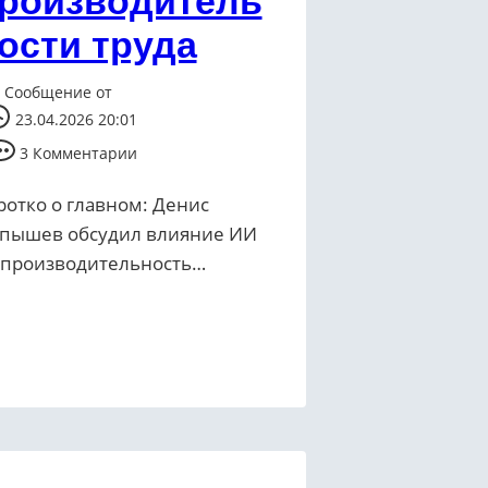
роизводитель
ости труда
Сообщение от
23.04.2026 20:01
3 Комментарии
ротко о главном: Денис
пышев обсудил влияние ИИ
 производительность…