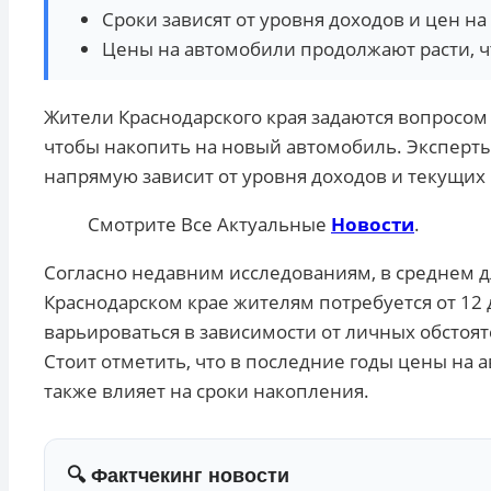
Сроки зависят от уровня доходов и цен н
Цены на автомобили продолжают расти, ч
Жители Краснодарского края задаются вопросом 
чтобы накопить на новый автомобиль. Эксперт
напрямую зависит от уровня доходов и текущих
Смотрите Все Актуальные
Новости
.
Согласно недавним исследованиям, в среднем д
Краснодарском крае жителям потребуется от 12 
варьироваться в зависимости от личных обстоя
Стоит отметить, что в последние годы цены на 
также влияет на сроки накопления.
🔍 Фактчекинг новости