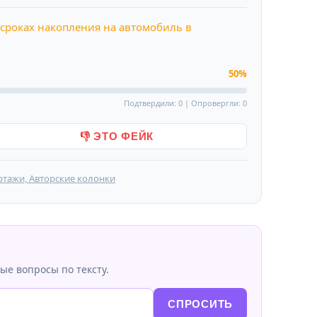
сроках накопления на автомобиль в
50%
Подтвердили: 0 | Опровергли: 0
👎 ЭТО ФЕЙК
ртажи, Авторские колонки
ые вопросы по тексту.
СПРОСИТЬ