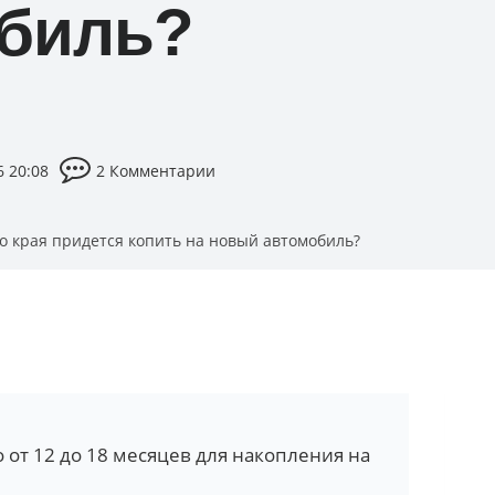
биль?
6 20:08
2 Комментарии
о края придется копить на новый автомобиль?
от 12 до 18 месяцев для накопления на