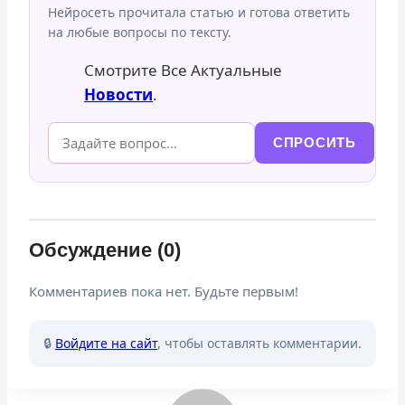
Нейросеть прочитала статью и готова ответить
на любые вопросы по тексту.
Смотрите Все Актуальные
Новости
.
СПРОСИТЬ
Обсуждение (0)
Комментариев пока нет. Будьте первым!
🔒
Войдите на сайт
, чтобы оставлять комментарии.