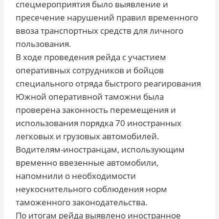
спецмероприятия было выявление и
пресечение нарушений правил временного
ввоза транспортных средств для личного
пользования.
В ходе проведения рейда с участием
оперативных сотрудников и бойцов
специального отряда быстрого реагирования
Южной оперативной таможни была
проверена законность перемещения и
использования порядка 70 иностранных
легковых и грузовых автомобилей.
Водителям-иностранцам, использующим
временно ввезенные автомобили,
напомнили о необходимости
неукоснительного соблюдения норм
таможенного законодательства.
По итогам рейда выявлено иностранное