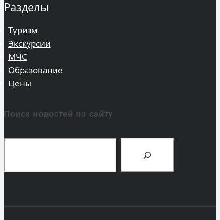
Разделы
Туризм
Экскурсии
МЧС
Образование
Цены
Поиск новостей по сайту
Поиск