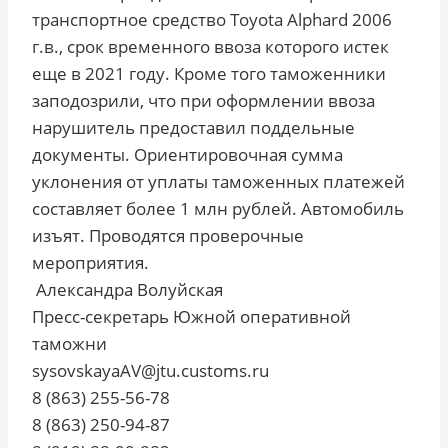
транспортное средство Toyota Alphard 2006
г.в., срок временного ввоза которого истек
еще в 2021 году. Кроме того таможенники
заподозрили, что при оформлении ввоза
нарушитель предоставил поддельные
документы. Ориентировочная сумма
уклонения от уплаты таможенных платежей
составляет более 1 млн рублей. Автомобиль
изъят. Проводятся проверочные
мероприятия.
Александра Волуйская
Пресс-секретарь Южной оперативной
таможни
sysovskayaAV@jtu.customs.ru
8 (863) 255-56-78
8 (863) 250-94-87