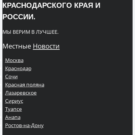
КРАСНОДАРСКОГО КРАЯ И
РОССИИ.
МЫ ВЕРИМ В ЛУЧШЕЕ.
Местные
Новости
Москва
Краснодар
Сочи
Красная поляна
Лазаревское
Сириус
Туапсе
Анапа
Ростов-на-Дону