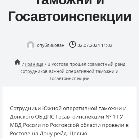
Госавтоинспекции
опубликован
02.07.2024 11:02
/
Граница
/
В Ростове прошел совместный рейд
сотрудников Южной оперативной таможни и
Госавтоинспекции
Сотрудники Южной оперативной таможни и
Донского ОБ ДПС Госавтоинспекции Nº 1 ГУ
МВД России по Ростовской области провели в
Ростове-на-Дону рейд. Целью