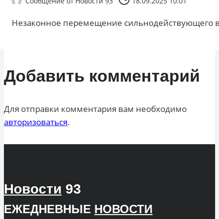
Сообщение от
Новости 93
18.09.2025 10:01
Незаконное перемещение сильнодействующего в
Добавить комментарий
Для отправки комментария вам необходимо
авторизоваться
.
Новости
93
ЕЖЕДНЕВНЫЕ
НОВОСТИ