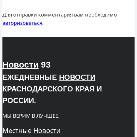
Для отправки комментария вам необходимо
авторизоваться
.
Новости
93
ЕЖЕДНЕВНЫЕ
НОВОСТИ
КРАСНОДАРСКОГО КРАЯ И
РОССИИ.
МЫ ВЕРИМ В ЛУЧШЕЕ.
Местные
Новости