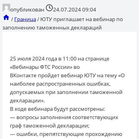
опубликован
24.07.2024 09:04
/
Граница
/
ЮТУ приглашает на вебинар по
заполнению таможенных деклараций
25 июля 2024 года в 11:00 на странице
«Вебинары ФТС России» во
ВКонтакте пройдет вебинар ЮТУ на тему «О
наиболее распространенных ошибках,
допускаемых при заполнении таможенной
декларации».
В ходе вебинара будут рассмотрены:
— вопросы заполнения соответствующих
граф таможенной декларации;
— ошибки, препятствующие прохождению