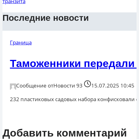
транзита
Последние новости
Граница
Таможенники передали 
Сообщение от
Новости 93
15.07.2025 10:45
232 пластиковых садовых набора конфисковали 
Добавить комментарий