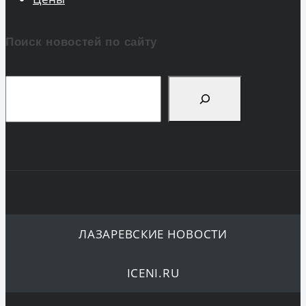
Поиск новостей по сайту
Поиск
ЛАЗАРЕВСКИЕ НОВОСТИ
ICENI.RU