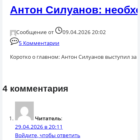
Антон Силуанов: необх
Сообщение от
09.04.2026 20:02
5 Комментарии
Коротко о главном: Антон Силуанов выступил за
4 комментария
Читатель
:
29.04.2026 в 20:11
Войдите, чтобы ответить