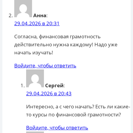
Анна
:
29.04.2026 в 20:31
Согласна, финансовая грамотность
действительно нужна каждому! Надо уже
начать изучать!
Войдите, чтобы ответить
Сергей
:
29.04.2026 в 20:43
Интересно, а с чего начать? Есть ли какие-
то курсы по финансовой грамотности?
Войдите, чтобы ответить