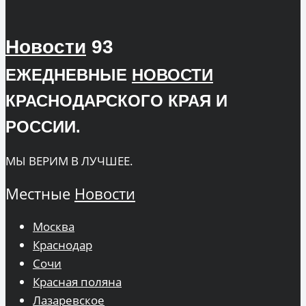
Новости
93
ЕЖЕДНЕВНЫЕ
НОВОСТИ
КРАСНОДАРСКОГО КРАЯ И
РОССИИ.
МЫ ВЕРИМ В ЛУЧШЕЕ.
Местные
Новости
Москва
Краснодар
Сочи
Красная поляна
Лазаревское