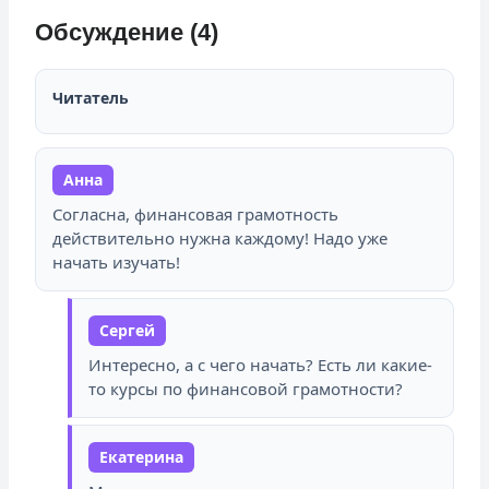
Обсуждение (4)
Читатель
Анна
Согласна, финансовая грамотность
действительно нужна каждому! Надо уже
начать изучать!
Сергей
Интересно, а с чего начать? Есть ли какие-
то курсы по финансовой грамотности?
Екатерина