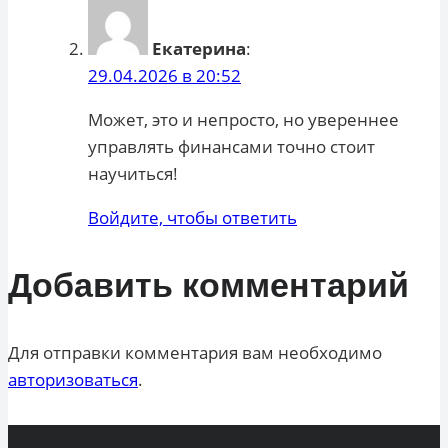
Екатерина
:
29.04.2026 в 20:52
Может, это и непросто, но увереннее
управлять финансами точно стоит
научиться!
Войдите, чтобы ответить
Добавить комментарий
Для отправки комментария вам необходимо
авторизоваться
.