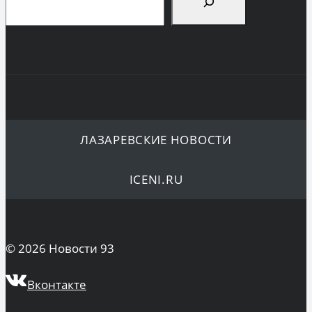
ЛАЗАРЕВСКИЕ НОВОСТИ
ICENI.RU
© 2026 Новости 93
Вконтакте