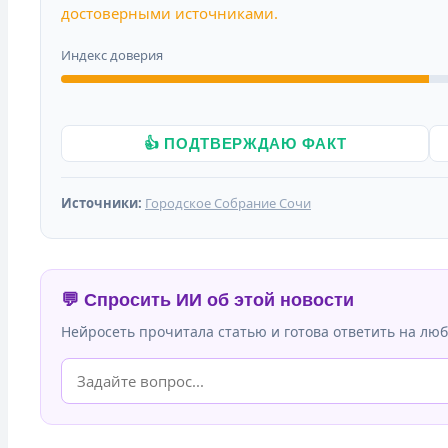
достоверными источниками.
Индекс доверия
👍 ПОДТВЕРЖДАЮ ФАКТ
Источники:
Городское Собрание Сочи
💬 Спросить ИИ об этой новости
Нейросеть прочитала статью и готова ответить на люб