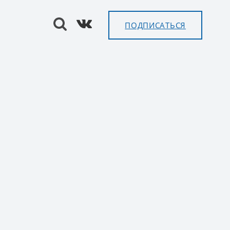
ПОДПИСАТЬСЯ