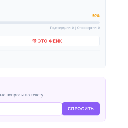
50%
Подтвердили: 0 | Опровергли: 0
👎 ЭТО ФЕЙК
ые вопросы по тексту.
СПРОСИТЬ