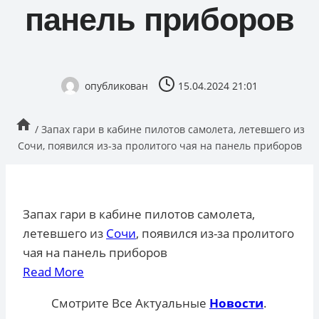
панель приборов
опубликован
15.04.2024 21:01
/
Запах гари в кабине пилотов самолета, летевшего из
Сочи, появился из-за пролитого чая на панель приборов
Запах гари в кабине пилотов самолета,
летевшего из
Сочи
, появился из-за пролитого
чая на панель приборов
Read More
Смотрите Все Актуальные
Новости
.