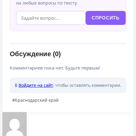
на любые вопросы по тексту.
СПРОСИТЬ
Обсуждение (0)
Комментариев пока нет. Будьте первым!
🔒
Войдите на сайт
, чтобы оставлять комментарии.
Метки
#
Краснодарский край
записи: