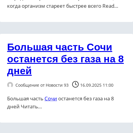
когда организм стареет быстрее всего ​Read…
Большая часть Сочи
останется без газа на 8
дней
Сообщение от
Новости 93
16.09.2025 11:00
Большая часть
Сочи
останется без газа на 8
дней ​Читать…