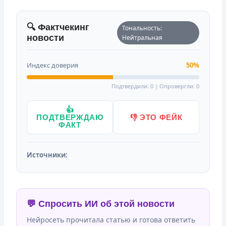
🔍 Фактчекинг
Тональность:
новости
Нейтральная
Индекс доверия
50%
Подтвердили: 0 | Опровергли: 0
👍
ПОДТВЕРЖДАЮ
👎 ЭТО ФЕЙК
ФАКТ
Источники:
💬 Спросить ИИ об этой новости
Нейросеть прочитала статью и готова ответить