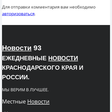
Для отправки комментария вам необходимо
авторизоваться
.
Новости
93
ЕЖЕДНЕВНЫЕ
НОВОСТИ
КРАСНОДАРСКОГО КРАЯ И
РОССИИ.
МЫ ВЕРИМ В ЛУЧШЕЕ.
Местные
Новости