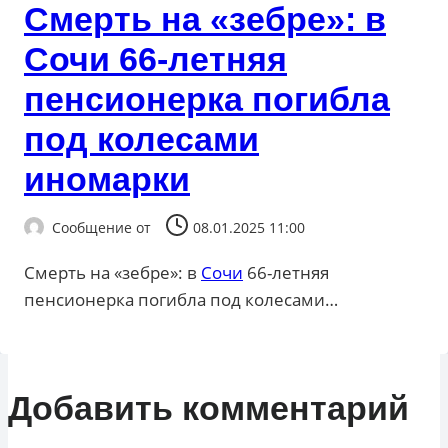
Смерть на «зебре»: в
Сочи 66-летняя
пенсионерка погибла
под колесами
иномарки
Сообщение от
08.01.2025 11:00
Смерть на «зебре»: в
Сочи
66-летняя
пенсионерка погибла под колесами…
Добавить комментарий