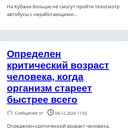
На Кубани больше не смогут пройти техосмотр
автобусы с неработающими…
Определен
критический возраст
человека, когда
организм стареет
быстрее всего
Сообщение от
04.12.2024 11:02
Определен критический возраст человека,