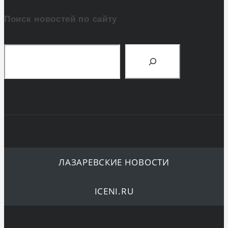
Поиск новостей по сайту
Поиск
ЛАЗАРЕВСКИЕ НОВОСТИ
ICENI.RU