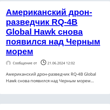
Американский дрон-
разведчик RQ-4B
Global Hawk снова
появился над Черным
морем
Сообщение от
21.06.2024 12:02
Американский дрон-разведчик RQ-4B Global
Hawk снова появился над Черным морем…