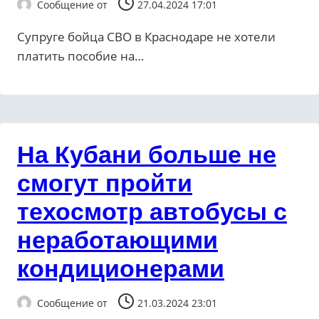
Сообщение от
27.04.2024 17:01
Супруге бойца СВО в Краснодаре не хотели
платить пособие на…
На Кубани больше не
смогут пройти
техосмотр автобусы с
неработающими
кондиционерами
Сообщение от
21.03.2024 23:01