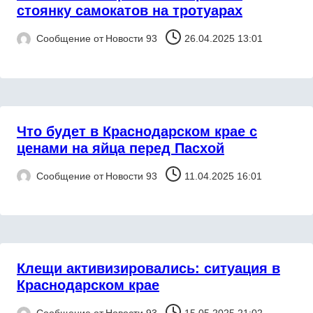
стоянку самокатов на тротуарах
Сообщение от
Новости 93
26.04.2025 13:01
Что будет в Краснодарском крае с
ценами на яйца перед Пасхой
Сообщение от
Новости 93
11.04.2025 16:01
Клещи активизировались: ситуация в
Краснодарском крае