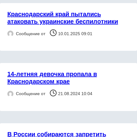
Краснодарский край пытались
атаковать украинские беспилотники
Сообщение от
10.01.2025 09:01
14-летняя девочка пропала в
Краснодарском крае
Сообщение от
21.08.2024 10:04
В России собираются запретить