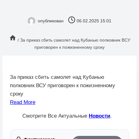
опубликован
06.02.2025 15:01
/
За приказ сбить самолет над Кубанью полковник ВСУ
приговорен к пожизненному сроку
За приказ сбить самолет над Кубанью
полковник ВСУ приговорен к пожизненному
сроку
Read More
Смотрите Все Актуальные
Новости
.