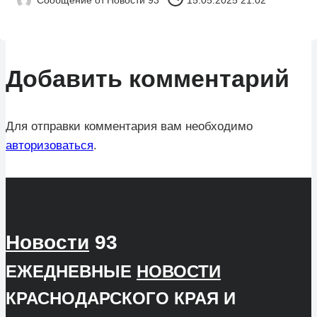
Сообщение от
Новости 93
15.05.2025 21:02
Добавить комментарий
Для отправки комментария вам необходимо
авторизоваться
.
Новости
93
ЕЖЕДНЕВНЫЕ
НОВОСТИ
КРАСНОДАРСКОГО КРАЯ И