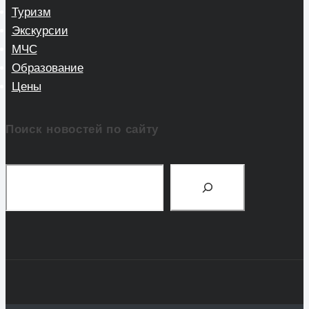
Туризм
Экскурсии
МЧС
Образование
Цены
Поиск новостей по сайту
Поиск