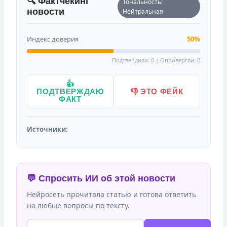
🔍 Фактчекинг
Тональность:
новости
Нейтральная
Индекс доверия
50%
Подтвердили: 0 | Опровергли: 0
👍
ПОДТВЕРЖДАЮ
👎 ЭТО ФЕЙК
ФАКТ
Источники:
💬 Спросить ИИ об этой новости
Нейросеть прочитала статью и готова ответить
на любые вопросы по тексту.