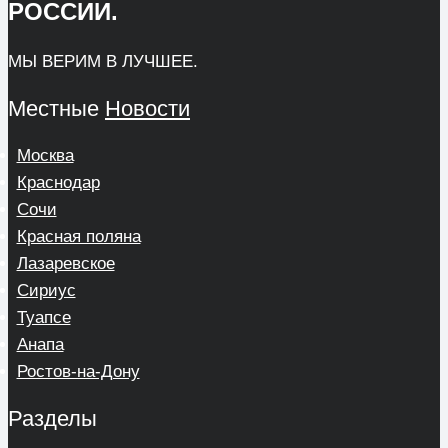
РОССИИ.
МЫ ВЕРИМ В ЛУЧШЕЕ.
Местные
Новости
Москва
Краснодар
Сочи
Красная поляна
Лазаревское
Сириус
Туапсе
Анапа
Ростов-на-Дону
Разделы