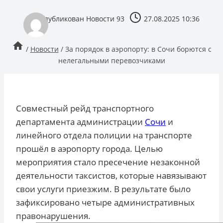
опубликован
Новости 93
27.08.2025 10:36
/
Новости
/
За порядок в аэропорту: в Сочи борются с
нелегальными перевозчиками
Совместный рейд транспортного
департамента администрации
Сочи
и
линейного отдела полиции на транспорте
прошёл в аэропорту города. Целью
мероприятия стало пресечение незаконной
деятельности таксистов, которые навязывают
свои услуги приезжим. В результате было
зафиксировано четыре административных
правонарушения.