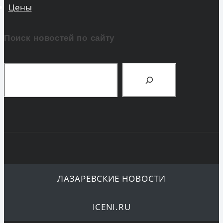
Цены
Поиск новостей по сайту
Поиск
ЛАЗАРЕВСКИЕ НОВОСТИ
ICENI.RU