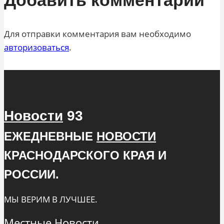
Для отправки комментария вам необходимо
авторизоваться
.
Новости
93
ЕЖЕДНЕВНЫЕ
НОВОСТИ
КРАСНОДАРСКОГО КРАЯ И
РОССИИ.
МЫ ВЕРИМ В ЛУЧШЕЕ.
Местные
Новости