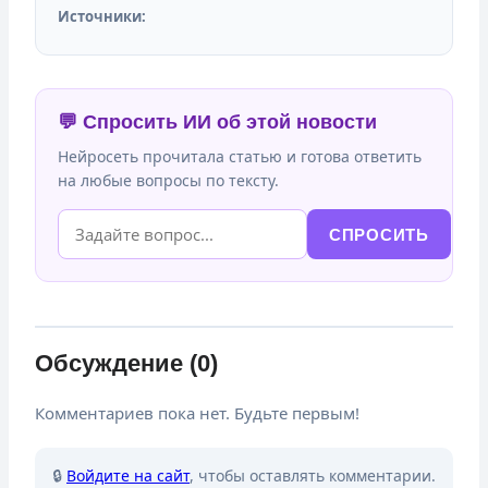
Источники:
💬 Спросить ИИ об этой новости
Нейросеть прочитала статью и готова ответить
на любые вопросы по тексту.
СПРОСИТЬ
Обсуждение (0)
Комментариев пока нет. Будьте первым!
🔒
Войдите на сайт
, чтобы оставлять комментарии.