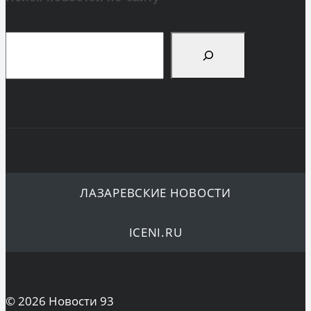
Поиск
ЛАЗАРЕВСКИЕ НОВОСТИ
ICENI.RU
© 2026 Новости 93