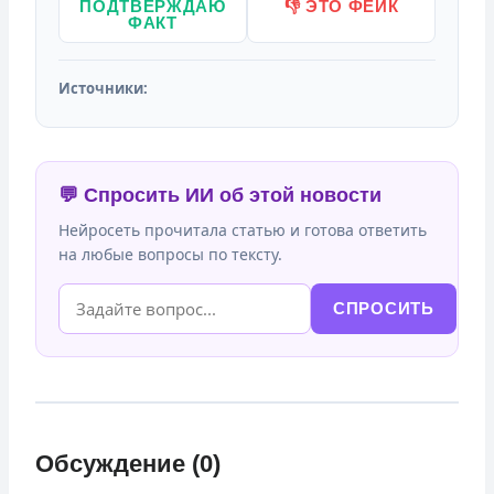
ПОДТВЕРЖДАЮ
👎 ЭТО ФЕЙК
ФАКТ
Источники:
💬 Спросить ИИ об этой новости
Нейросеть прочитала статью и готова ответить
на любые вопросы по тексту.
СПРОСИТЬ
Обсуждение (0)