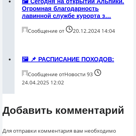
🖼 Сегодня на открытии Альпики.
Огромная благодарность
лавинной службе курорта з…
Сообщение от
20.12.2024 14:04
🖼 📌 РАСПИСАНИЕ ПОХОДОВ:
Сообщение от
Новости 93
24.04.2025 12:02
Добавить комментарий
Для отправки комментария вам необходимо