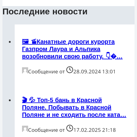
Последние новости
🖼 🚡Канатные дороги курорта
Газпром Лаура и Альпика
возобновили свою работу. 👇�…
Сообщение от
28.09.2024 13:01
🎬 💦 Топ-5 бань в Красной
Поляне. Побывать в Красной
Поляне и не сходить после ката…
Сообщение от
17.02.2025 21:18