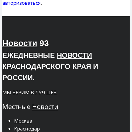
авторизоваться
.
Новости
93
ЕЖЕДНЕВНЫЕ
НОВОСТИ
КРАСНОДАРСКОГО КРАЯ И
РОССИИ.
МЫ ВЕРИМ В ЛУЧШЕЕ.
Местные
Новости
Москва
Краснодар