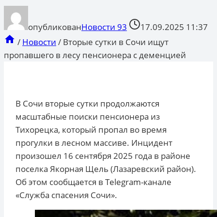
опубликован
Новости 93
17.09.2025 11:37
/
Новости
/
Вторые сутки в Сочи ищут
пропавшего в лесу пенсионера с деменцией
В Сочи вторые сутки продолжаются
масштабные поиски пенсионера из
Тихорецка, который пропал во время
прогулки в лесном массиве. Инцидент
произошел 16 сентября 2025 года в районе
поселка Якорная Щель (Лазаревский район).
Об этом сообщается в Telegram-канале
«Служба спасения Сочи».