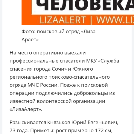
Фото: поисковый отряд «Лиза
Арлет»
На место оперативно выехали
профессиональные спасатели МКУ «Служба
спасения города Сочи» и Южного
регионального поисково-спасательного
отряда МЧС России. Позже к поисковой
операции подключились добровольцы из
известной волонтерской организации
«ЛизаАлерт».
Разыскивается Князьков Юрий Евгеньевич,
73 года. Приметы: рост примерно 172 см,