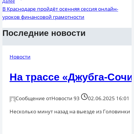
Далее
В Краснодаре пройдёт осенняя сессия онлайн-
уроков финансовой грамотности
Последние новости
Новости
На трассе «Джубга-Соч
Сообщение от
Новости 93
02.06.2025 16:01
Несколько минут назад на выезде из Головинки в