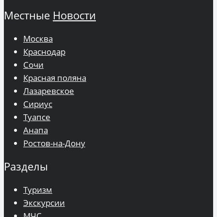
Местные
Новости
Москва
Краснодар
Сочи
Красная поляна
Лазаревское
Сириус
Туапсе
Анапа
Ростов-на-Дону
Разделы
Туризм
Экскурсии
МЧС