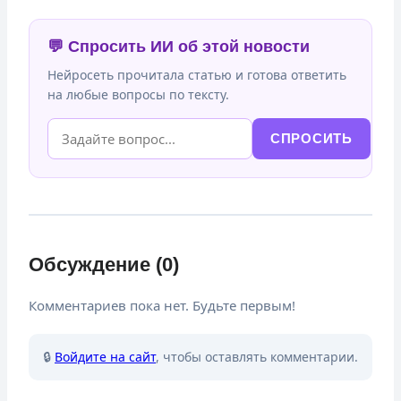
💬 Спросить ИИ об этой новости
Нейросеть прочитала статью и готова ответить
на любые вопросы по тексту.
СПРОСИТЬ
Обсуждение (0)
Комментариев пока нет. Будьте первым!
🔒
Войдите на сайт
, чтобы оставлять комментарии.