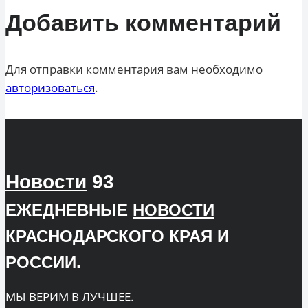
Добавить комментарий
Для отправки комментария вам необходимо
авторизоваться
.
Новости
93
ЕЖЕДНЕВНЫЕ
НОВОСТИ
КРАСНОДАРСКОГО КРАЯ И
РОССИИ.
МЫ ВЕРИМ В ЛУЧШЕЕ.