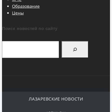
Образование
Цены
Поиск новостей по сайту
Поиск
ЛАЗАРЕВСКИЕ НОВОСТИ