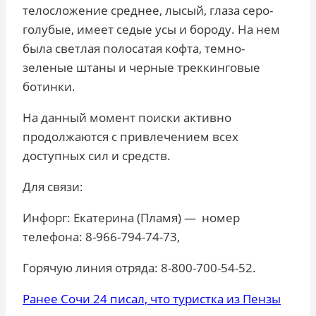
телосложение среднее, лысый, глаза серо-
голубые, имеет седые усы и бороду. На нем
была светлая полосатая кофта, темно-
зеленые штаны и черные треккинговые
ботинки.
На данный момент поиски активно
продолжаются с привлечением всех
доступных сил и средств.
Для связи:
Инфорг: Екатерина (Пламя) — номер
телефона: 8-966-794-74-73,
Горячую линия отряда: 8-800-700-54-52.
Ранее Сочи 24 писал, что туристка из Пензы