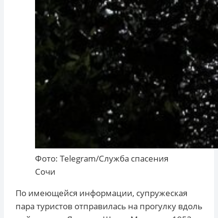
Фото: Telegram/Служба спасения
Сочи
По имеющейся информации, супружеская
пара туристов отправилась на прогулку вдоль