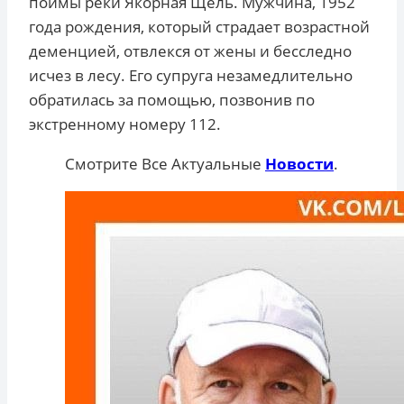
поймы реки Якорная Щель. Мужчина, 1952
года рождения, который страдает возрастной
деменцией, отвлекся от жены и бесследно
исчез в лесу. Его супруга незамедлительно
обратилась за помощью, позвонив по
экстренному номеру 112.
Смотрите Все Актуальные
Новости
.