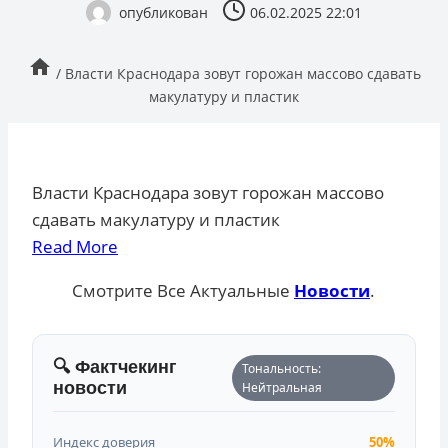
опубликован
06.02.2025 22:01
/
Власти Краснодара зовут горожан массово сдавать
макулатуру и пластик
Власти Краснодара зовут горожан массово
сдавать макулатуру и пластик
Read More
Смотрите Все Актуальные
Новости
.
🔍 Фактчекинг
Тональность:
новости
Нейтральная
Индекс доверия
50%