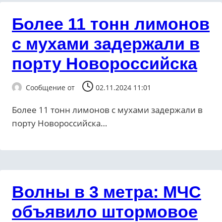
Более 11 тонн лимонов
с мухами задержали в
порту Новороссийска
Сообщение от
02.11.2024 11:01
Более 11 тонн лимонов с мухами задержали в
порту Новороссийска…
Волны в 3 метра: МЧС
объявило штормовое