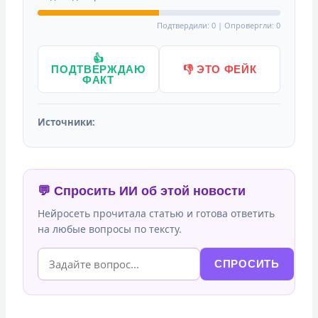
Подтвердили: 0 | Опровергли: 0
👍
ПОДТВЕРЖДАЮ
👎 ЭТО ФЕЙК
ФАКТ
Источники:
💬 Спросить ИИ об этой новости
Нейросеть прочитала статью и готова ответить
на любые вопросы по тексту.
СПРОСИТЬ