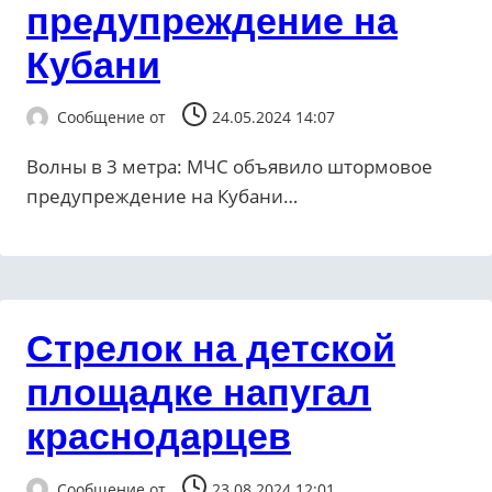
предупреждение на
Кубани
Сообщение от
24.05.2024 14:07
Волны в 3 метра: МЧС объявило штормовое
предупреждение на Кубани…
Стрелок на детской
площадке напугал
краснодарцев
Сообщение от
23.08.2024 12:01