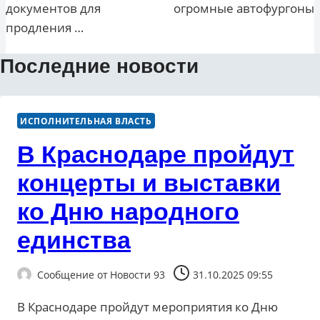
документов для
огромные автофургоны
продления …
Последние новости
ИСПОЛНИТЕЛЬНАЯ ВЛАСТЬ
В Краснодаре пройдут
концерты и выставки
ко Дню народного
единства
Сообщение от
Новости 93
31.10.2025 09:55
В Краснодаре пройдут мероприятия ко Дню