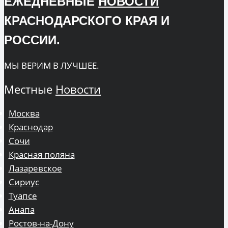
ЕЖЕДНЕВНЫЕ
НОВОСТИ
КРАСНОДАРСКОГО КРАЯ И
РОССИИ.
МЫ ВЕРИМ В ЛУЧШЕЕ.
Местные
Новости
Москва
Краснодар
Сочи
Красная поляна
Лазаревское
Сириус
Туапсе
Анапа
Ростов-на-Дону