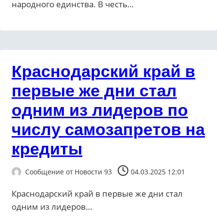
народного единства. В честь…
Краснодарский край в
первые же дни стал
одним из лидеров по
числу самозапретов на
кредиты
Сообщение от
Новости 93
04.03.2025 12:01
Краснодарский край в первые же дни стал
одним из лидеров…