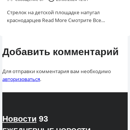
Стрелок на детской площадке напугал
краснодарцев ​Read More Смотрите Все…
Добавить комментарий
Для отправки комментария вам необходимо
авторизоваться
.
Новости
93