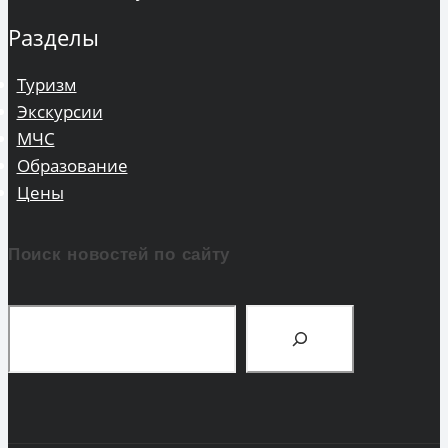
Разделы
Туризм
Экскурсии
МЧС
Образование
Цены
Поиск новостей по сайту
Поиск