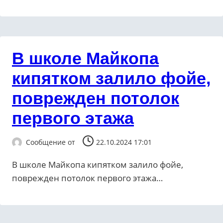
В школе Майкопа
кипятком залило фойе,
поврежден потолок
первого этажа
Сообщение от
22.10.2024 17:01
В школе Майкопа кипятком залило фойе,
поврежден потолок первого этажа…