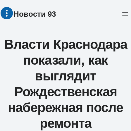
Перейти
Новости 93
к
содержимому
Власти Краснодара
показали, как
выглядит
Рождественская
набережная после
ремонта