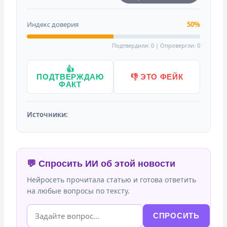
Индекс доверия
50%
Подтвердили: 0 | Опровергли: 0
👍
ПОДТВЕРЖДАЮ
👎 ЭТО ФЕЙК
ФАКТ
Источники:
💬 Спросить ИИ об этой новости
Нейросеть прочитала статью и готова ответить
на любые вопросы по тексту.
СПРОСИТЬ