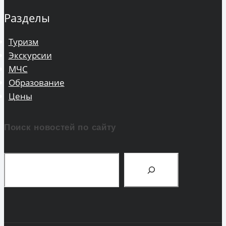
Разделы
Туризм
Экскурсии
МЧС
Образование
Цены
Поиск новостей по сайту
Поиск