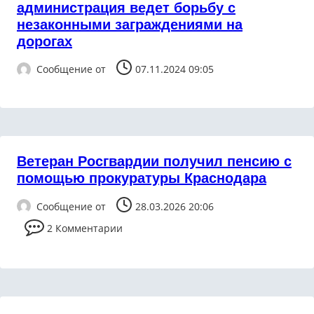
администрация ведет борьбу с
незаконными заграждениями на
дорогах
Сообщение от
07.11.2024 09:05
Ветеран Росгвардии получил пенсию с
помощью прокуратуры Краснодара
Сообщение от
28.03.2026 20:06
2 Комментарии