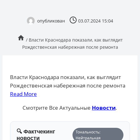
опубликован
03.07.2024 15:04
/
Власти Краснодара показали, как выглядит
Рождественская набережная после ремонта
Власти Краснодара показали, как выглядит
Рождественская набережная после ремонта
Read More
Смотрите Все Актуальные
Новости
.
🔍 Фактчекинг
Тональность:
новости
Нейтральная