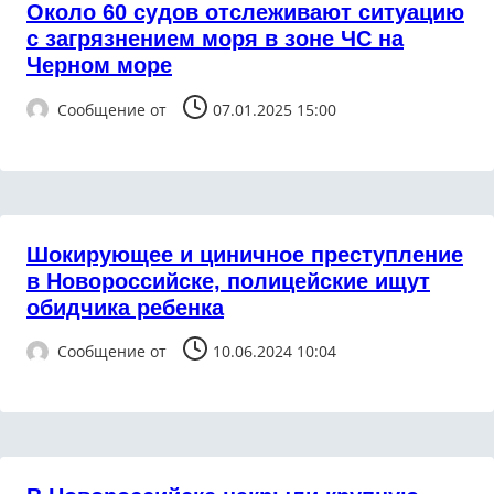
Около 60 судов отслеживают ситуацию
с загрязнением моря в зоне ЧС на
Черном море
Сообщение от
07.01.2025 15:00
Шокирующее и циничное преступление
в Новороссийске, полицейские ищут
обидчика ребенка
Сообщение от
10.06.2024 10:04