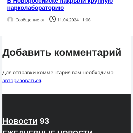
В Новороссийске накрыли крупную
нарколабораторию
Сообщение от
11.04.2024 11:06
Добавить комментарий
Для отправки комментария вам необходимо
авторизоваться
.
Новости
93