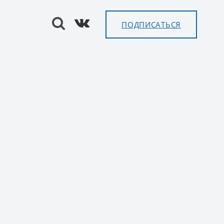
ПОДПИСАТЬСЯ