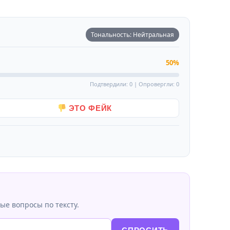
Тональность: Нейтральная
50%
Подтвердили: 0 | Опровергли: 0
ЭТО ФЕЙК
ые вопросы по тексту.