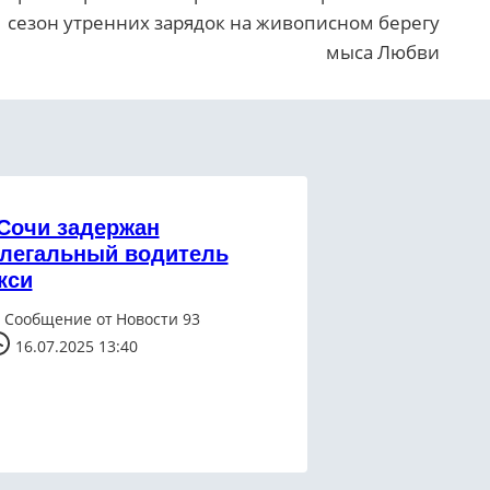
сезон утренних зарядок на живописном берегу
мыса Любви
Сочи задержан
легальный водитель
кси
Сообщение от
Новости 93
16.07.2025 13:40