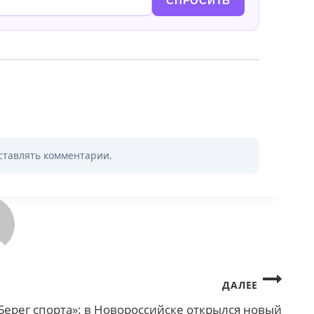
СПРОСИТЬ
оставлять комментарии.
ДАЛЕЕ
Берег спорта»: в Новороссийске открылся новый