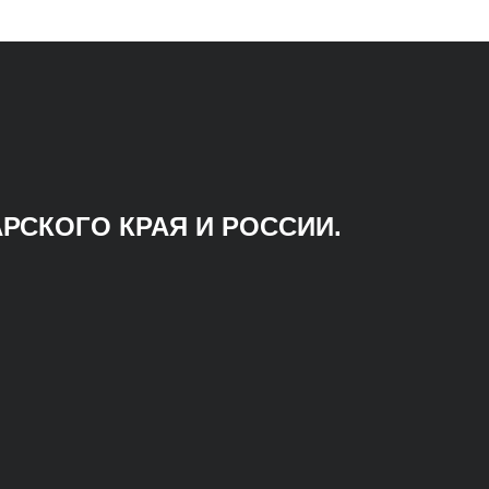
РСКОГО КРАЯ И РОССИИ.