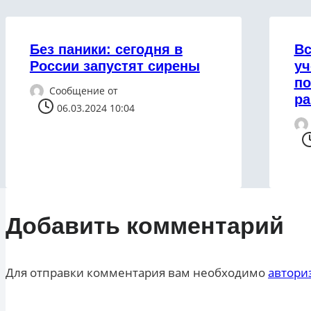
Без паники: сегодня в
Вс
России запустят сирены
уч
по
Сообщение от
ра
06.03.2024 10:04
Добавить комментарий
Для отправки комментария вам необходимо
автори