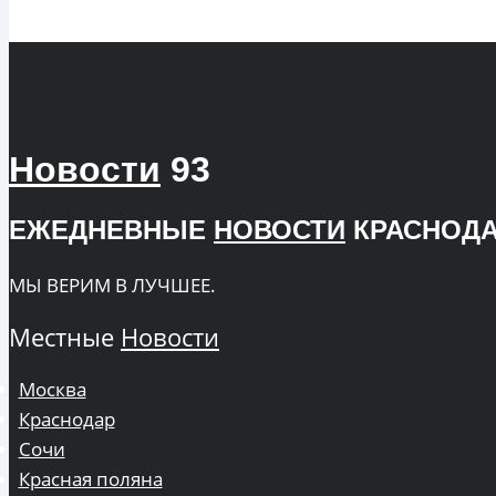
Новости
93
ЕЖЕДНЕВНЫЕ
НОВОСТИ
КРАСНОДА
МЫ ВЕРИМ В ЛУЧШЕЕ.
Местные
Новости
Москва
Краснодар
Сочи
Красная поляна