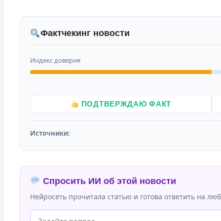
Фактчекинг новости
Индекс доверия
ПОДТВЕРЖДАЮ ФАКТ
Источники:
Спросить ИИ об этой новости
Нейросеть прочитала статью и готова ответить на люб