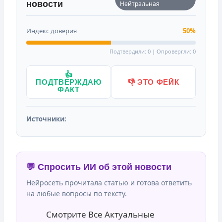
новости
Нейтральная
Индекс доверия
50%
Подтвердили: 0 | Опровергли: 0
👍
ПОДТВЕРЖДАЮ
👎 ЭТО ФЕЙК
ФАКТ
Источники:
💬 Спросить ИИ об этой новости
Нейросеть прочитала статью и готова ответить
на любые вопросы по тексту.
Смотрите Все Актуальные