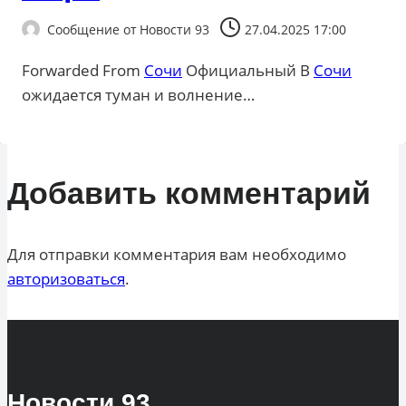
Сообщение от
Новости 93
27.04.2025 17:00
Forwarded From
Сочи
Официальный В
Сочи
ожидается туман и волнение…
Добавить комментарий
Для отправки комментария вам необходимо
авторизоваться
.
Новости
93