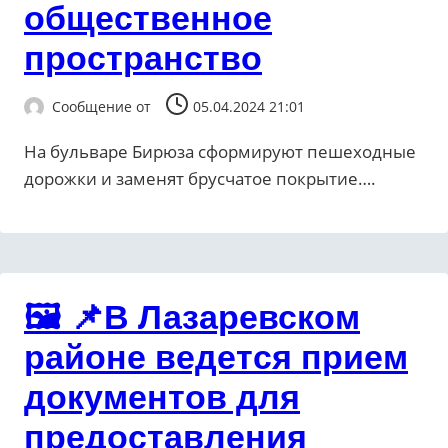
общественное
пространство
Сообщение от
05.04.2024 21:01
На бульваре Бирюза сформируют пешеходные
дорожки и заменят брусчатое покрытие….
🖼 📌В Лазаревском
районе ведется прием
документов для
предоставления