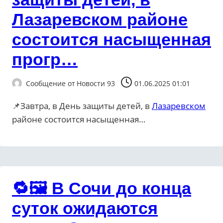
Лазаревском районе
состоится насыщенная
прогр…
Сообщение от
Новости 93
01.06.2025 01:01
📌Завтра, в День защиты детей, в
Лазаревском
районе состоится насыщенная…
🔁🖼 В Сочи до конца
суток ожидаются