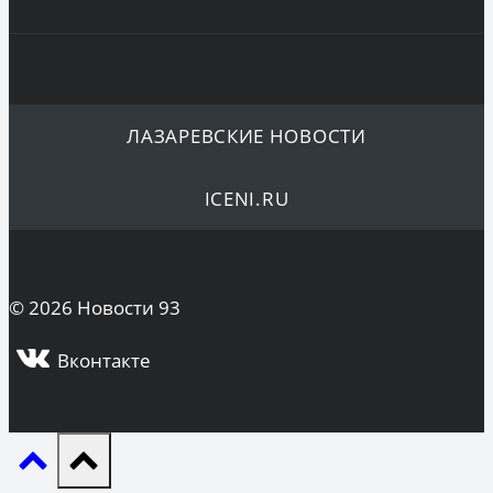
ЛАЗАРЕВСКИЕ НОВОСТИ
ICENI.RU
© 2026 Новости 93
Вконтакте