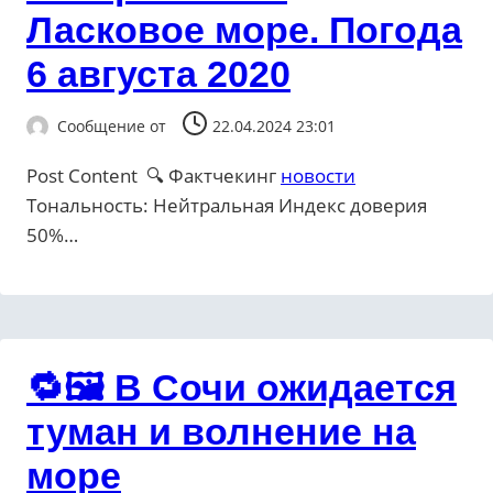
Ласковое море. Погода
6 августа 2020
Сообщение от
22.04.2024 23:01
Post Content 🔍 Фактчекинг
новости
Тональность: Нейтральная Индекс доверия
50%…
🔁🖼 В Сочи ожидается
туман и волнение на
море