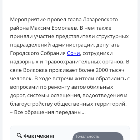
Мероприятие провел глава Лазаревского
района Максим Ермолаев. В нем также
приняли участие представители структурных
подразделений администрации, депутаты
Городского Собрания
Сочи
, сотрудники
надзорных и правоохранительных органов. В
селе Волковка проживает более 2000 тысяч
человек. В ходе встречи жители обратились с
вопросами по ремонту автомобильных
дорог, системы освещения, водоотведения и
благоустройству общественных территорий.
– Все обращения переданы…
🔍 Фактчекинг
Тональность: