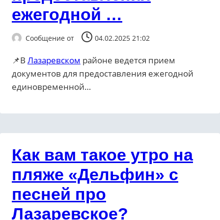
ежегодной …
Сообщение от
04.02.2025 21:02
📌В
Лазаревском
районе ведется прием
документов для предоставления ежегодной
единовременной…
Как вам такое утро на
пляже «Дельфин» с
песней про
Лазаревское?