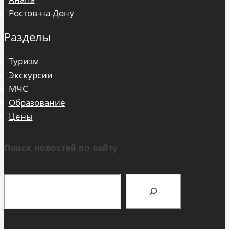
Ростов-на-Дону
Разделы
Туризм
Экскурсии
МЧС
Образование
Цены
Поиск новостей по сайту
Поиск