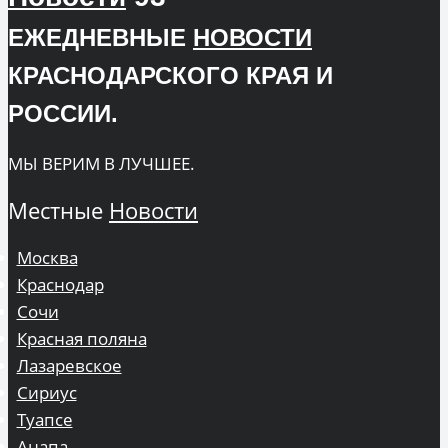
ЕЖЕДНЕВНЫЕ
НОВОСТИ
КРАСНОДАРСКОГО КРАЯ И
РОССИИ.
МЫ ВЕРИМ В ЛУЧШЕЕ.
Местные
Новости
Москва
Краснодар
Сочи
Красная поляна
Лазаревское
Сириус
Туапсе
Анапа