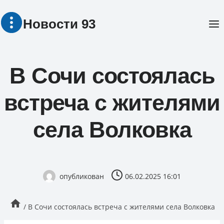
Перейти
Новости 93
к
содержимому
В Сочи состоялась
встреча с жителями
села Волковка
опубликован
06.02.2025 16:01
/
В Сочи состоялась встреча с жителями села Волковка