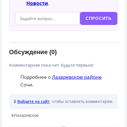
Новости
.
СПРОСИТЬ
Обсуждение (0)
Комментариев пока нет. Будьте первым!
Подробнее о
Лазаревском районе
Сочи.
🔒
Войдите на сайт
, чтобы оставлять комментарии.
Метки
#
Лазаревское
записи: