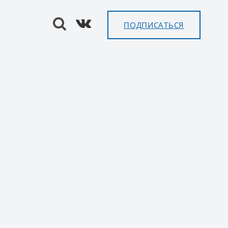
ПОДПИСАТЬСЯ