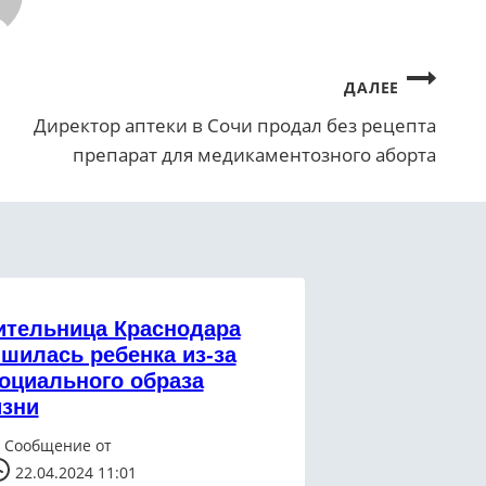
ДАЛЕЕ
Директор аптеки в Сочи продал без рецепта
препарат для медикаментозного аборта
тельница Краснодара
шилась ребенка из-за
оциального образа
зни
Сообщение от
22.04.2024 11:01