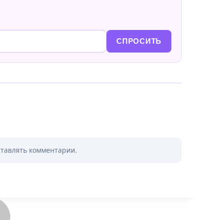
СПРОСИТЬ
ставлять комментарии.