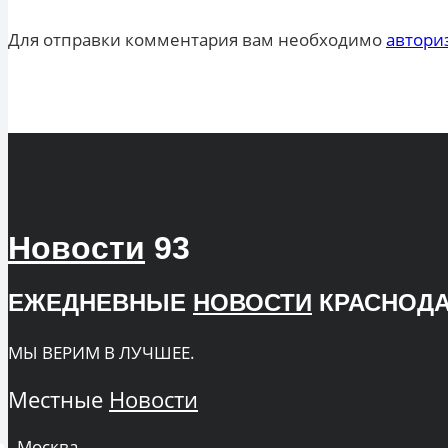
Для отправки комментария вам необходимо
автори
Новости
93
ЕЖЕДНЕВНЫЕ
НОВОСТИ
КРАСНОДА
МЫ ВЕРИМ В ЛУЧШЕЕ.
Местные
Новости
Москва