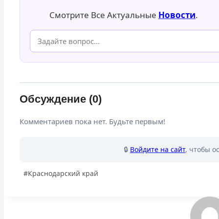
Смотрите Все Актуальные
Новости
.
Обсуждение (0)
Комментариев пока нет. Будьте первым!
🔒
Войдите на сайт
, чтобы о
Метки
#
Краснодарский край
записи: