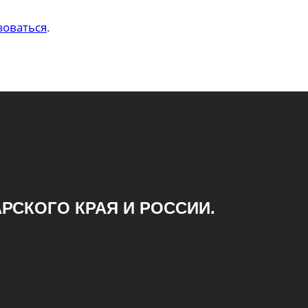
зоваться
.
РСКОГО КРАЯ И РОССИИ.