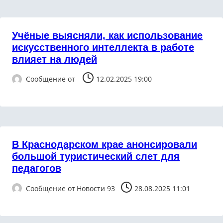
Учёные выясняли, как использование
искусственного интеллекта в работе
влияет на людей
Сообщение от
12.02.2025 19:00
В Краснодарском крае анонсировали
большой туристический слет для
педагогов
Сообщение от
Новости 93
28.08.2025 11:01