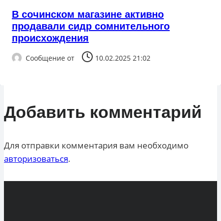
В сочинском магазине активно
продавали сидр сомнительного
происхождения
Сообщение от
10.02.2025 21:02
Добавить комментарий
Для отправки комментария вам необходимо
авторизоваться
.