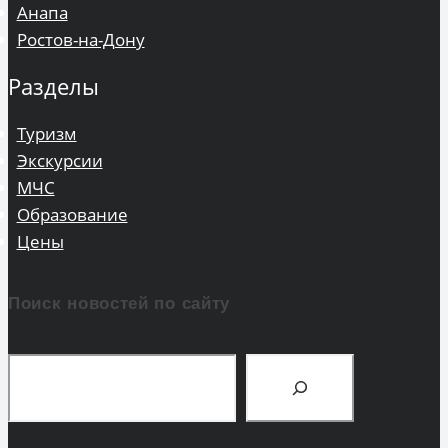
Анапа
Ростов-на-Дону
Разделы
Туризм
Экскурсии
МЧС
Образование
Цены
Поиск новостей по сайту
Поиск