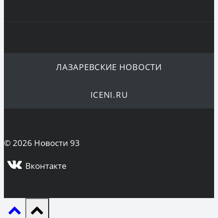
ЛАЗАРЕВСКИЕ НОВОСТИ
ICENI.RU
© 2026 Новости 93
Вконтакте