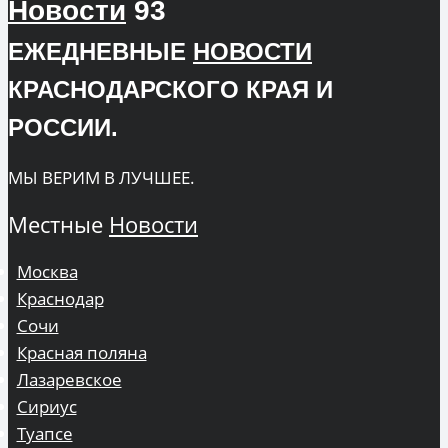
Новости
93
ЕЖЕДНЕВНЫЕ
НОВОСТИ
КРАСНОДАРСКОГО КРАЯ И
РОССИИ.
МЫ ВЕРИМ В ЛУЧШЕЕ.
Местные
Новости
Москва
Краснодар
Сочи
Красная поляна
Лазаревское
Сириус
Туапсе