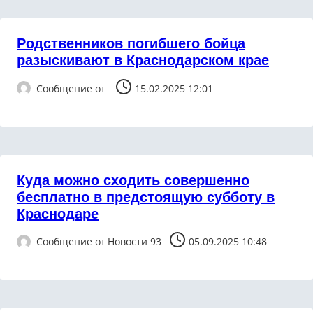
Родственников погибшего бойца
разыскивают в Краснодарском крае
Сообщение от
15.02.2025 12:01
Куда можно сходить совершенно
бесплатно в предстоящую субботу в
Краснодаре
Сообщение от
Новости 93
05.09.2025 10:48