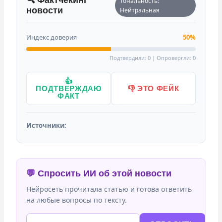
Тональность:
новости
Нейтральная
Индекс доверия
50%
Подтвердили: 0 | Опровергли: 0
👍
ПОДТВЕРЖДАЮ
👎 ЭТО ФЕЙК
ФАКТ
Источники:
💬 Спросить ИИ об этой новости
Нейросеть прочитала статью и готова ответить
на любые вопросы по тексту.