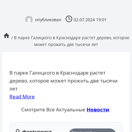
опубликован
02.07.2024 19:01
/
В парке Галицкого в Краснодаре растет дерево, которое
может прожить две тысячи лет
В парке Галицкого в Краснодаре растет
дерево, которое может прожить две тысячи
лет
Read More
Смотрите Все Актуальные
Новости
.
🔍 Фактчекинг