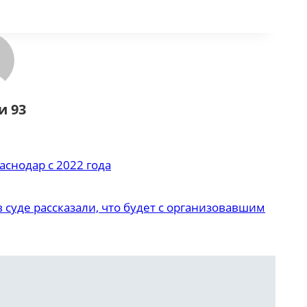
и 93
снодар с 2022 года
 суде рассказали, что будет с организовавшим