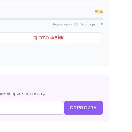
50%
Подтвердили: 0 | Опровергли: 0
👎 ЭТО ФЕЙК
ые вопросы по тексту.
СПРОСИТЬ