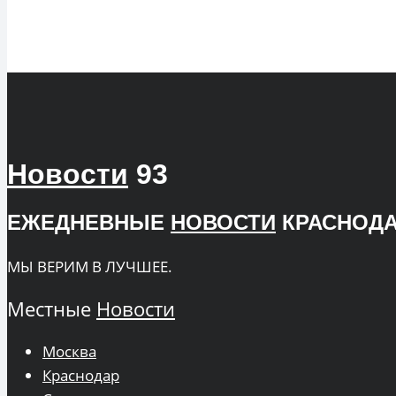
Новости
93
ЕЖЕДНЕВНЫЕ
НОВОСТИ
КРАСНОДА
МЫ ВЕРИМ В ЛУЧШЕЕ.
Местные
Новости
Москва
Краснодар