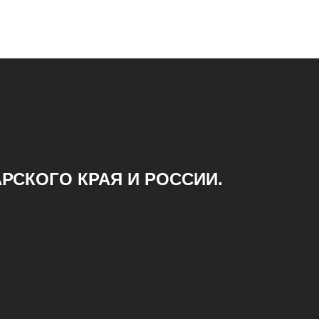
РСКОГО КРАЯ И РОССИИ.