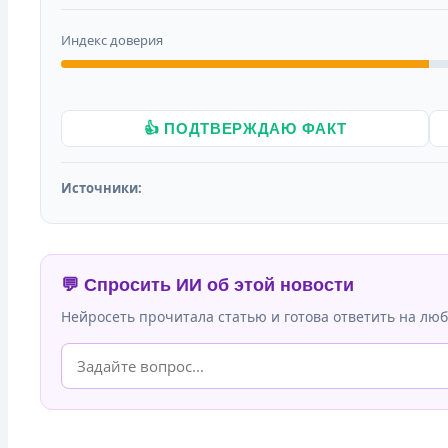
Индекс доверия
👍 ПОДТВЕРЖДАЮ ФАКТ
Источники:
💬 Спросить ИИ об этой новости
Нейросеть прочитала статью и готова ответить на люб