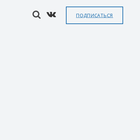
ПОДПИСАТЬСЯ