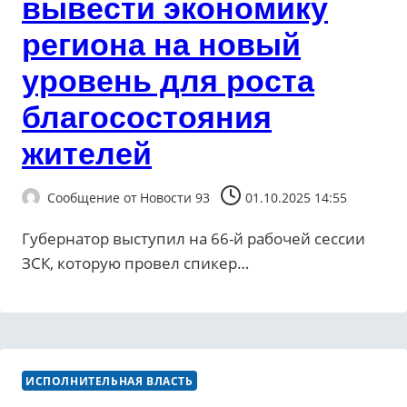
вывести экономику
региона на новый
уровень для роста
благосостояния
жителей
Сообщение от
Новости 93
01.10.2025 14:55
Губернатор выступил на 66-й рабочей сессии
ЗСК, которую провел спикер…
ИСПОЛНИТЕЛЬНАЯ ВЛАСТЬ