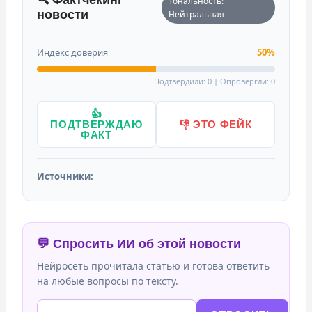
Тональность:
новости
Нейтральная
Индекс доверия
50%
Подтвердили: 0 | Опровергли: 0
👍
ПОДТВЕРЖДАЮ
👎 ЭТО ФЕЙК
ФАКТ
Источники:
💬 Спросить ИИ об этой новости
Нейросеть прочитала статью и готова ответить
на любые вопросы по тексту.