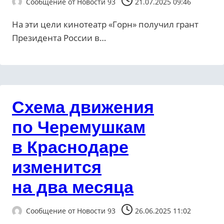
Сообщение от
Новости 93
21.07.2025 09:46
На эти цели кинотеатр «Горн» получил грант
Президента России в…
Схема движения
по Черемушкам
в Краснодаре
изменится
на два месяца
Сообщение от
Новости 93
26.06.2025 11:02