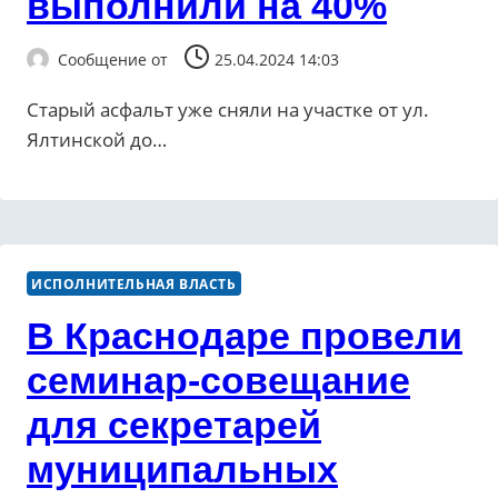
выполнили на 40%
Сообщение от
25.04.2024 14:03
Старый асфальт уже сняли на участке от ул.
Ялтинской до…
ИСПОЛНИТЕЛЬНАЯ ВЛАСТЬ
В Краснодаре провели
семинар-совещание
для секретарей
муниципальных