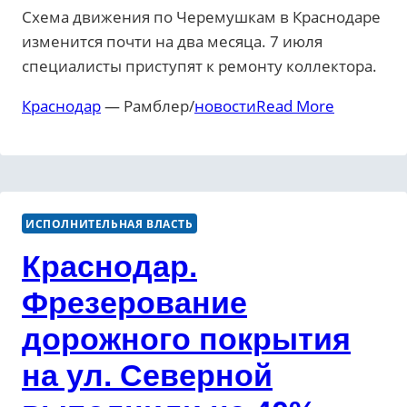
Схема движения по Черемушкам в Краснодаре
изменится почти на два месяца. 7 июля
специалисты приступят к ремонту коллектора.
Краснодар
— Рамблер/
новости
Read More
ИСПОЛНИТЕЛЬНАЯ ВЛАСТЬ
Краснодар.
Фрезерование
дорожного покрытия
на ул. Северной