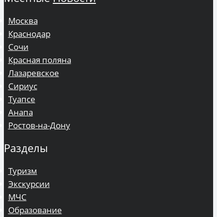
Москва
Краснодар
Сочи
Красная поляна
Лазаревское
Сириус
Туапсе
Анапа
Ростов-на-Дону
Разделы
Туризм
Экскурсии
МЧС
Образование