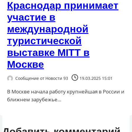
Краснодар принимает
участие в
международной
туристической
выставке MITT в
Москве
Сообщение от
Новости 93
19.03.2025 15:01
В Москве начала работу крупнейшая в России и
ближнем зарубежье…
Добавить комментарий