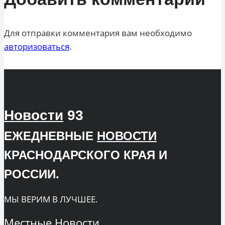
Для отправки комментария вам необходимо
авторизоваться
.
Новости
93
ЕЖЕДНЕВНЫЕ
НОВОСТИ
КРАСНОДАРСКОГО КРАЯ И
РОССИИ.
МЫ ВЕРИМ В ЛУЧШЕЕ.
Местные
Новости