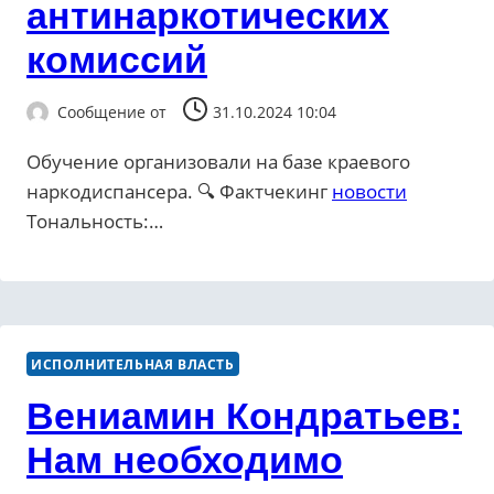
антинаркотических
комиссий
Сообщение от
31.10.2024 10:04
Обучение организовали на базе краевого
наркодиспансера. 🔍 Фактчекинг
новости
Тональность:…
ИСПОЛНИТЕЛЬНАЯ ВЛАСТЬ
Вениамин Кондратьев:
Нам необходимо