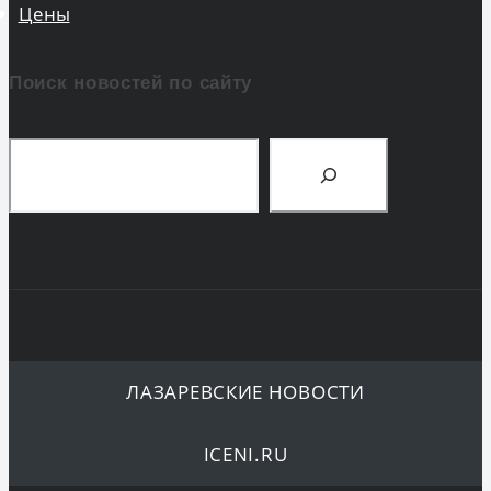
Цены
Поиск новостей по сайту
Поиск
ЛАЗАРЕВСКИЕ НОВОСТИ
ICENI.RU