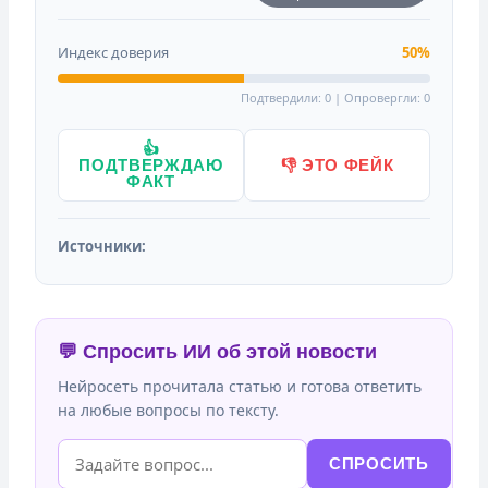
Индекс доверия
50%
Подтвердили: 0 | Опровергли: 0
👍
ПОДТВЕРЖДАЮ
👎 ЭТО ФЕЙК
ФАКТ
Источники:
💬 Спросить ИИ об этой новости
Нейросеть прочитала статью и готова ответить
на любые вопросы по тексту.
СПРОСИТЬ