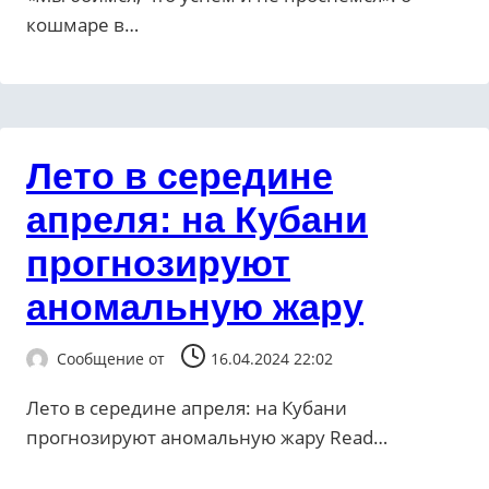
кошмаре в…
Лето в середине
апреля: на Кубани
прогнозируют
аномальную жару
Сообщение от
16.04.2024 22:02
Лето в середине апреля: на Кубани
прогнозируют аномальную жару ​Read…