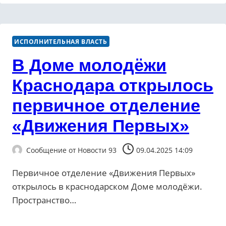
ИСПОЛНИТЕЛЬНАЯ ВЛАСТЬ
В Доме молодёжи
Краснодара открылось
первичное отделение
«Движения Первых»
Сообщение от
Новости 93
09.04.2025 14:09
Первичное отделение «Движения Первых»
открылось в краснодарском Доме молодёжи.
Пространство…