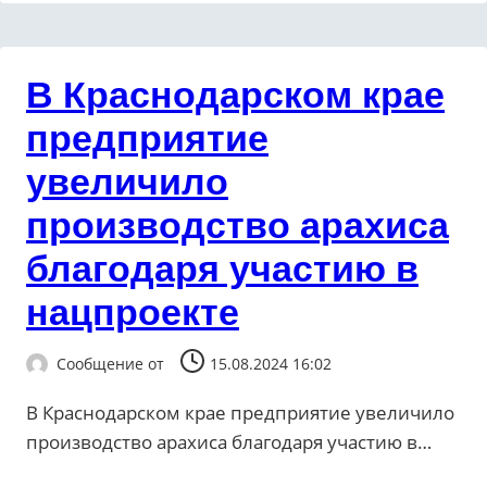
В Краснодарском крае
предприятие
увеличило
производство арахиса
благодаря участию в
нацпроекте
Сообщение от
15.08.2024 16:02
В Краснодарском крае предприятие увеличило
производство арахиса благодаря участию в…