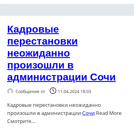
Кадровые
перестановки
неожиданно
произошли в
администрации Сочи
Сообщение от
11.04.2024 18:03
Кадровые перестановки неожиданно
произошли в администрации
Сочи
​Read More
Смотрите…