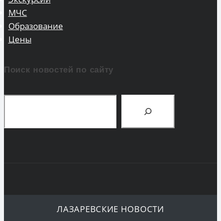
МЧС
Образование
Цены
Поиск новостей по сайту
Поиск
ЛАЗАРЕВСКИЕ НОВОСТИ