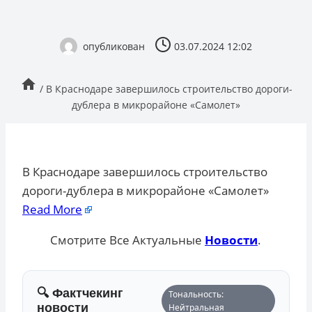
опубликован
03.07.2024 12:02
/
В Краснодаре завершилось строительство дороги-
дублера в микрорайоне «Самолет»
В Краснодаре завершилось строительство
дороги-дублера в микрорайоне «Самолет»
Read More
Смотрите Все Актуальные
Новости
.
🔍 Фактчекинг
Тональность:
новости
Нейтральная