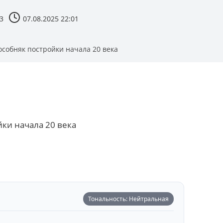
3
07.08.2025 22:01
собняк постройки начала 20 века
ки начала 20 века
Тональность: Нейтральная