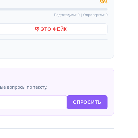
50%
Подтвердили: 0 | Опровергли: 0
👎 ЭТО ФЕЙК
ые вопросы по тексту.
СПРОСИТЬ