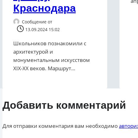
ап
Краснодара
Сообщение от
13.09.2024 15:02
Школьников познакомили с
архитектурой и
монументальным искусством
XIX-XX веков. Маршрут…
Добавить комментарий
Для отправки комментария вам необходимо
автори