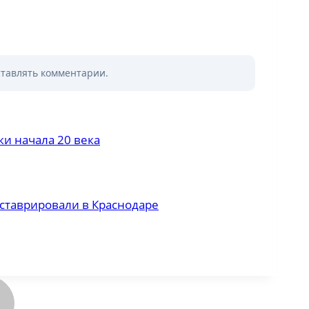
ставлять комментарии.
и начала 20 века
ставрировали в Краснодаре