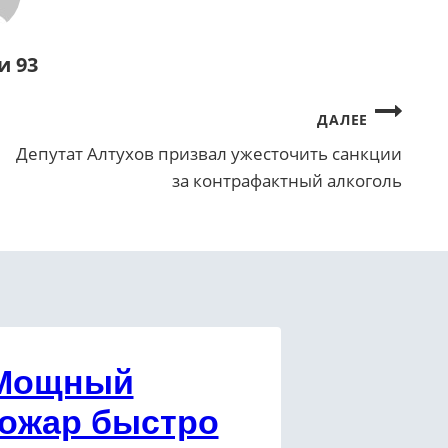
и 93
ДАЛЕЕ
Депутат Алтухов призвал ужесточить санкции
за контрафактный алкоголь
Мощный
ожар быстро