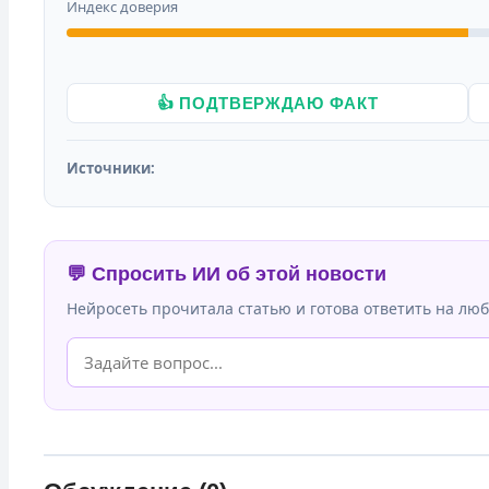
Индекс доверия
👍 ПОДТВЕРЖДАЮ ФАКТ
Источники:
💬 Спросить ИИ об этой новости
Нейросеть прочитала статью и готова ответить на люб