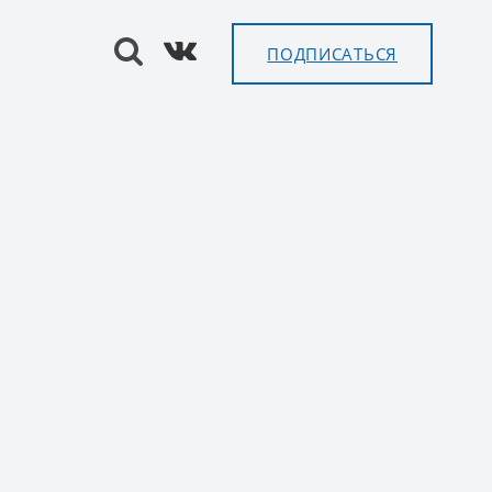
ПОДПИСАТЬСЯ