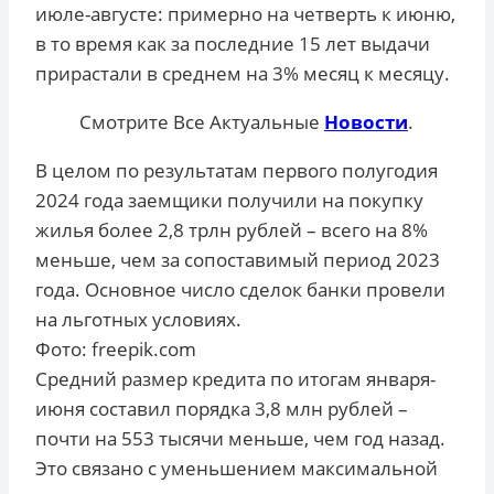
июле-августе: примерно на четверть к июню,
в то время как за последние 15 лет выдачи
прирастали в среднем на 3% месяц к месяцу.
Смотрите Все Актуальные
Новости
.
В целом по результатам первого полугодия
2024 года заемщики получили на покупку
жилья более 2,8 трлн рублей – всего на 8%
меньше, чем за сопоставимый период 2023
года. Основное число сделок банки провели
на льготных условиях.
Фото: freepik.com
Средний размер кредита по итогам января-
июня составил порядка 3,8 млн рублей –
почти на 553 тысячи меньше, чем год назад.
Это связано с уменьшением максимальной