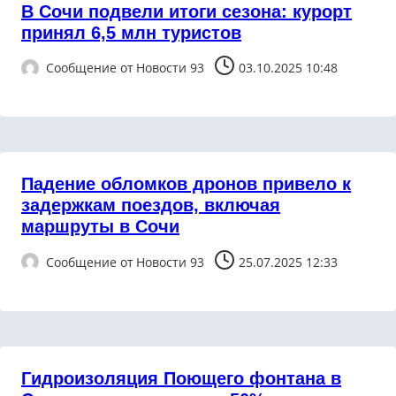
В Сочи подвели итоги сезона: курорт
принял 6,5 млн туристов
Сообщение от
Новости 93
03.10.2025 10:48
Падение обломков дронов привело к
задержкам поездов, включая
маршруты в Сочи
Сообщение от
Новости 93
25.07.2025 12:33
Гидроизоляция Поющего фонтана в