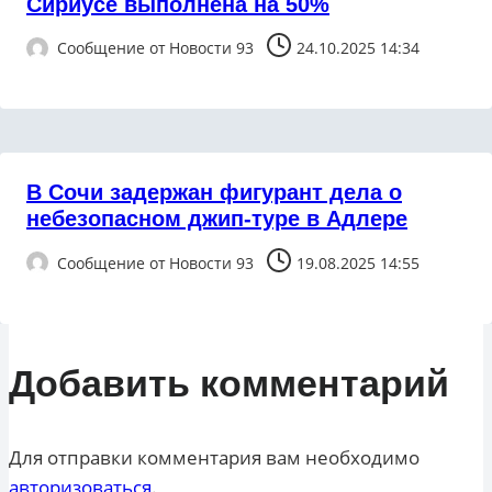
Сириусе выполнена на 50%
Сообщение от
Новости 93
24.10.2025 14:34
В Сочи задержан фигурант дела о
небезопасном джип-туре в Адлере
Сообщение от
Новости 93
19.08.2025 14:55
Добавить комментарий
Для отправки комментария вам необходимо
авторизоваться
.