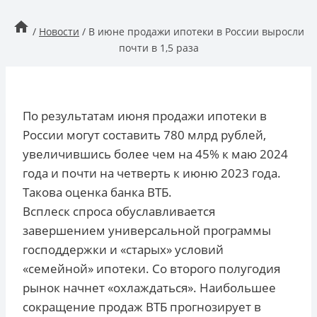
/
Новости
/
В июне продажи ипотеки в России выросли
почти в 1,5 раза
По результатам июня продажи ипотеки в
России могут составить 780 млрд рублей,
увеличившись более чем на 45% к маю 2024
года и почти на четверть к июню 2023 года.
Такова оценка банка ВТБ.
Всплеск спроса обуславливается
завершением универсальной программы
господдержки и «старых» условий
«семейной» ипотеки. Со второго полугодия
рынок начнет «охлаждаться». Наибольшее
сокращение продаж ВТБ прогнозирует в