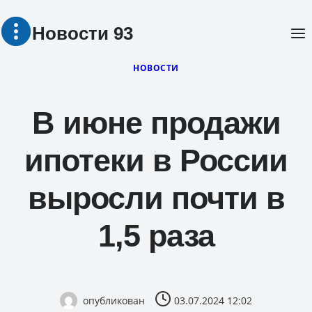
Перейти
Новости 93
к
содержимому
НОВОСТИ
В июне продажи
ипотеки в России
выросли почти в
1,5 раза
опубликован
03.07.2024 12:02