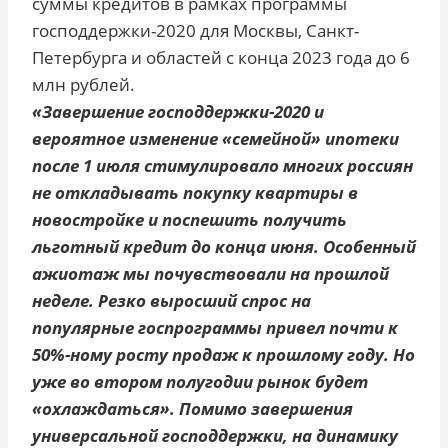
суммы кредитов в рамках программы
господдержки-2020 для Москвы, Санкт-
Петербурга и областей с конца 2023 года до 6
млн рублей.
«Завершение господдержки-2020 и
вероятное изменение «семейной» ипотеки
после 1 июля стимулировало многих россиян
не откладывать покупку квартиры в
новостройке и поспешить получить
льготный кредит до конца июня. Особенный
ажиотаж мы почувствовали на прошлой
неделе. Резко выросший спрос на
популярные госпрограммы привел почти к
50%-ному росту продаж к прошлому году. Но
уже во втором полугодии рынок будет
«охлаждаться». Помимо завершения
универсальной господдержки, на динамику