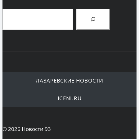
Поиск
ЛАЗАРЕВСКИЕ НОВОСТИ
ICENI.RU
© 2026 Новости 93