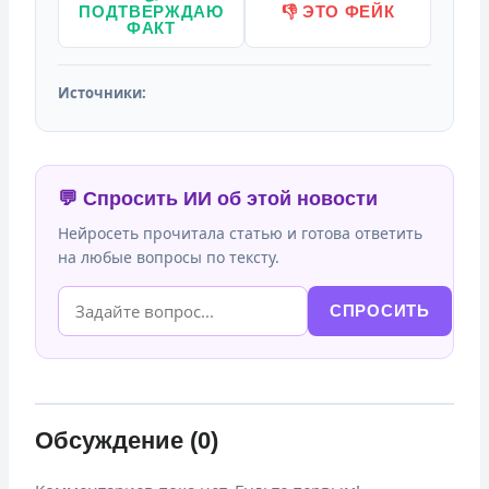
ПОДТВЕРЖДАЮ
👎 ЭТО ФЕЙК
ФАКТ
Источники:
💬 Спросить ИИ об этой новости
Нейросеть прочитала статью и готова ответить
на любые вопросы по тексту.
СПРОСИТЬ
Обсуждение (0)