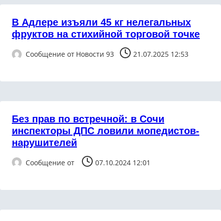
В Адлере изъяли 45 кг нелегальных
фруктов на стихийной торговой точке
Сообщение от
Новости 93
21.07.2025 12:53
Без прав по встречной: в Сочи
инспекторы ДПС ловили мопедистов-
нарушителей
Сообщение от
07.10.2024 12:01