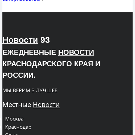
Новости
93
ЕЖЕДНЕВНЫЕ
НОВОСТИ
КРАСНОДАРСКОГО КРАЯ И
РОССИИ.
МЫ ВЕРИМ В ЛУЧШЕЕ.
Местные
Новости
Москва
Краснодар
Сочи