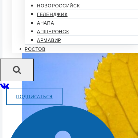
НОВОРОССИЙСК
ГЕЛЕНДЖИК
АНАПА
АПШЕРОНСК
АРМАВИР
РОСТОВ
ПОДПИСАТЬСЯ