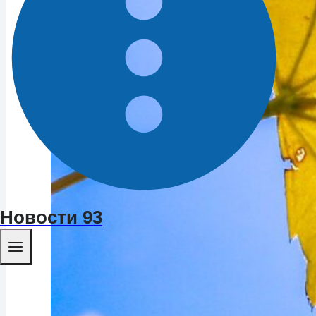
Новости 93