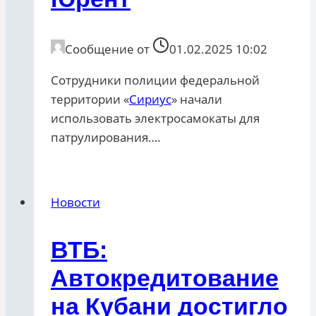
Сообщение от
01.02.2025 10:02
Сотрудники полиции федеральной
территории «
Сириус
» начали
использовать электросамокаты для
патрулирования….
Новости
ВТБ:
Автокредитование
на Кубани достигло