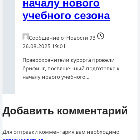
началу нового
учебного сезона
Сообщение от
Новости 93
26.08.2025 19:01
Правоохранители курорта провели
брифинг, посвященный подготовке к
началу нового учебного…
Добавить комментарий
Для отправки комментария вам необходимо