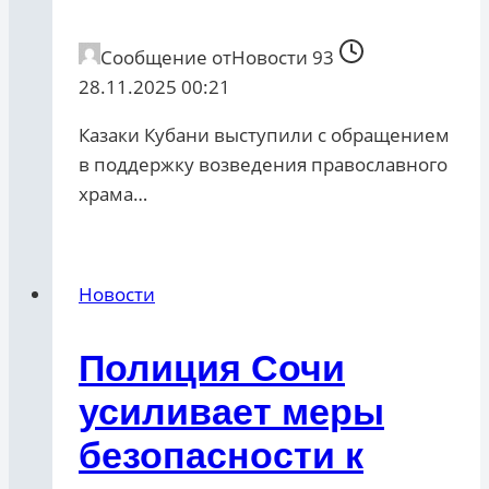
Сообщение от
Новости 93
28.11.2025 00:21
Казаки Кубани выступили с обращением
в поддержку возведения православного
храма…
Новости
Полиция Сочи
усиливает меры
безопасности к