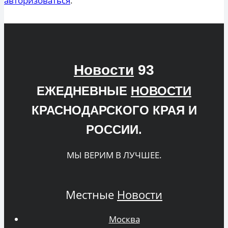
авторизоваться
.
Новости
93
ЕЖЕДНЕВНЫЕ
НОВОСТИ
КРАСНОДАРСКОГО КРАЯ И
РОССИИ.
МЫ ВЕРИМ В ЛУЧШЕЕ.
Местные
Новости
Москва