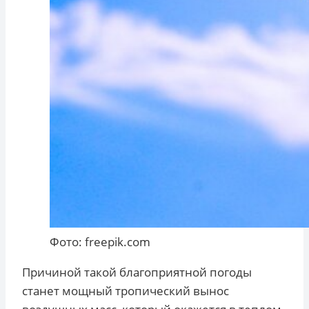
Фото: freepik.com
Причиной такой благоприятной погоды
станет мощный тропический вынос