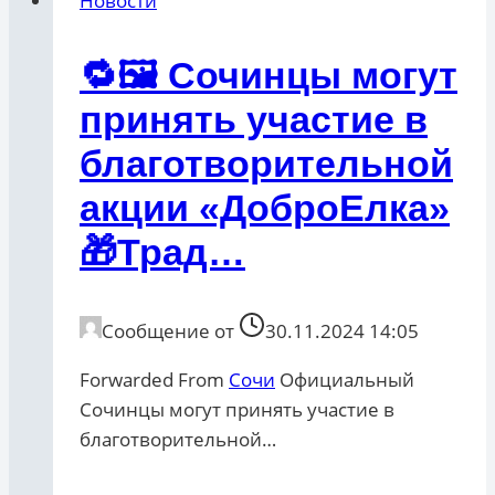
Новости
🔁🖼 Сочинцы могут
принять участие в
благотворительной
акции «ДоброЕлка»
🎁Трад…
Сообщение от
30.11.2024 14:05
Forwarded From
Сочи
Официальный
Сочинцы могут принять участие в
благотворительной…