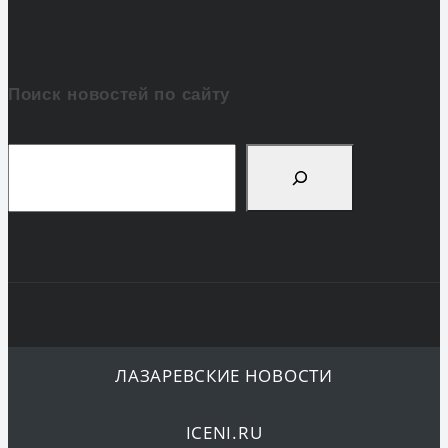
Поиск новостей по сайту
Поиск
ЛАЗАРЕВСКИЕ НОВОСТИ
ICENI.RU