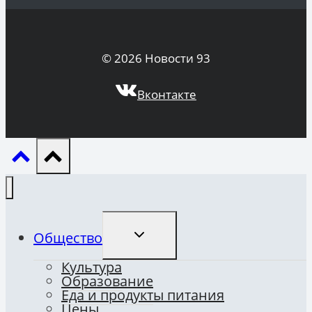
© 2026 Новости 93
Вконтакте
ПЕРЕКЛЮЧИТЬ
Общество
ДОЧЕРНЕЕ
МЕНЮ
Культура
Образование
Еда и продукты питания
Цены