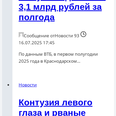
3,1 млрд рублей за
полгода
Сообщение от
Новости 93
16.07.2025 17:45
По данным ВТБ, в первом полугодии
2025 года в Краснодарском…
Новости
Контузия левого
глаза и рваные