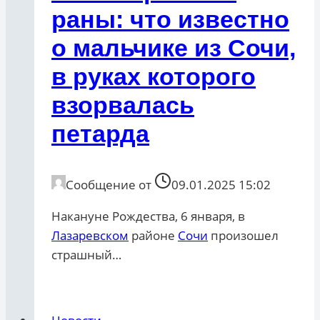
раны: что известно
о мальчике из Сочи,
в руках которого
взорвалась
петарда
Сообщение от
09.01.2025 15:02
Накануне Рождества, 6 января, в
Лазаревском
районе
Сочи
произошел
страшный…