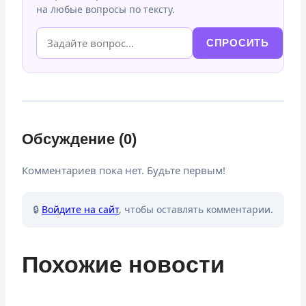
на любые вопросы по тексту.
СПРОСИТЬ
Обсуждение (0)
Комментариев пока нет. Будьте первым!
🔒
Войдите на сайт
, чтобы оставлять комментарии.
Похожие новости