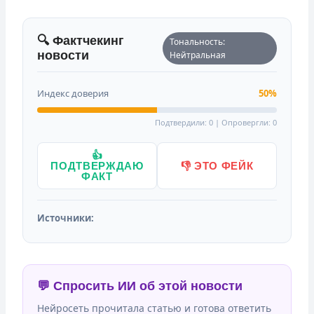
🔍 Фактчекинг
Тональность:
новости
Нейтральная
Индекс доверия
50%
Подтвердили: 0 | Опровергли: 0
👍
ПОДТВЕРЖДАЮ
👎 ЭТО ФЕЙК
ФАКТ
Источники:
💬 Спросить ИИ об этой новости
Нейросеть прочитала статью и готова ответить