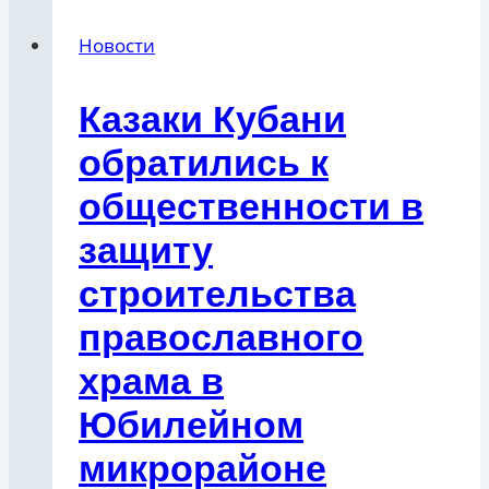
Новости
Казаки Кубани
обратились к
общественности в
защиту
строительства
православного
храма в
Юбилейном
микрорайоне