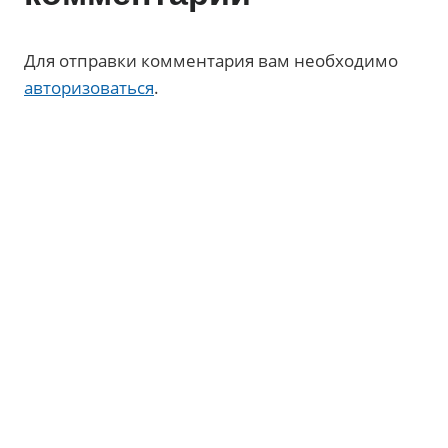
Для отправки комментария вам необходимо
авторизоваться
.