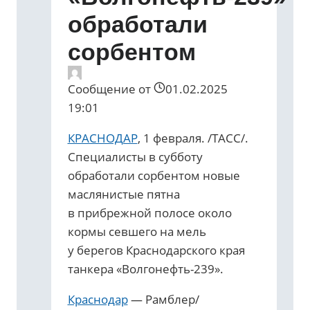
обработали
сорбентом
Сообщение от
01.02.2025
19:01
КРАСНОДАР
, 1 февраля. /ТАСС/.
Специалисты в субботу
обработали сорбентом новые
маслянистые пятна
в прибрежной полосе около
кормы севшего на мель
у берегов Краснодарского края
танкера «Волгонефть-239».
Краснодар
— Рамблер/