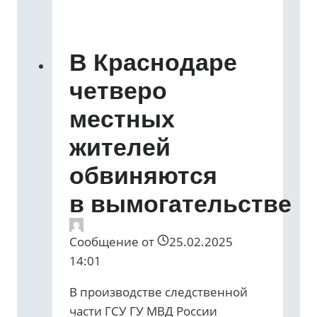
В Краснодаре
четверо
местных
жителей
обвиняются
в вымогательстве
Сообщение от
25.02.2025
14:01
В производстве следственной
части ГСУ ГУ МВД России