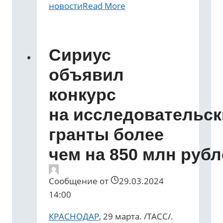
новости
Read More
Сириус
объявил
конкурс
на исследовательск
гранты более
чем на 850 млн рубл
Сообщение от
29.03.2024
14:00
КРАСНОДАР
, 29 марта. /ТАСС/.