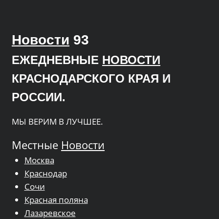
Новости
93
ЕЖЕДНЕВНЫЕ
НОВОСТИ
КРАСНОДАРСКОГО КРАЯ И
РОССИИ.
МЫ ВЕРИМ В ЛУЧШЕЕ.
Местные
Новости
Москва
Краснодар
Сочи
Красная поляна
Лазаревское