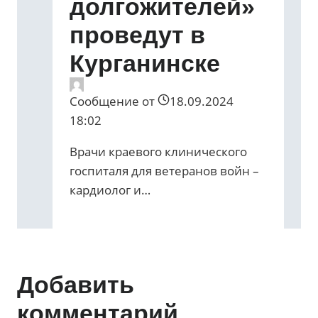
долгожителей»
проведут в
Курганинске
Сообщение от
18.09.2024
18:02
Врачи краевого клинического
госпиталя для ветеранов войн –
кардиолог и…
Добавить
комментарий