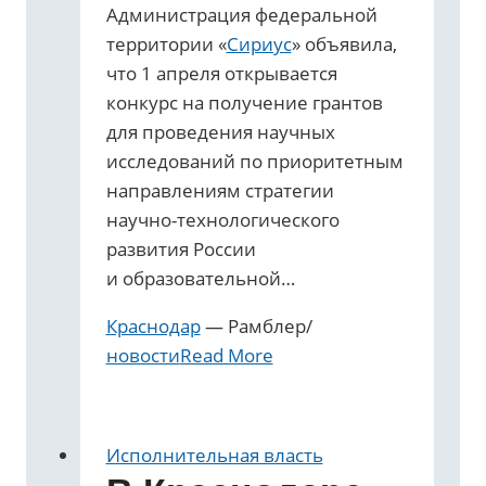
Администрация федеральной
территории «
Сириус
» объявила,
что 1 апреля открывается
конкурс на получение грантов
для проведения научных
исследований по приоритетным
направлениям стратегии
научно-технологического
развития России
и образовательной…
Краснодар
— Рамблер/
новости
Read More
Исполнительная власть