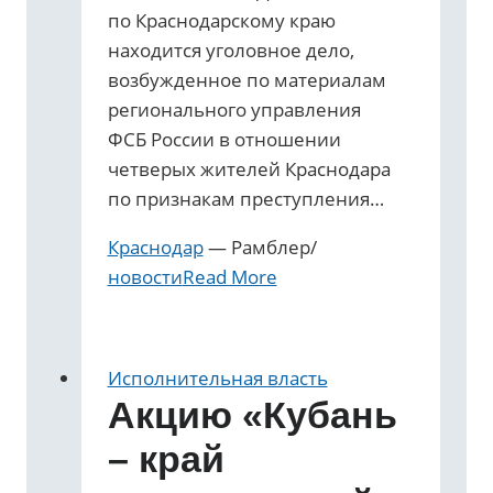
по Краснодарскому краю
находится уголовное дело,
возбужденное по материалам
регионального управления
ФСБ России в отношении
четверых жителей Краснодара
по признакам преступления…
Краснодар
— Рамблер/
новости
Read More
Исполнительная власть
Акцию «Кубань
– край