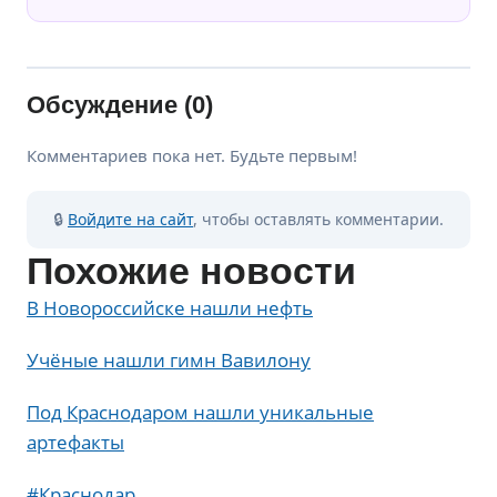
Обсуждение (0)
Комментариев пока нет. Будьте первым!
🔒
Войдите на сайт
, чтобы оставлять комментарии.
Похожие новости
В Новороссийске нашли нефть
Учёные нашли гимн Вавилону
Под Краснодаром нашли уникальные
артефакты
Метки
#
Краснодар