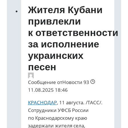
Жителя Кубани
привлекли
к ответственности
за исполнение
украинских
песен
Сообщение от
Новости 93
11.08.2025 18:46
КРАСНОДАР
, 11 августа. /ТАСС/.
Сотрудники УФСБ России
по Краснодарскому краю
задержали жителя села,