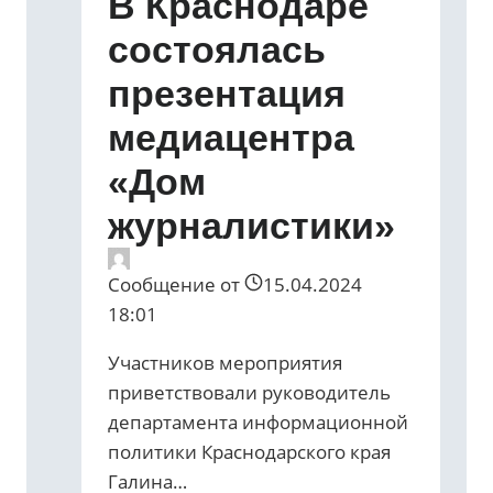
В Краснодаре
состоялась
презентация
медиацентра
«Дом
журналистики»
Сообщение от
15.04.2024
18:01
Участников мероприятия
приветствовали руководитель
департамента информационной
политики Краснодарского края
Галина…