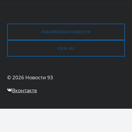
ЛАЗАРЕВСКИЕ НОВОСТИ
ICENI.RU
© 2026 Новости 93
Вконтакте
Общество
ПЕРЕКЛЮЧИТЬ
ДОЧЕРНЕЕ