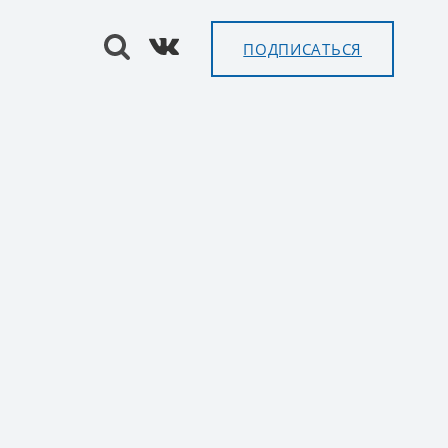
ПОДПИСАТЬСЯ