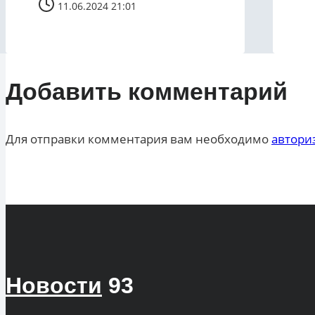
11.06.2024 21:01
Добавить комментарий
Для отправки комментария вам необходимо
автори
Новости
93