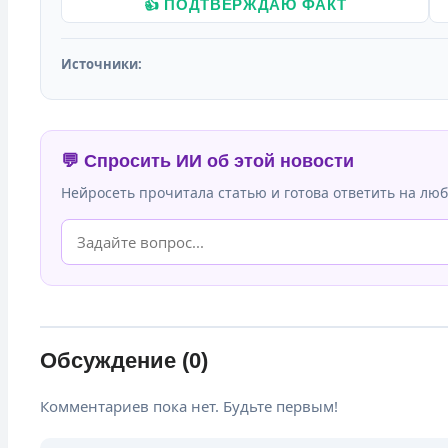
👍 ПОДТВЕРЖДАЮ ФАКТ
Источники:
💬 Спросить ИИ об этой новости
Нейросеть прочитала статью и готова ответить на люб
Обсуждение (0)
Комментариев пока нет. Будьте первым!