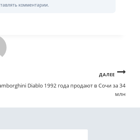
ставлять комментарии.
ДАЛЕЕ
amborghini Diablo 1992 года продают в Сочи за 34
млн