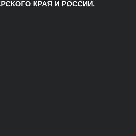
РСКОГО КРАЯ И РОССИИ.