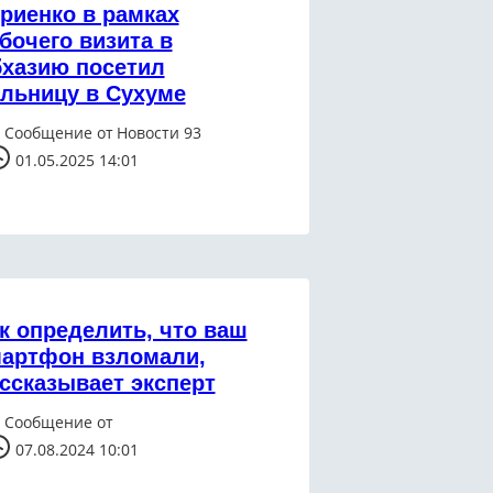
риенко в рамках
бочего визита в
хазию посетил
льницу в Сухуме
Сообщение от
Новости 93
01.05.2025 14:01
к определить, что ваш
артфон взломали,
ссказывает эксперт
Сообщение от
07.08.2024 10:01