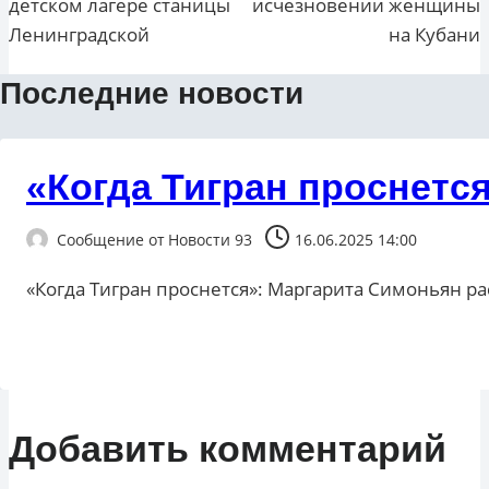
детском лагере станицы
исчезновении женщины
Ленинградской
на Кубани
Последние новости
«Когда Тигран проснетс
Сообщение от
Новости 93
16.06.2025 14:00
«Когда Тигран проснется»: Маргарита Симоньян ра
Добавить комментарий