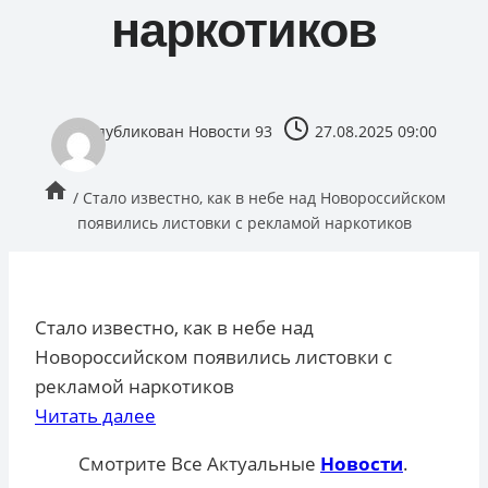
наркотиков
опубликован
Новости 93
27.08.2025 09:00
/
Стало известно, как в небе над Новороссийском
появились листовки с рекламой наркотиков
Стало известно, как в небе над
Новороссийском появились листовки с
рекламой наркотиков
Читать далее
Смотрите Все Актуальные
Новости
.