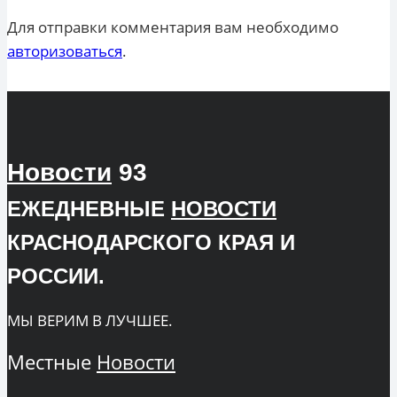
Для отправки комментария вам необходимо
авторизоваться
.
Новости
93
ЕЖЕДНЕВНЫЕ
НОВОСТИ
КРАСНОДАРСКОГО КРАЯ И
РОССИИ.
МЫ ВЕРИМ В ЛУЧШЕЕ.
Местные
Новости