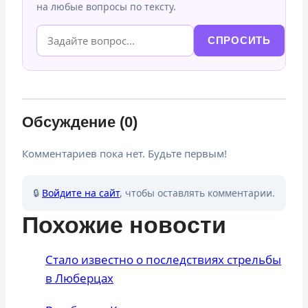
на любые вопросы по тексту.
СПРОСИТЬ
Обсуждение (0)
Комментариев пока нет. Будьте первым!
🔒
Войдите на сайт
, чтобы оставлять комментарии.
Похожие новости
Стало известно о последствиях стрельбы
в Люберцах