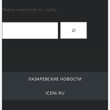
Поиск новостей по сайту
Поиск
ЛАЗАРЕВСКИЕ НОВОСТИ
ICENI.RU