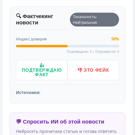
🔍 Фактчекинг
Тональность:
новости
Нейтральная
Индекс доверия
50%
Подтвердили: 0 | Опровергли: 0
👍
ПОДТВЕРЖДАЮ
👎 ЭТО ФЕЙК
ФАКТ
Источники:
💬 Спросить ИИ об этой новости
Нейросеть прочитала статью и готова ответить