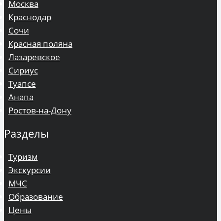
Москва
Краснодар
Сочи
Красная поляна
Лазаревское
Сириус
Туапсе
Анапа
Ростов-на-Дону
Разделы
Туризм
Экскурсии
МЧС
Образование
Цены