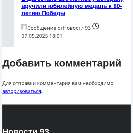
вручили юбилейную медаль к 80-
летию Победы
Сообщение от
Новости 93
07.05.2025 18:01
Добавить комментарий
Для отправки комментария вам необходимо
авторизоваться
.
Новости
93