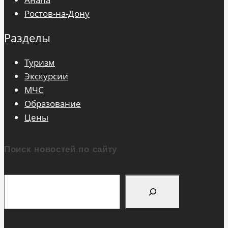
Ростов-на-Дону
Разделы
Туризм
Экскурсии
МЧС
Образование
Цены
Поиск новостей по сайту
Поиск