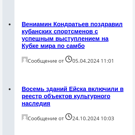
Вениамин Кондратьев поздравил
кубанских спортсменов с
успешным выступлением на
Кубке мира по самбо
Сообщение от
05.04.2024 11:01
Восемь зданий Ейска включили в
реестр объектов культурного
наследия
Сообщение от
24.10.2024 10:03