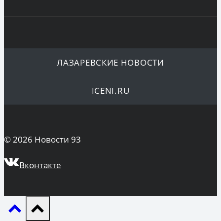
ЛАЗАРЕВСКИЕ НОВОСТИ
ICENI.RU
© 2026 Новости 93
Вконтакте