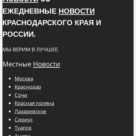
ЕЖЕДНЕВНЫЕ
НОВОСТИ
КРАСНОДАРСКОГО КРАЯ И
РОССИИ.
МЫ ВЕРИМ В ЛУЧШЕЕ.
Местные
Новости
Москва
Краснодар
Сочи
Красная поляна
Лазаревское
Сириус
Туапсе
Анапа