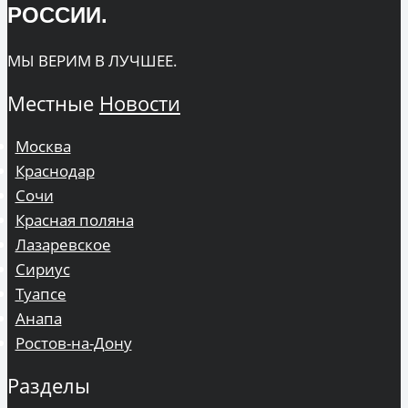
РОССИИ.
МЫ ВЕРИМ В ЛУЧШЕЕ.
Местные
Новости
Москва
Краснодар
Сочи
Красная поляна
Лазаревское
Сириус
Туапсе
Анапа
Ростов-на-Дону
Разделы