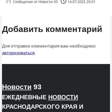
Сообщение от
Новости 93
14.07.2025 20:01
Добавить комментарий
Для отправки комментария вам необходимо
авторизоваться
.
Новости
93
ЕЖЕДНЕВНЫЕ
НОВОСТИ
КРАСНОДАРСКОГО КРАЯ И