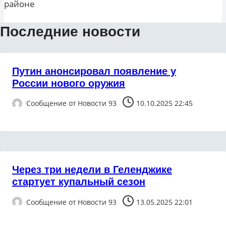
районе
Последние новости
Путин анонсировал появление у
России нового оружия
Сообщение от
Новости 93
10.10.2025 22:45
Через три недели в Геленджике
стартует купальный сезон
Сообщение от
Новости 93
13.05.2025 22:01