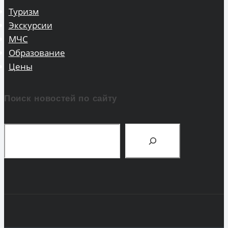
Туризм
Экскурсии
МЧС
Образование
Цены
Поиск новостей по сайту
Поиск