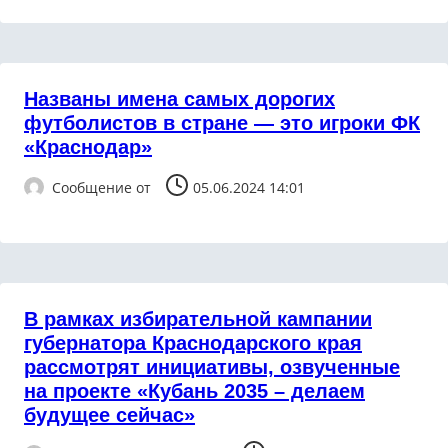
Названы имена самых дорогих
футболистов в стране — это игроки ФК
«Краснодар»
Сообщение от
05.06.2024 14:01
В рамках избирательной кампании
губернатора Краснодарского края
рассмотрят инициативы, озвученные
на проекте «Кубань 2035 – делаем
будущее сейчас»