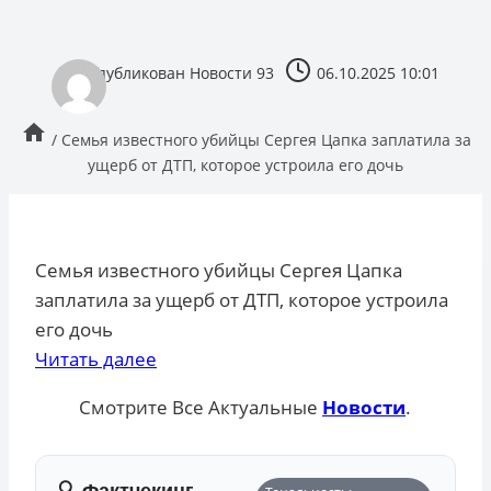
опубликован
Новости 93
06.10.2025 10:01
/
Семья известного убийцы Сергея Цапка заплатила за
ущерб от ДТП, которое устроила его дочь
Семья известного убийцы Сергея Цапка
заплатила за ущерб от ДТП, которое устроила
его дочь
Читать далее
Смотрите Все Актуальные
Новости
.
🔍 Фактчекинг