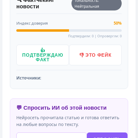
Тональность:
новости
Нейтральная
Индекс доверия
50%
Подтвердили: 0 | Опровергли: 0
👍
ПОДТВЕРЖДАЮ
👎 ЭТО ФЕЙК
ФАКТ
Источники:
💬 Спросить ИИ об этой новости
Нейросеть прочитала статью и готова ответить
на любые вопросы по тексту.