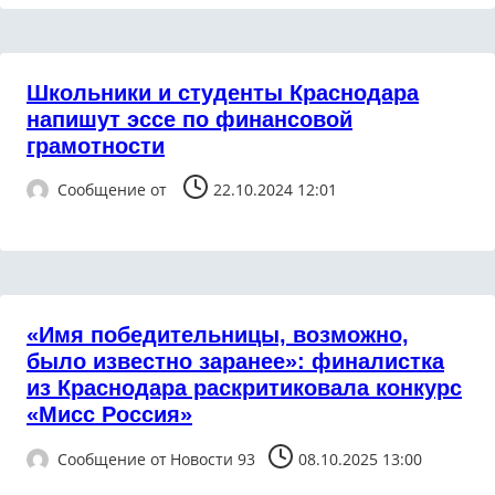
Школьники и студенты Краснодара
напишут эссе по финансовой
грамотности
Сообщение от
22.10.2024 12:01
«Имя победительницы, возможно,
было известно заранее»: финалистка
из Краснодара раскритиковала конкурс
«Мисс Россия»
Сообщение от
Новости 93
08.10.2025 13:00