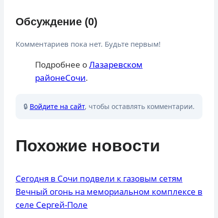
Обсуждение (0)
Комментариев пока нет. Будьте первым!
Подробнее о
Лазаревском
районе
Сочи
.
🔒
Войдите на сайт
, чтобы оставлять комментарии.
Похожие новости
Сегодня в Сочи подвели к газовым сетям
Вечный огонь на мемориальном комплексе в
селе Сергей-Поле