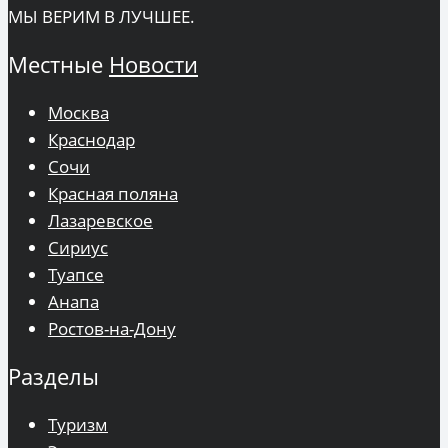
МЫ ВЕРИМ В ЛУЧШЕЕ.
Местные
Новости
Москва
Краснодар
Сочи
Красная поляна
Лазаревское
Сириус
Туапсе
Анапа
Ростов-на-Дону
Разделы
Туризм