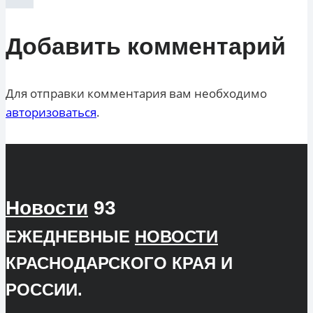
Добавить комментарий
Для отправки комментария вам необходимо
авторизоваться
.
Новости
93
ЕЖЕДНЕВНЫЕ
НОВОСТИ
КРАСНОДАРСКОГО КРАЯ И
РОССИИ.