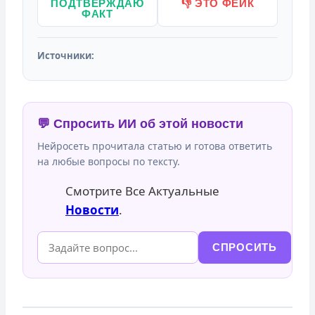
ПОДТВЕРЖДАЮ
👎 ЭТО ФЕЙК
ФАКТ
Источники:
💬 Спросить ИИ об этой новости
Нейросеть прочитала статью и готова ответить
на любые вопросы по тексту.
Смотрите Все Актуальные
Новости
.
СПРОСИТЬ