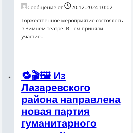
Сообщение от
20.12.2024 10:02
Торжественное мероприятие состоялось
в Зимнем театре. В нем приняли
участие…
🔁🎬🖼 Из
Лазаревского
района направлена
новая партия
гуманитарного