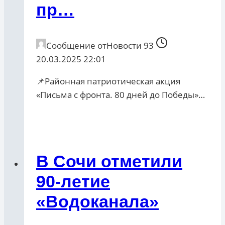
пр…
Сообщение от
Новости 93
20.03.2025 22:01
📌Районная патриотическая акция
«Письма с фронта. 80 дней до Победы»…
В Сочи отметили
90-летие
«Водоканала»