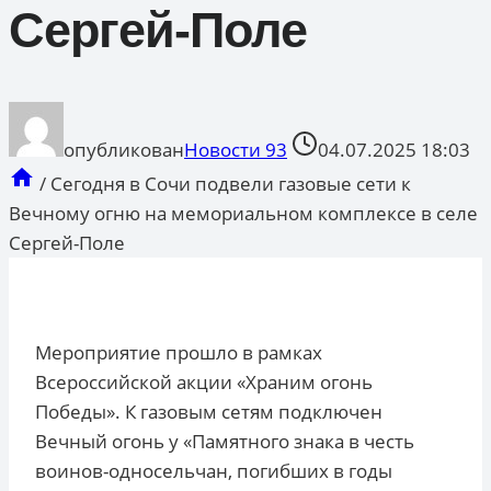
Сергей-Поле
опубликован
Новости 93
04.07.2025 18:03
/
Сегодня в Сочи подвели газовые сети к
Вечному огню на мемориальном комплексе в селе
Сергей-Поле
Мероприятие прошло в рамках
Всероссийской акции «Храним огонь
Победы». К газовым сетям подключен
Вечный огонь у «Памятного знака в честь
воинов-односельчан, погибших в годы