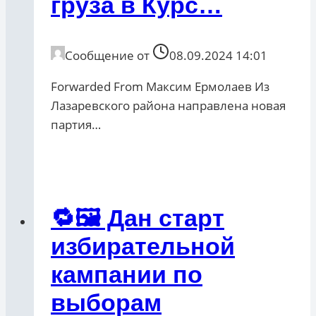
груза в Курс…
Сообщение от
08.09.2024 14:01
Forwarded From Максим Ермолаев Из
Лазаревского района направлена новая
партия…
🔁🖼 Дан старт
избирательной
кампании по
выборам