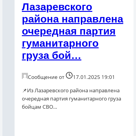
Лазаревского
района направлена
очередная партия
гуманитарного
груза бой…
Сообщение от
17.01.2025 19:01
📌Из Лазаревского района направлена
очередная партия гуманитарного груза
бойцам СВО…