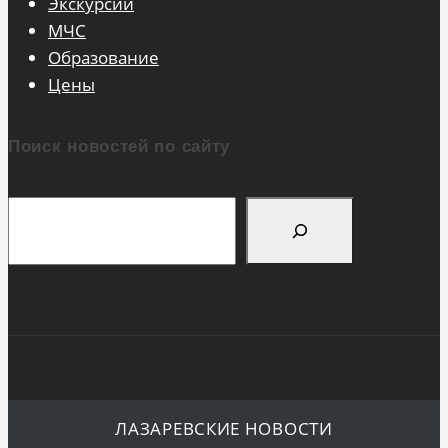
Экскурсии
МЧС
Образование
Цены
Поиск новостей по сайту
Поиск
ЛАЗАРЕВСКИЕ НОВОСТИ