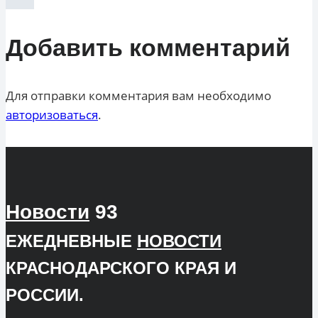
Добавить комментарий
Для отправки комментария вам необходимо
авторизоваться
.
Новости
93
ЕЖЕДНЕВНЫЕ
НОВОСТИ
КРАСНОДАРСКОГО КРАЯ И
РОССИИ.