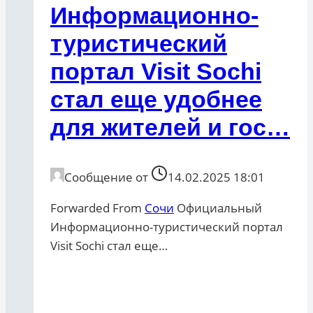
Информационно-
туристический
портал Visit Sochi
стал еще удобнее
для жителей и гос…
Сообщение от
14.02.2025 18:01
Forwarded From
Сочи
Официальный
Информационно-туристический портал
Visit Sochi стал еще…