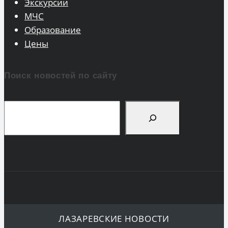
Экскурсии
МЧС
Образование
Цены
Поиск новостей по сайту
Поиск
ЛАЗАРЕВСКИЕ НОВОСТИ