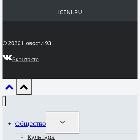
ICENI.RU
© 2026 Новости 93
Вконтакте
ПЕРЕКЛЮЧИТЬ
Общество
ДОЧЕРНЕЕ
МЕНЮ
Культура