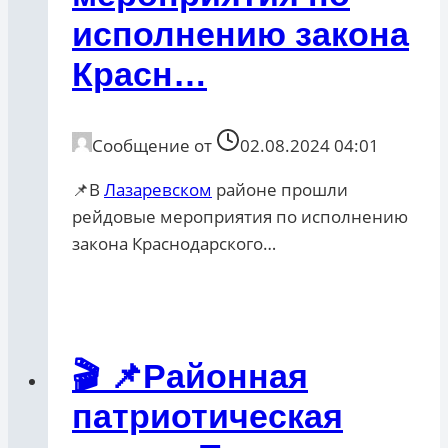
исполнению закона
Красн…
Сообщение от
02.08.2024 04:01
📌В
Лазаревском
районе прошли
рейдовые мероприятия по исполнению
закона Краснодарского…
🎬 📌Районная
патриотическая