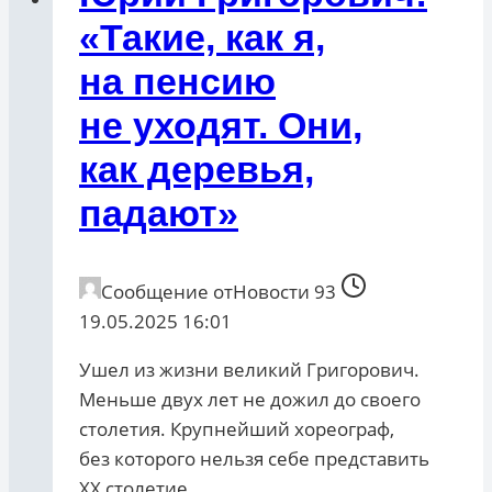
«Такие, как я,
на пенсию
не уходят. Они,
как деревья,
падают»
Сообщение от
Новости 93
19.05.2025 16:01
Ушел из жизни великий Григорович.
Меньше двух лет не дожил до своего
столетия. Крупнейший хореограф,
без которого нельзя себе представить
ХХ столетие.