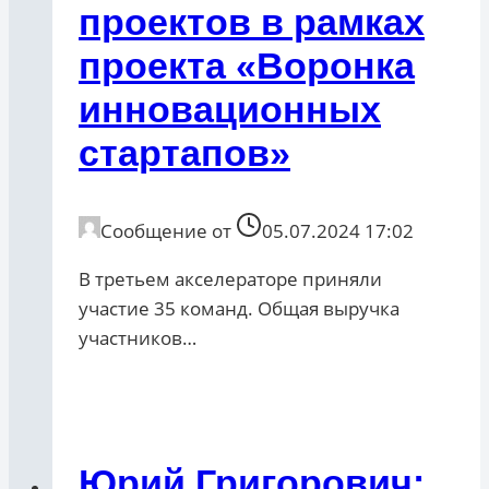
проектов в рамках
проекта «Воронка
инновационных
стартапов»
Сообщение от
05.07.2024 17:02
В третьем акселераторе приняли
участие 35 команд. Общая выручка
участников…
Юрий Григорович: