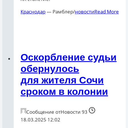
Краснодар
— Рамблер/
новости
Read More
Оскорбление судьи
обернулось
для жителя Сочи
сроком в колонии
Сообщение от
Новости 93
18.03.2025 12:02