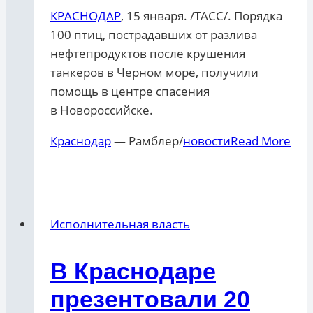
КРАСНОДАР
, 15 января. /ТАСС/. Порядка
100 птиц, пострадавших от разлива
нефтепродуктов после крушения
танкеров в Черном море, получили
помощь в центре спасения
в Новороссийске.
Краснодар
— Рамблер/
новости
Read More
Исполнительная власть
В Краснодаре
презентовали 20