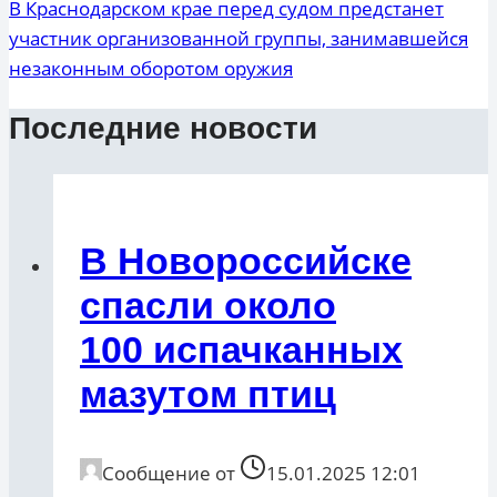
В Краснодарском крае перед судом предстанет
участник организованной группы, занимавшейся
незаконным оборотом оружия
Последние новости
В Новороссийске
спасли около
100 испачканных
мазутом птиц
Сообщение от
15.01.2025 12:01