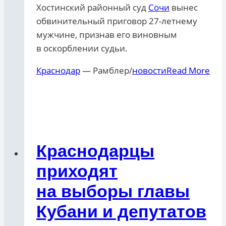
Хостинский районный суд
Сочи
вынес
обвинительный приговор 27-летнему
мужчине, признав его виновным
в оскорблении судьи.
Краснодар
— Рамблер/
новости
Read More
Краснодарцы
приходят
на выборы главы
Кубани и депутатов