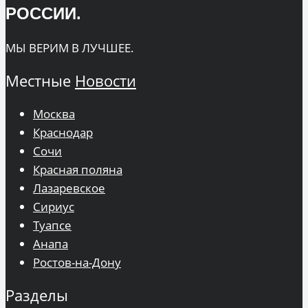
РОССИИ.
МЫ ВЕРИМ В ЛУЧШЕЕ.
Местные
Новости
Москва
Краснодар
Сочи
Красная поляна
Лазаревское
Сириус
Туапсе
Анапа
Ростов-на-Дону
Разделы