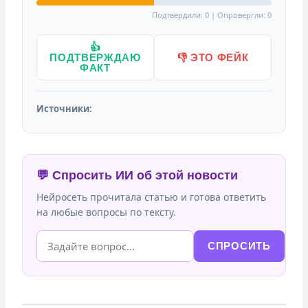
Подтвердили: 0 | Опровергли: 0
👍
ПОДТВЕРЖДАЮ
👎 ЭТО ФЕЙК
ФАКТ
Источники:
💬 Спросить ИИ об этой новости
Нейросеть прочитала статью и готова ответить
на любые вопросы по тексту.
СПРОСИТЬ