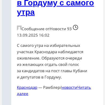
в Гордуму с самого
утра
Сообщение от
Новости 93
13.09.2025 16:02
С самого утра на избирательных
участках Краснодара наблюдается
оживление. Образуются очереди
из желающих отдать свой голос
за кандидатов на пост главы Кубани
и депутатов в Гордуму.
Краснодар
— Рамблер/
новости
Читать
далее