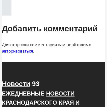
Добавить комментарий
Для отправки комментария вам необходимо
авторизоваться
.
Новости
93
ЕЖЕДНЕВНЫЕ
НОВОСТИ
КРАСНОДАРСКОГО КРАЯ И