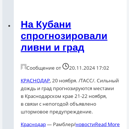
На Кубани
спрогнозировали
ливни и град
Сообщение от
20.11.2024 17:02
КРАСНОДАР
, 20 ноября. /ТАСС/. Сильный
дождь и град прогнозируются местами
в Краснодарском крае 21-22 ноября,
в связи с непогодой объявлено
штормовое предупреждение.
Краснодар
— Рамблер/
новости
Read More