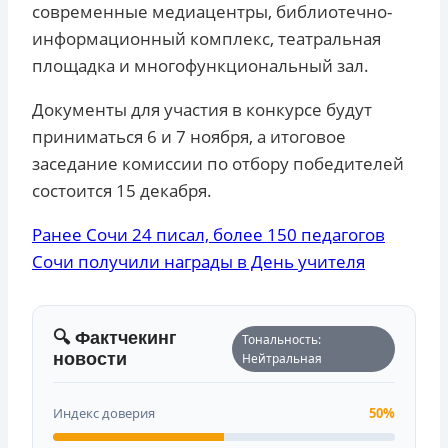
современные медиацентры, библиотечно-
информационный комплекс, театральная
площадка и многофункциональный зал.
Документы для участия в конкурсе будут
приниматься 6 и 7 ноября, а итоговое
заседание комиссии по отбору победителей
состоится 15 декабря.
Ранее Сочи 24 писал, более 150 педагогов
Сочи получили награды в День учителя
🔍 Фактчекинг
Тональность:
новости
Нейтральная
Индекс доверия
50%