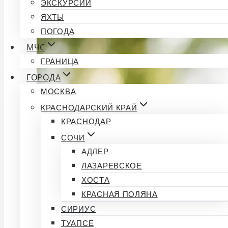
ЭКСКУРСИИ
ЯХТЫ
ПОГОДА
МЧС
ГРАНИЦА
ГОРОДА
МОСКВА
КРАСНОДАРСКИЙ КРАЙ
КРАСНОДАР
СОЧИ
АДЛЕР
ЛАЗАРЕВСКОЕ
ХОСТА
КРАСНАЯ ПОЛЯНА
СИРИУС
ТУАПСЕ