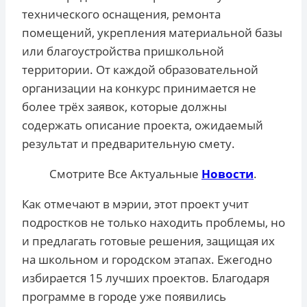
технического оснащения, ремонта
помещений, укрепления материальной базы
или благоустройства пришкольной
территории. От каждой образовательной
организации на конкурс принимается не
более трёх заявок, которые должны
содержать описание проекта, ожидаемый
результат и предварительную смету.
Смотрите Все Актуальные
Новости
.
Как отмечают в мэрии, этот проект учит
подростков не только находить проблемы, но
и предлагать готовые решения, защищая их
на школьном и городском этапах. Ежегодно
избирается 15 лучших проектов. Благодаря
программе в городе уже появились