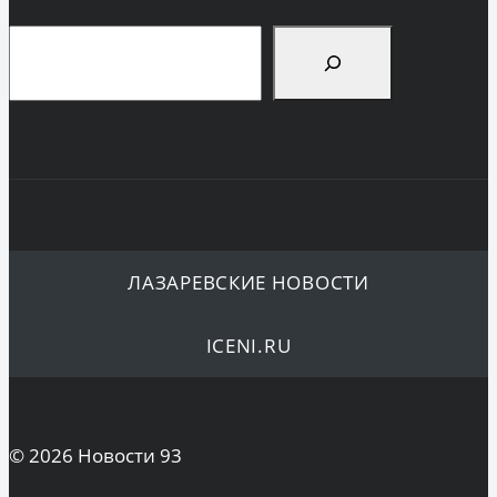
Поиск
ЛАЗАРЕВСКИЕ НОВОСТИ
ICENI.RU
© 2026 Новости 93