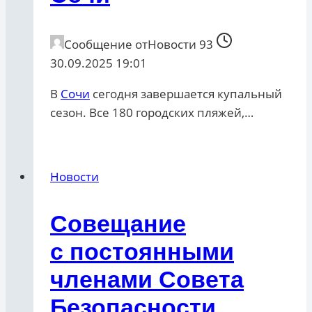
Сообщение от
Новости 93
30.09.2025 19:01
В
Сочи
сегодня завершается купальный
сезон. Все 180 городских пляжей,…
Новости
Совещание
с постоянными
членами Совета
Безопасности