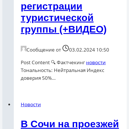
регистрации
туристической
группы (+ВИДEO)
Сообщение от
03.02.2024 10:50
Post Content 🔍 Фактчекинг
новости
Тональность: Нейтральная Индекс
доверия 50%…
Новости
В Сочи на проезжей