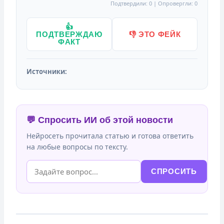
Подтвердили: 0 | Опровергли: 0
👍
ПОДТВЕРЖДАЮ
👎 ЭТО ФЕЙК
ФАКТ
Источники:
💬 Спросить ИИ об этой новости
Нейросеть прочитала статью и готова ответить
на любые вопросы по тексту.
СПРОСИТЬ