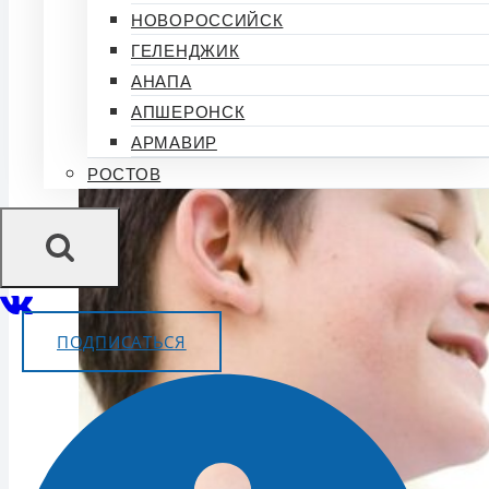
НОВОРОССИЙСК
ГЕЛЕНДЖИК
АНАПА
АПШЕРОНСК
АРМАВИР
РОСТОВ
ПОДПИСАТЬСЯ