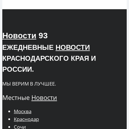
Новости
93
ЕЖЕДНЕВНЫЕ
НОВОСТИ
КРАСНОДАРСКОГО КРАЯ И
РОССИИ.
МЫ ВЕРИМ В ЛУЧШЕЕ.
Местные
Новости
Москва
Краснодар
Сочи