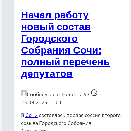
Начал работу
новый состав
Городского
Собрания Сочи:
полный перечень
депутатов
Сообщение от
Новости 93
23.09.2025 11:01
В
Сочи
состоялась первая сессия второго
созыва Городского Собрания.
Заседание…