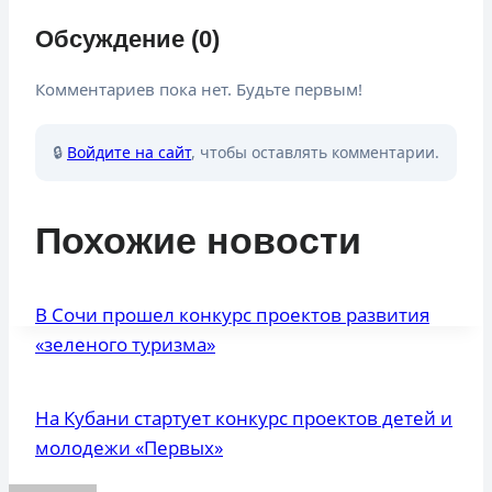
Обсуждение (0)
Комментариев пока нет. Будьте первым!
🔒
Войдите на сайт
, чтобы оставлять комментарии.
Похожие новости
В Сочи прошел конкурс проектов развития
«зеленого туризма»
На Кубани стартует конкурс проектов детей и
молодежи «Первых»