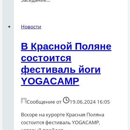
Новости
В Красной Поляне
состоится
фестиваль йоги
YOGACAMP
Сообщение от
19.06.2024 16:05
Вскоре на курорте Красная Поляна
состоится фестиваль YOGACAMP,