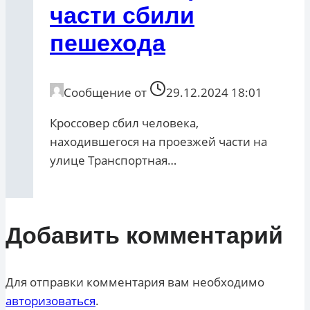
части сбили
пешехода
Сообщение от
29.12.2024 18:01
Кроссовер сбил человека,
находившегося на проезжей части на
улице Транспортная…
Добавить комментарий
Для отправки комментария вам необходимо
авторизоваться
.