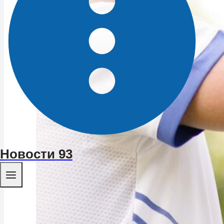
Новости 93