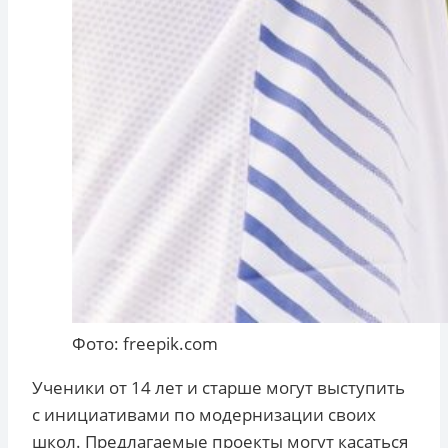
Фото: freepik.com
Ученики от 14 лет и старше могут выступить
с инициативами по модернизации своих
школ. Предлагаемые проекты могут касаться