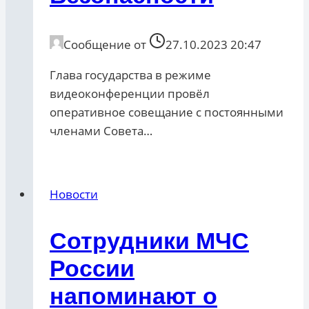
Сообщение от
27.10.2023 20:47
Глава государства в режиме
видеоконференции провёл
оперативное совещание с постоянными
членами Совета…
Новости
Сотрудники МЧС
России
напоминают о