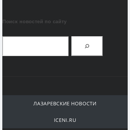
Поиск новостей по сайту
Поиск
ЛАЗАРЕВСКИЕ НОВОСТИ
ICENI.RU