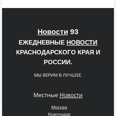
Новости
93
ЕЖЕДНЕВНЫЕ
НОВОСТИ
КРАСНОДАРСКОГО КРАЯ И
РОССИИ.
МЫ ВЕРИМ В ЛУЧШЕЕ.
Местные
Новости
Москва
Краснодар