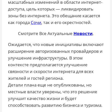
масштабных изменений в области интернет-
доступа, цель которых — ликвидировать
зоны без интернета. Это обещание касается
как города
Сочи
, так и его окрестностей.
Смотрите Все Актуальные
Новости
.
Ожидается, что новые инициативы включают
расширение авторизованных провайдеров и
улучшение инфраструктуры. В этом
контексте предполагается улучшение
связности и скорости интернета для всех
жителей и гостей региона.
Детали плана еще не опубликованы, но
местные власти уверены, что это решение
улучшит качество жизни и будет
способствовать развитию бизнеса и туризма.