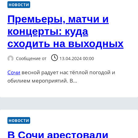
НОВОСТИ
Премьеры, матчи и
концерты: куда
сходить на выходных
Сообщение от
13.04.2024 00:00
Сочи
весной радует нас тёплой погодой и
обилием мероприятий. В…
НОВОСТИ
В Сочи арестовали