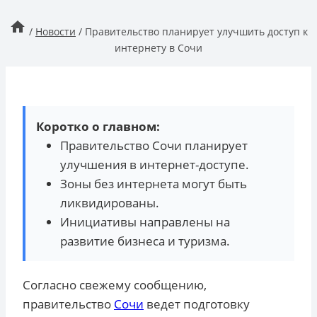
/
Новости
/
Правительство планирует улучшить доступ к
интернету в Сочи
Коротко о главном:
Правительство Сочи планирует
улучшения в интернет-доступе.
Зоны без интернета могут быть
ликвидированы.
Инициативы направлены на
развитие бизнеса и туризма.
Согласно свежему сообщению,
правительство
Сочи
ведет подготовку