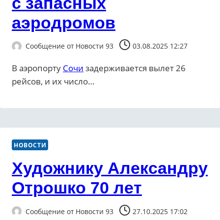
с запасных
аэродромов
Сообщение от
Новости 93
03.08.2025 12:27
В аэропорту
Сочи
задерживается вылет 26
рейсов, и их число…
НОВОСТИ
Художнику Александру
Отрошко 70 лет
Сообщение от
Новости 93
27.10.2025 17:02