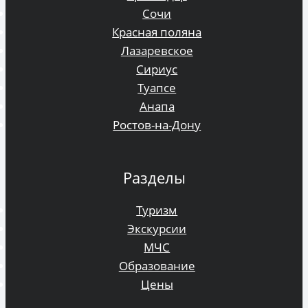
Сочи
Красная поляна
Лазаревское
Сириус
Туапсе
Анапа
Ростов-на-Дону
Разделы
Туризм
Экскурсии
МЧС
Образование
Цены