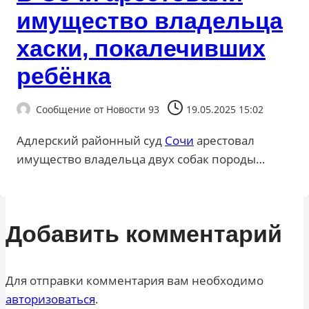
имущество владельца
хаски, покалечивших
ребёнка
Сообщение от
Новости 93
19.05.2025 15:02
Адлерский районный суд
Сочи
арестовал
имущество владельца двух собак породы…
Добавить комментарий
Для отправки комментария вам необходимо
авторизоваться
.