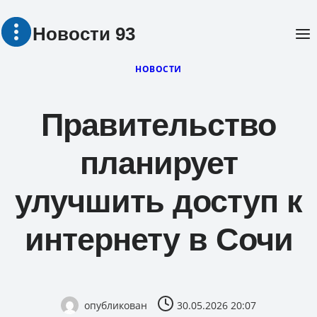
Перейти
Новости 93
к
содержимому
НОВОСТИ
Правительство
планирует
улучшить доступ к
интернету в Сочи
опубликован
30.05.2026 20:07