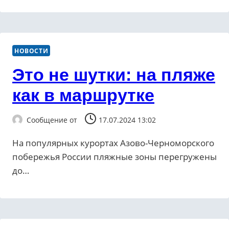
НОВОСТИ
Это не шутки: на пляже
как в маршрутке
Сообщение от
17.07.2024 13:02
На популярных курортах Азово-Черноморского
побережья России пляжные зоны перегружены
до…