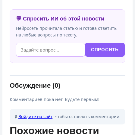
💬 Спросить ИИ об этой новости
Нейросеть прочитала статью и готова ответить
на любые вопросы по тексту.
СПРОСИТЬ
Обсуждение (0)
Комментариев пока нет. Будьте первым!
🔒
Войдите на сайт
, чтобы оставлять комментарии.
Похожие новости