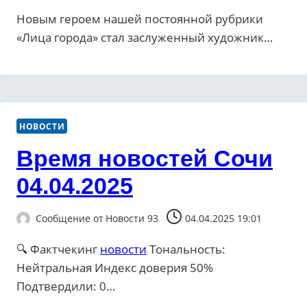
Новым героем нашей постоянной рубрики
«Лица города» стал заслуженный художник…
НОВОСТИ
Время новостей Сочи
04.04.2025
Сообщение от
Новости 93
04.04.2025 19:01
🔍 Фактчекинг
новости
Тональность:
Нейтральная Индекс доверия 50%
Подтвердили: 0…