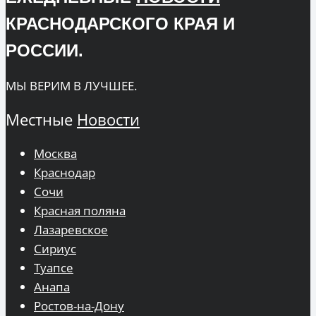
КРАСНОДАРСКОГО КРАЯ И
РОССИИ.
МЫ ВЕРИМ В ЛУЧШЕЕ.
Местные
Новости
Москва
Краснодар
Сочи
Красная поляна
Лазаревское
Сириус
Туапсе
Анапа
Ростов-на-Дону