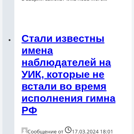
Стали известны
имена
наблюдателей на
УИК, которые не
встали во время
исполнения гимна
РФ
Сообщение от
17.03.2024 18:01