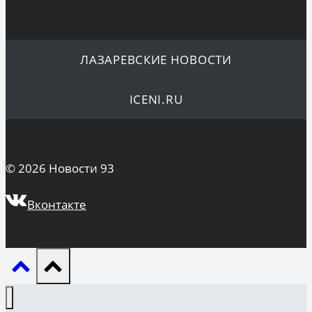
ЛАЗАРЕВСКИЕ НОВОСТИ
ICENI.RU
© 2026 Новости 93
Вконтакте