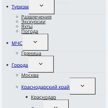
ПЕРЕКЛЮЧИТЬ
Туризм
ДОЧЕРНЕЕ
МЕНЮ
Развлечения
Экскурсии
Яхты
Погода
ПЕРЕКЛЮЧИТЬ
МЧС
ДОЧЕРНЕЕ
МЕНЮ
Граница
ПЕРЕКЛЮЧИТЬ
Города
ДОЧЕРНЕЕ
МЕНЮ
Москва
ПЕРЕКЛЮЧИТ
Краснодарский край
ДОЧЕРНЕЕ
МЕНЮ
Краснодар
ПЕРЕКЛЮЧИТЬ