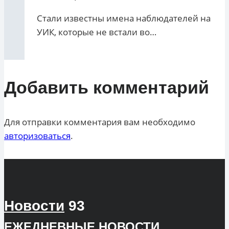
Стали известны имена наблюдателей на
УИК, которые не встали во…
Добавить комментарий
Для отправки комментария вам необходимо
авторизоваться
.
Новости
93
ЕЖЕДНЕВНЫЕ
НОВОСТИ