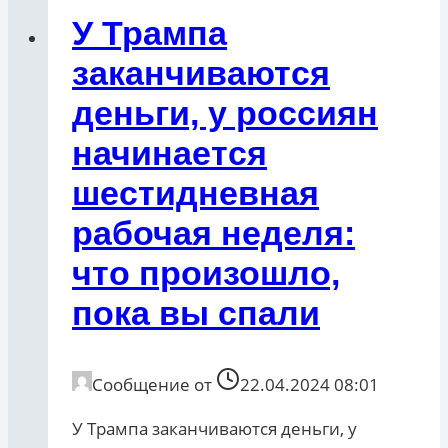
У Трампа
заканчиваются
деньги, у россиян
начинается
шестидневная
рабочая неделя:
что произошло,
пока вы спали
Сообщение от
22.04.2024 08:01
У Трампа заканчиваются деньги, у