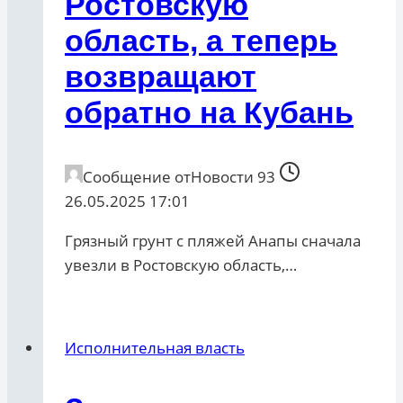
Ростовскую
область, а теперь
возвращают
обратно на Кубань
Сообщение от
Новости 93
26.05.2025 17:01
Грязный грунт с пляжей Анапы сначала
увезли в Ростовскую область,…
Исполнительная власть