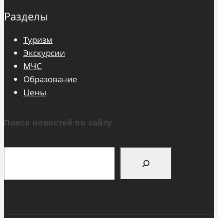
Разделы
Туризм
Экскурсии
МЧС
Образование
Цены
Поиск новостей по сайту
Поиск