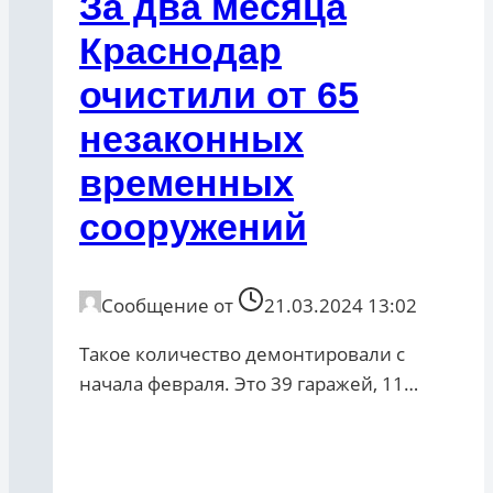
За два месяца
Краснодар
очистили от 65
незаконных
временных
сооружений
Сообщение от
21.03.2024 13:02
Такое количество демонтировали с
начала февраля. Это 39 гаражей, 11…