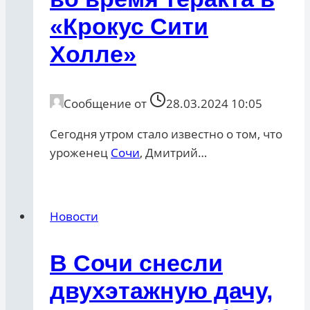
«Крокус Сити
Холле»
Сообщение от
28.03.2024 10:05
Сегодня утром стало известно о том, что
уроженец
Сочи
, Дмитрий…
Новости
В Сочи снесли
двухэтажную дачу,