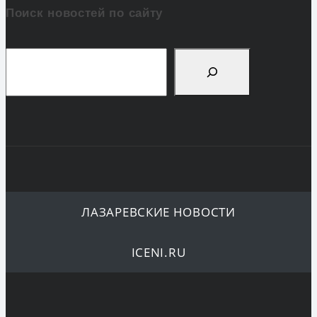
Поиск новостей по сайту
Поиск
ЛАЗАРЕВСКИЕ НОВОСТИ
ICENI.RU