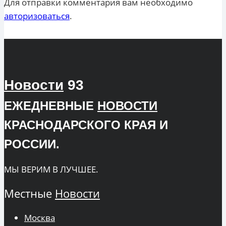
Для отправки комментария вам необходимо
авторизоваться
.
Новости
93
ЕЖЕДНЕВНЫЕ
НОВОСТИ
КРАСНОДАРСКОГО КРАЯ И
РОССИИ.
МЫ ВЕРИМ В ЛУЧШЕЕ.
Местные
Новости
Москва