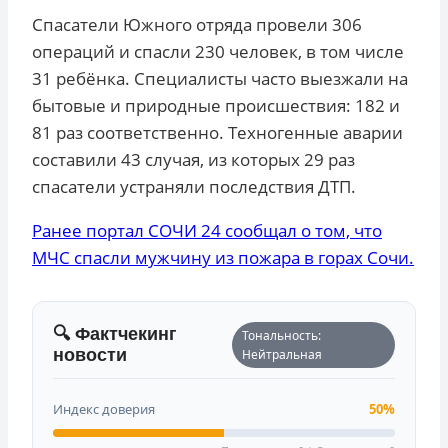
Спасатели Южного отряда провели 306
операций и спасли 230 человек, в том числе
31 ребёнка. Специалисты часто выезжали на
бытовые и природные происшествия: 182 и
81 раз соответственно. Техногенные аварии
составили 43 случая, из которых 29 раз
спасатели устраняли последствия ДТП.
Ранее портал СОЧИ 24 сообщал о том, что
МЧС спасли мужчину из пожара в горах Сочи.
🔍 Фактчекинг
Тональность:
новости
Нейтральная
Индекс доверия
50%