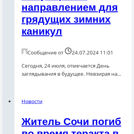
направлением для
грядущих зимних
каникул
Сообщение от
24.07.2024 11:01
Сегодня, 24 июля, отмечается День
заглядывания в будущее. Невзирая на…
Новости
Житель Сочи погиб
во время теракта в