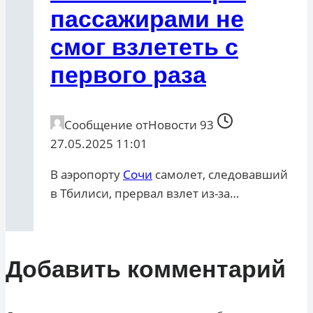
пассажирами не
смог взлететь с
первого раза
Сообщение от
Новости 93
27.05.2025 11:01
В аэропорту
Сочи
самолет, следовавший
в Тбилиси, прервал взлет из-за…
Добавить комментарий