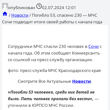
опубликован
02.07.2024 12:01
/
Новости
/
Погибло 53, спасено 230 — МЧС
Сочи подводит итоги своей работы с начала года
Сотрудники МЧС спасли 230 человек в
Сочи
с
начала года. Об этом сообщает Коммерсантъ
со ссылкой на пресс-службу организации.
фото: пресс-служба МЧС Краснодарского края
Смотрите Все Актуальные
Новости
.
«Погибли 53 человека, среди них детей не
было. Пять человек пропали без вести»,
—
уточнили в ЮРПСО МЧС России.