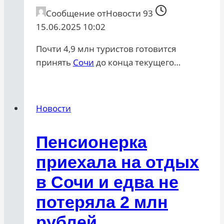
Сообщение от
Новости 93
15.06.2025 10:02
Почти 4,9 млн туристов готовится
принять
Сочи
до конца текущего…
Новости
Пенсионерка
приехала на отдых
в Сочи и едва не
потеряла 2 млн
рублей