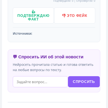
Подтвердили: 0 | Опровергли: 0
👍
ПОДТВЕРЖДАЮ
👎 ЭТО ФЕЙК
ФАКТ
Источники:
💬 Спросить ИИ об этой новости
Нейросеть прочитала статью и готова ответить
на любые вопросы по тексту.
СПРОСИТЬ