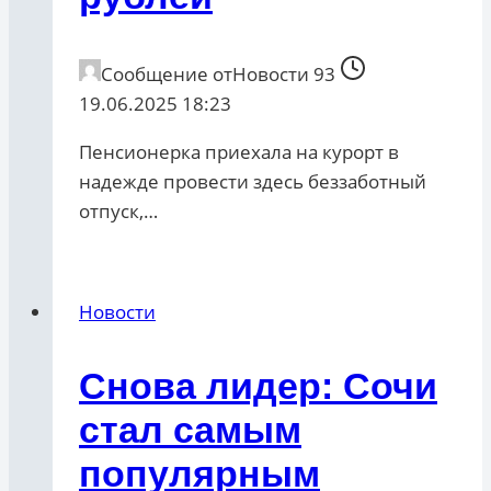
Сообщение от
Новости 93
19.06.2025 18:23
Пенсионерка приехала на курорт в
надежде провести здесь беззаботный
отпуск,…
Новости
Снова лидер: Сочи
стал самым
популярным