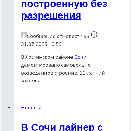
построенную без
разрешения
Сообщение от
Новости 93
31.07.2025 10:59
В Хостинском районе
Сочи
демонтировано самовольно
возведённое строение. 32-летний
житель…
Новости
В Сочи лайнер с